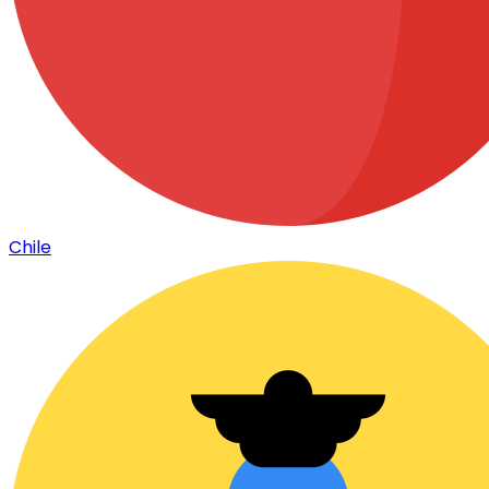
Chile