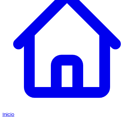
Inicio