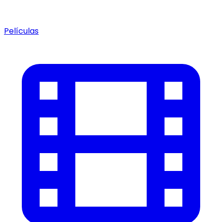
Películas