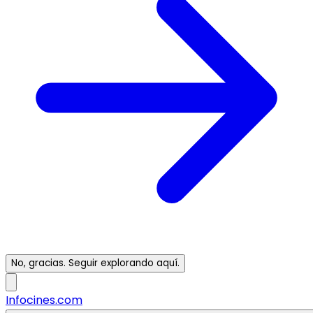
No, gracias. Seguir explorando aquí.
Infocines.com