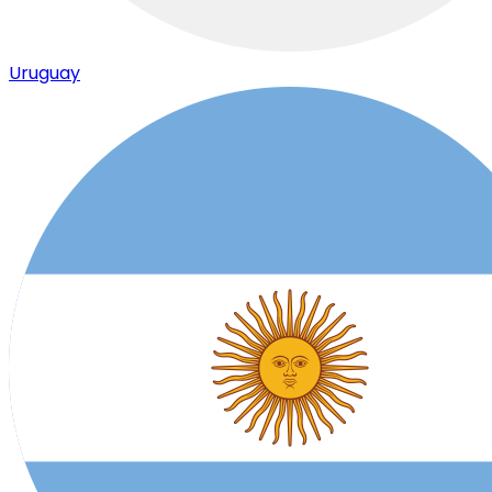
Uruguay