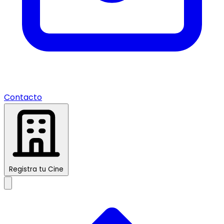
Contacto
Registra tu Cine