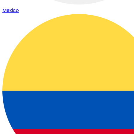
Mexico