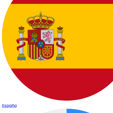
España