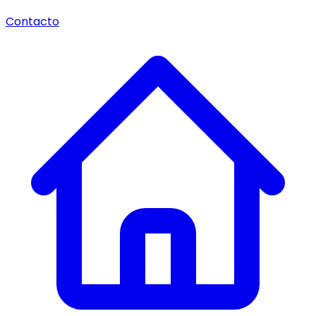
Contacto