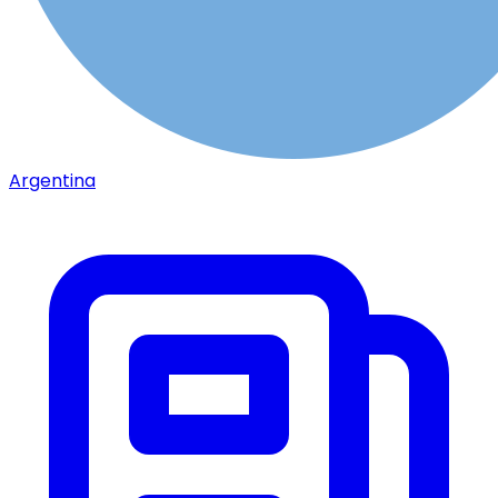
Argentina