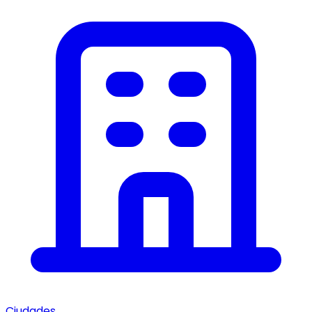
Ciudades