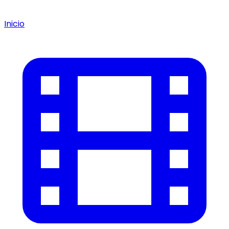
Inicio