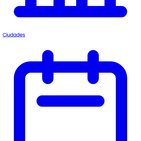
Ciudades