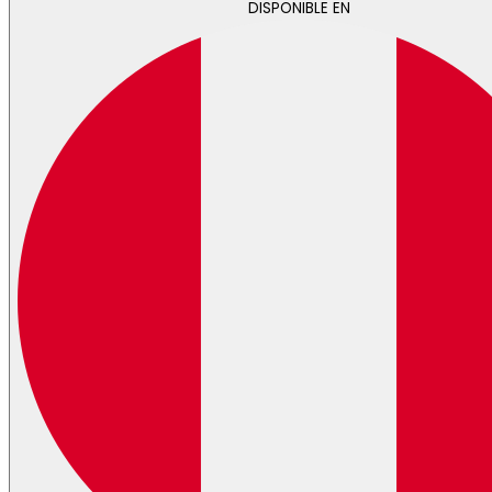
DISPONIBLE EN