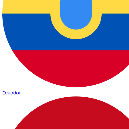
Ecuador