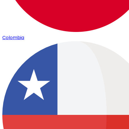
Colombia