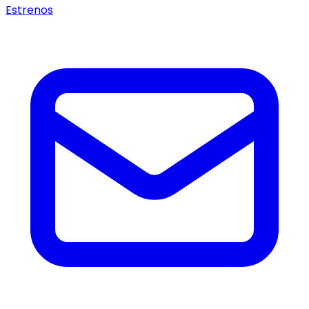
Estrenos