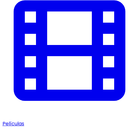
Películas