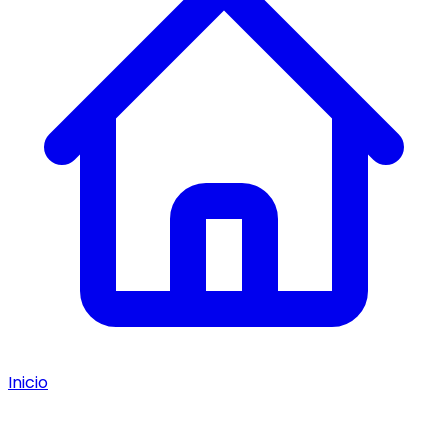
Inicio