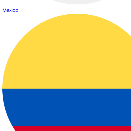
Mexico