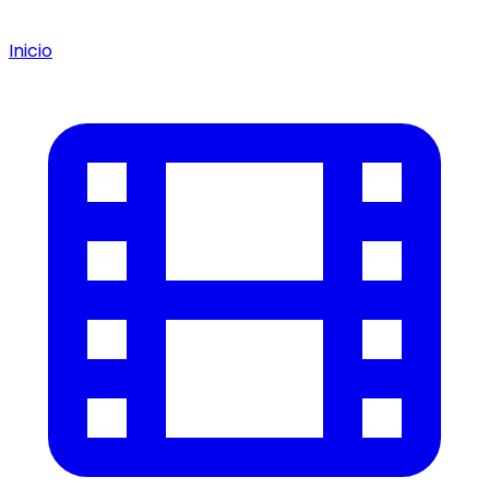
Inicio