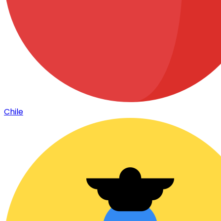
Chile