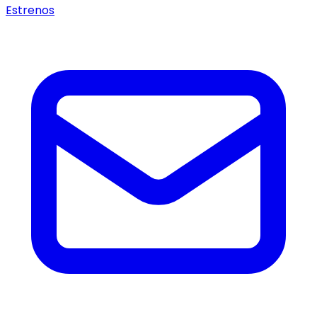
Estrenos