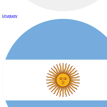
Uruguay