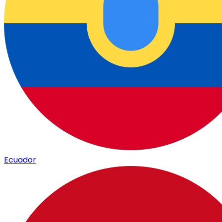
Ecuador