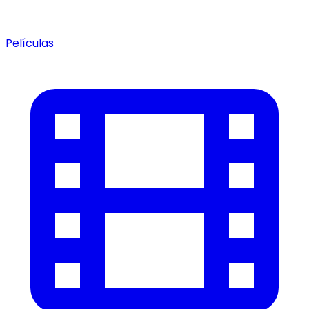
Películas