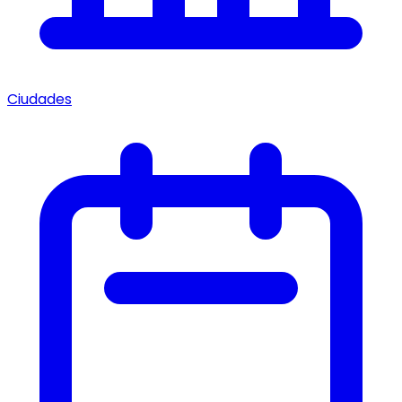
Ciudades