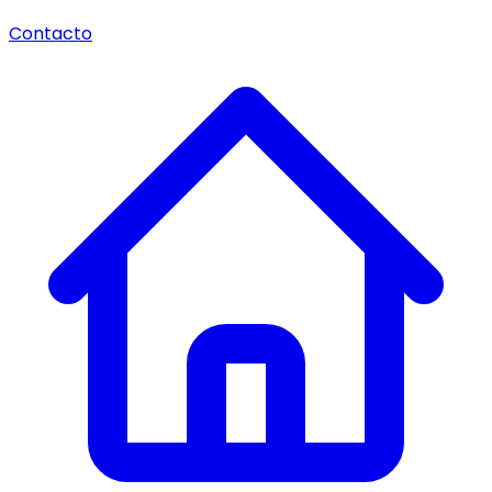
Contacto