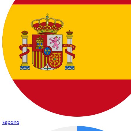
España