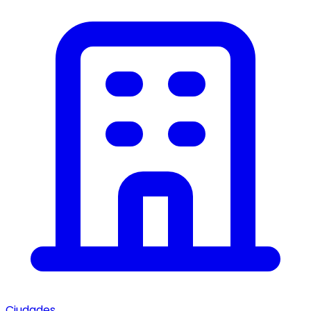
Ciudades