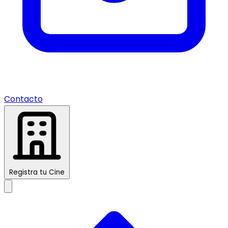
Contacto
Registra tu Cine