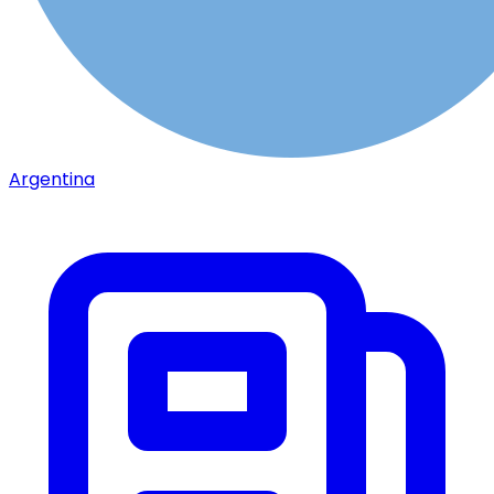
Argentina