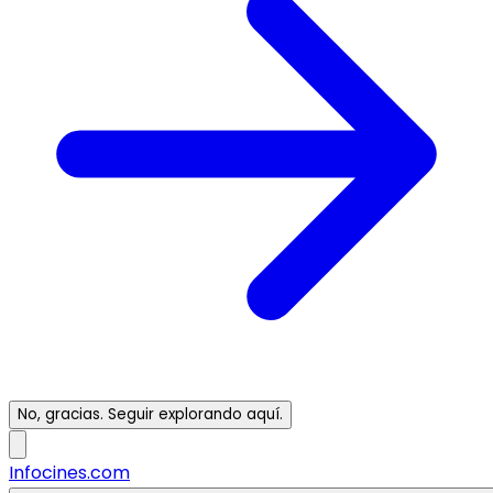
No, gracias. Seguir explorando aquí.
Infocines.com