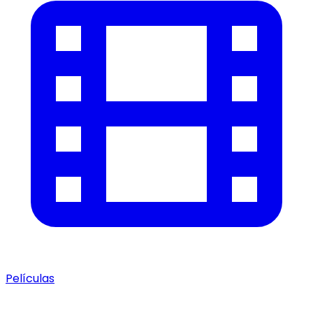
Películas