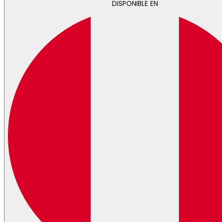
DISPONIBLE EN