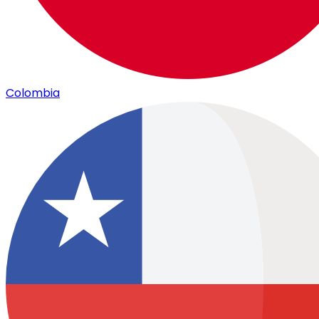
Colombia