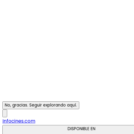
No, gracias. Seguir explorando aquí.
Infocines.com
DISPONIBLE EN