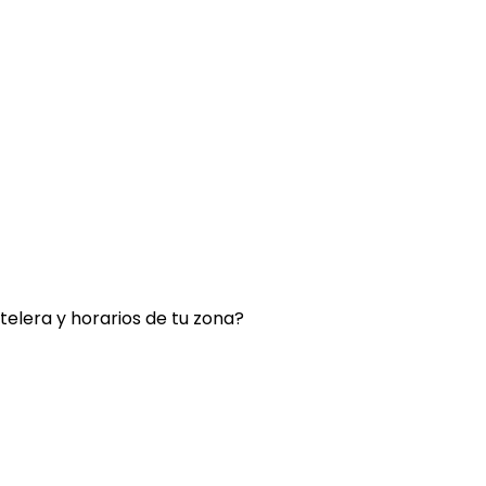
rtelera y horarios de tu zona?