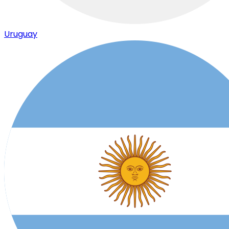
Uruguay