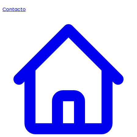
Contacto