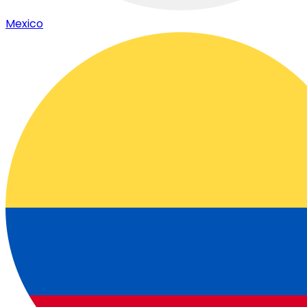
Mexico