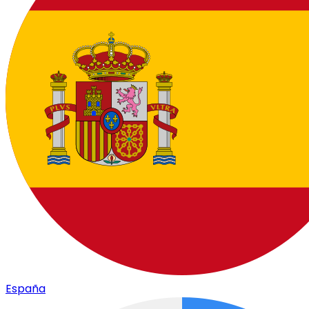
España