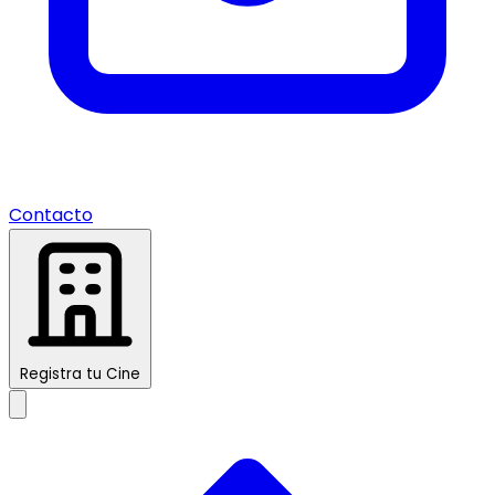
Contacto
Registra tu Cine