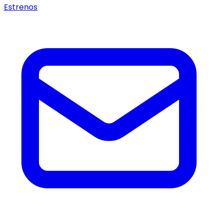
Estrenos