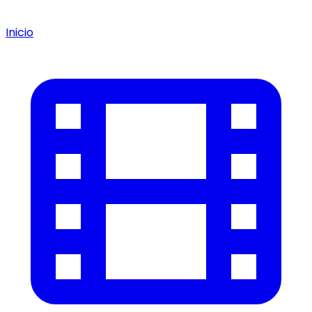
Inicio