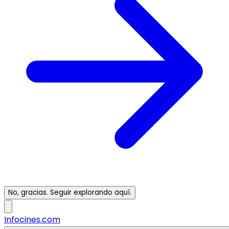
No, gracias. Seguir explorando aquí.
Infocines.com