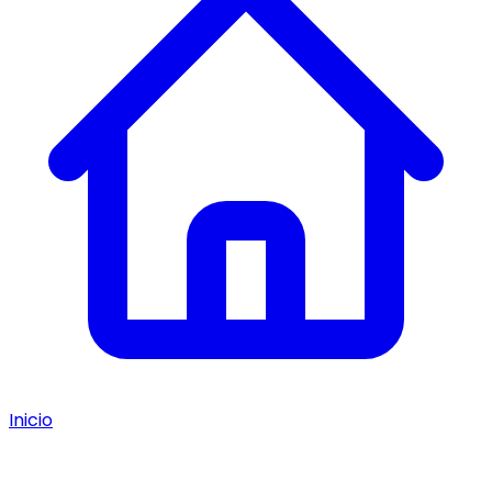
Inicio