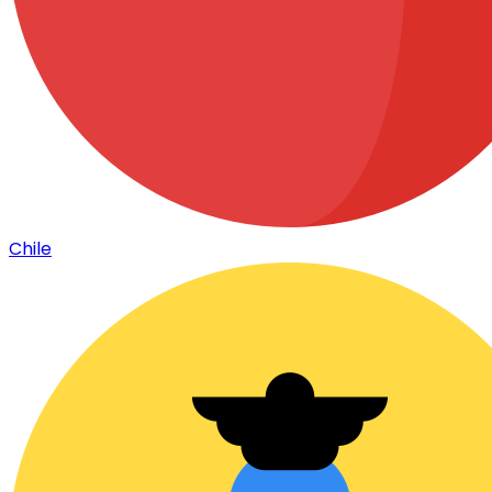
Chile