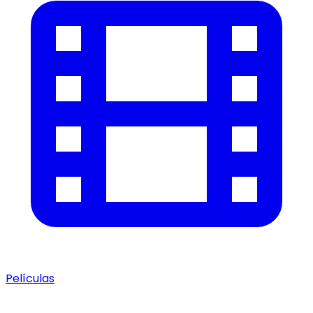
Películas