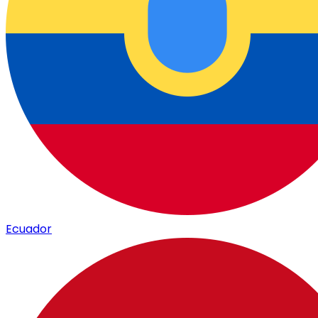
Ecuador