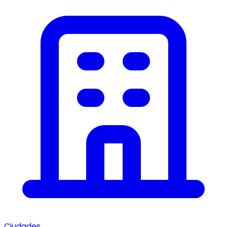
Ciudades