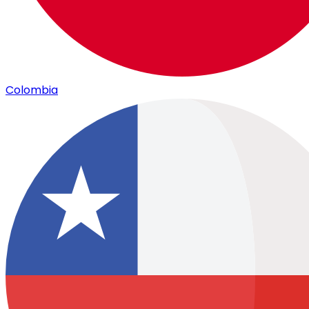
Colombia