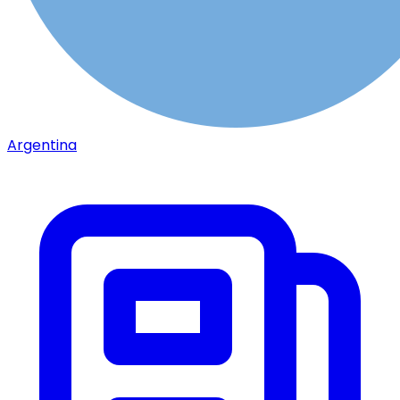
Argentina