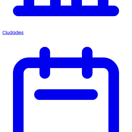
Ciudades