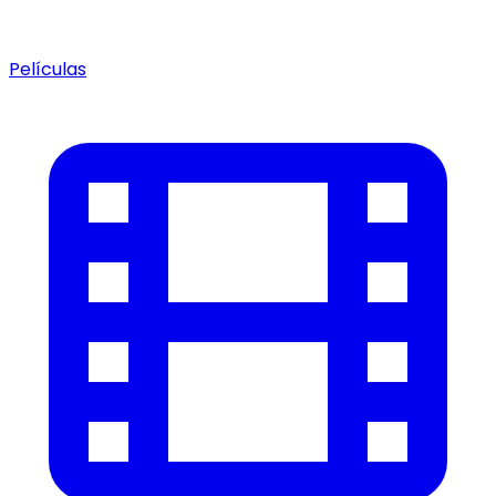
Películas