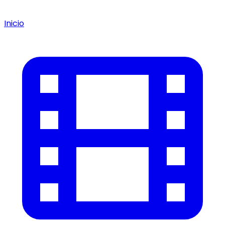
Inicio