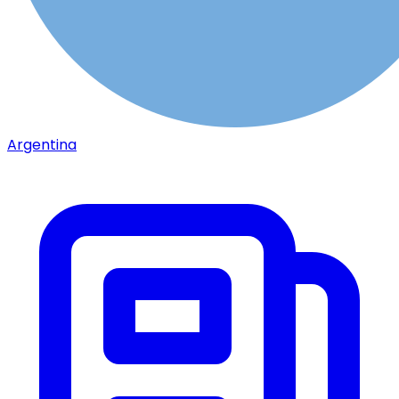
Argentina