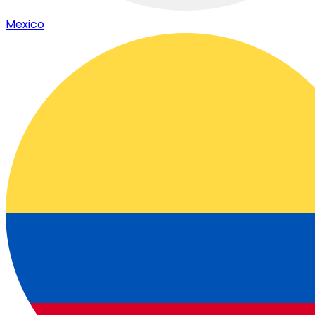
Mexico