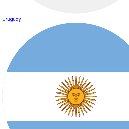
Uruguay