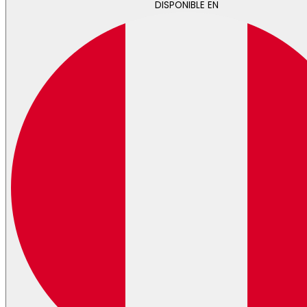
DISPONIBLE EN