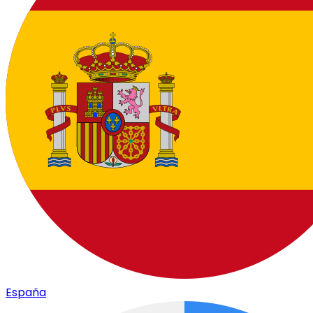
España