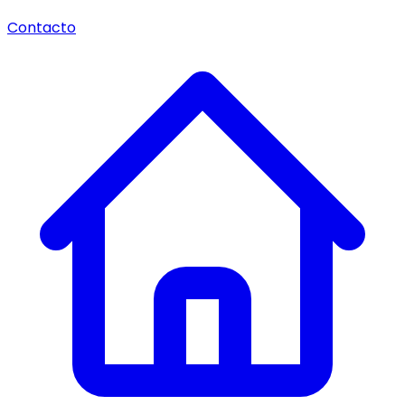
Contacto