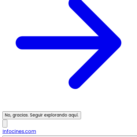
No, gracias. Seguir explorando aquí.
Infocines.com