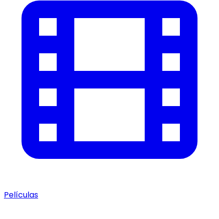
Películas