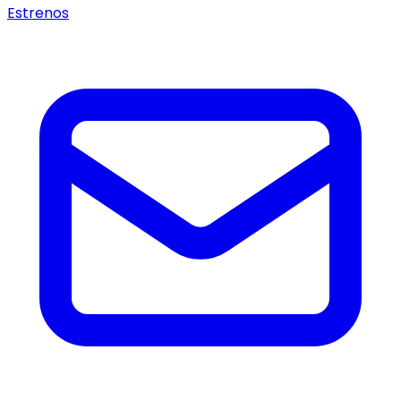
Estrenos