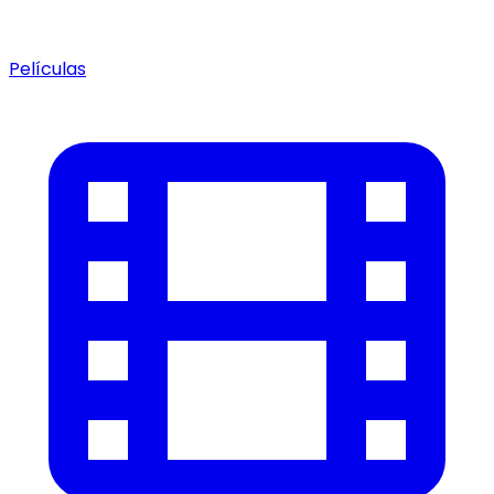
Películas