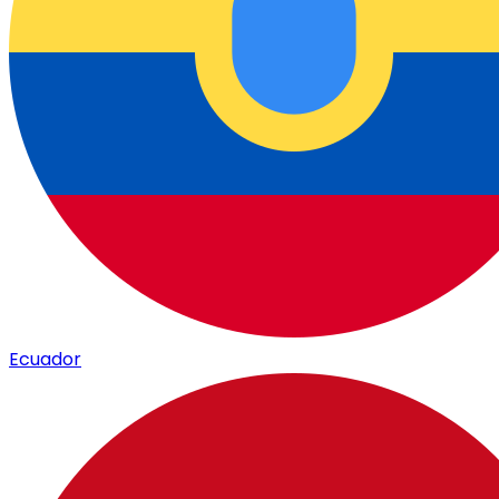
Ecuador