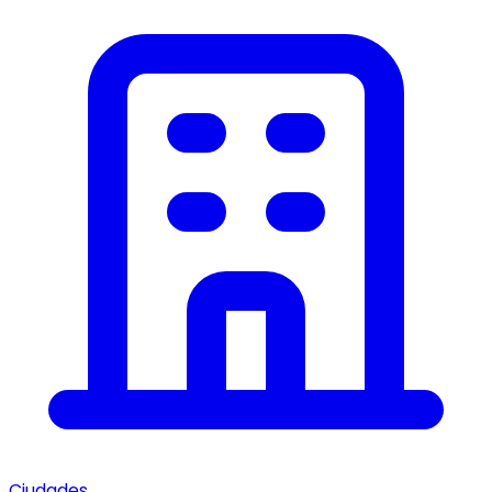
Ciudades