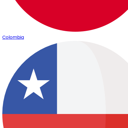
Colombia