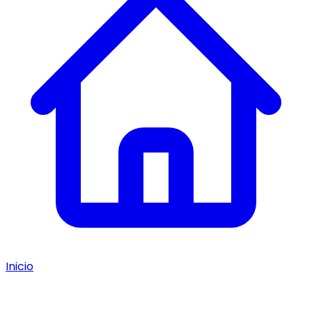
Inicio