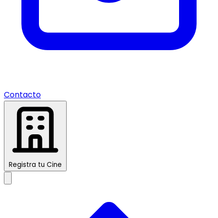
Contacto
Registra tu Cine