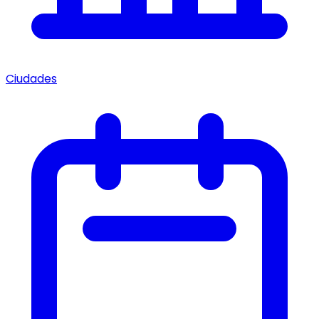
Ciudades