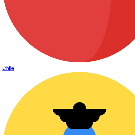
Chile