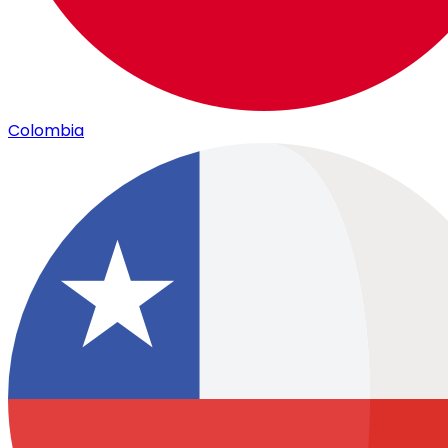
Colombia