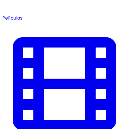
Películas