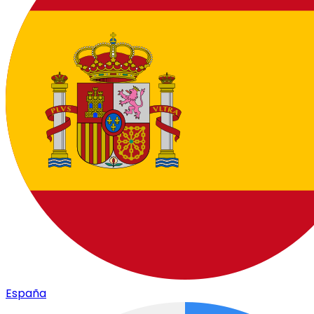
España