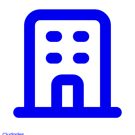
Ciudades