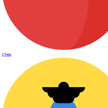
Chile