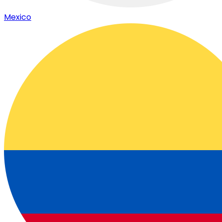
Mexico