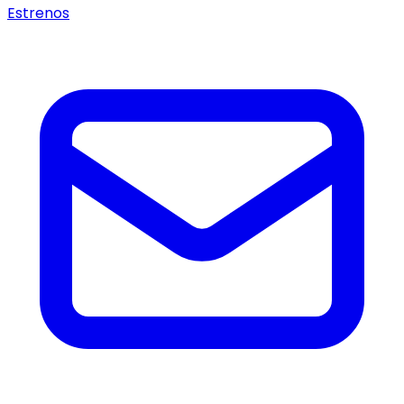
Estrenos