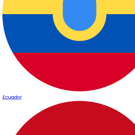
Ecuador