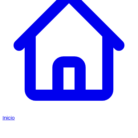
Inicio