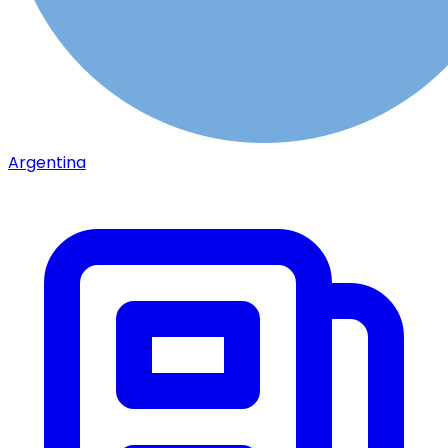
Argentina