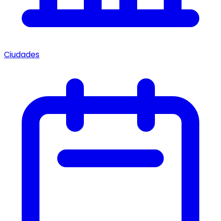
Ciudades