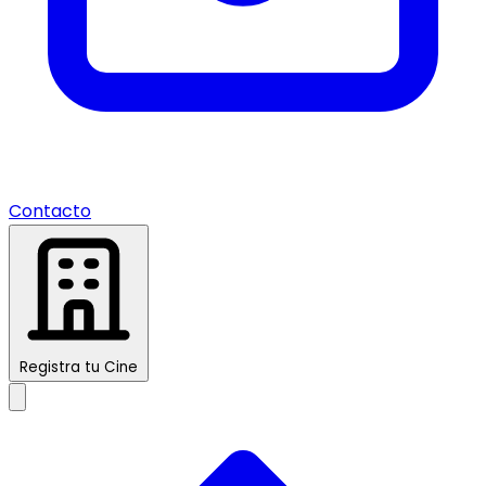
Contacto
Registra tu Cine