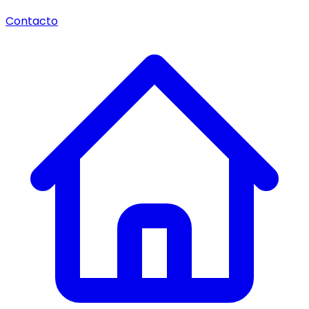
Contacto