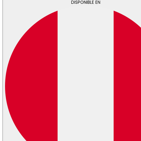
DISPONIBLE EN