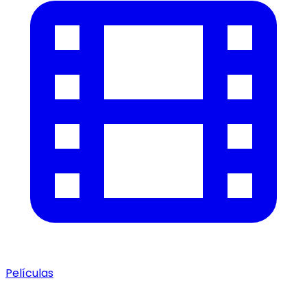
Películas