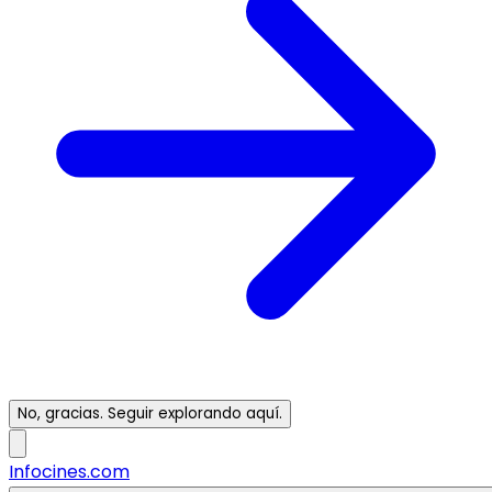
No, gracias. Seguir explorando aquí.
Infocines.com