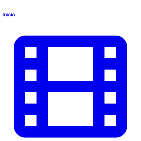
Inicio