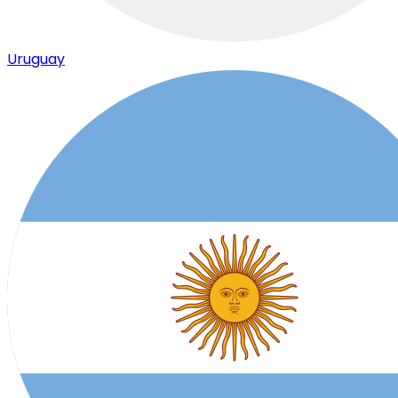
Uruguay