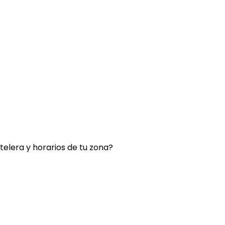
rtelera y horarios de tu zona?