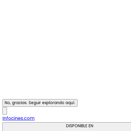
No, gracias. Seguir explorando aquí.
Infocines.com
DISPONIBLE EN