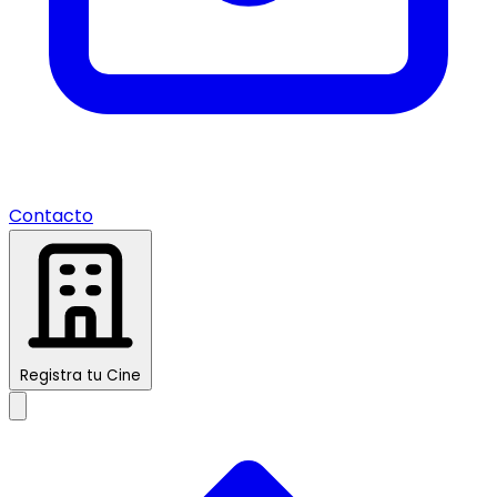
Contacto
Registra tu Cine