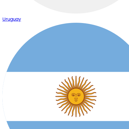
Uruguay