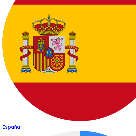
España