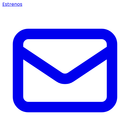
Estrenos