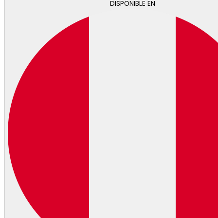
DISPONIBLE EN