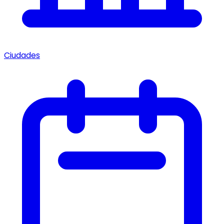
Ciudades