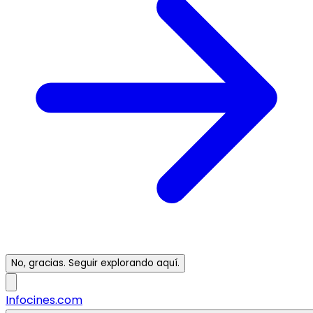
No, gracias. Seguir explorando aquí.
Infocines.com