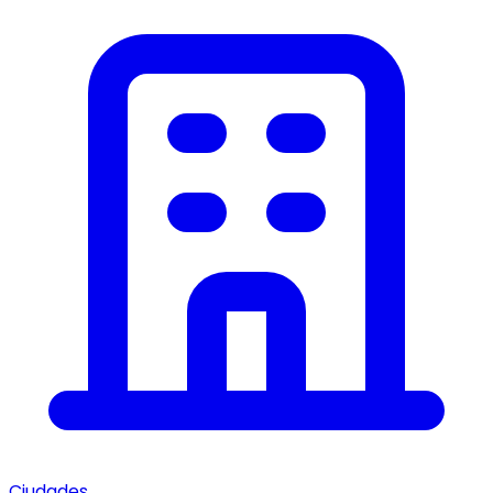
Ciudades