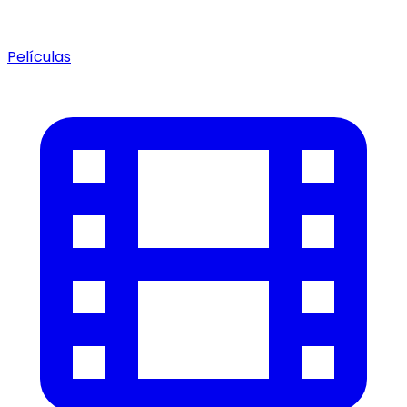
Películas