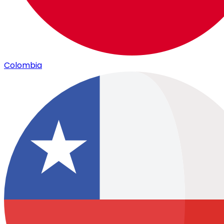
Colombia