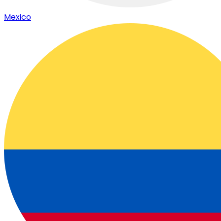
Mexico