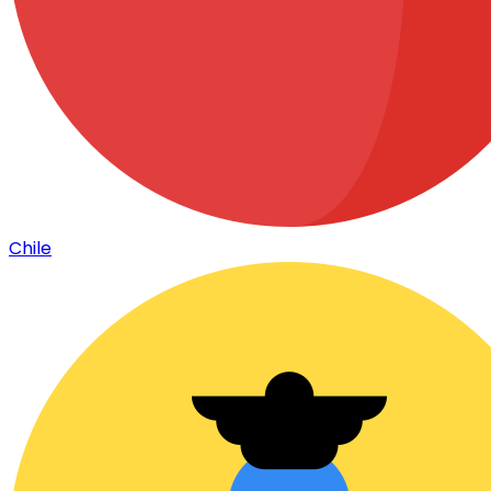
Chile