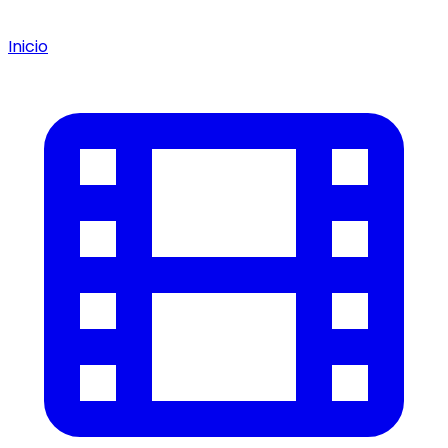
Inicio