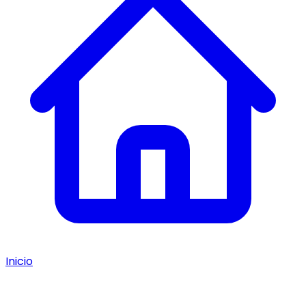
Inicio