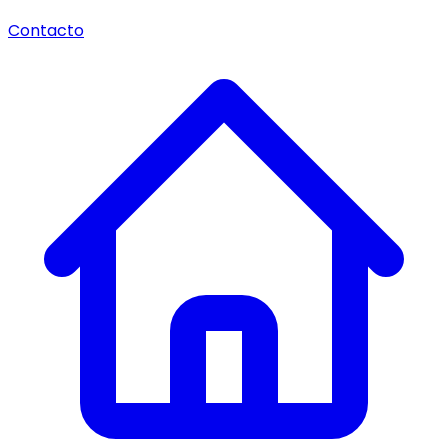
Contacto