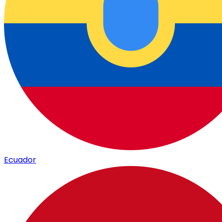
Ecuador