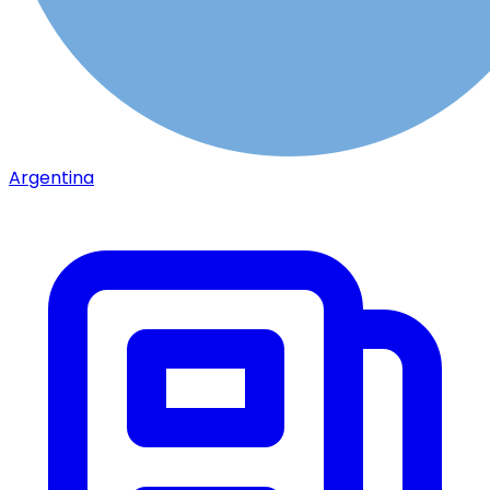
Argentina