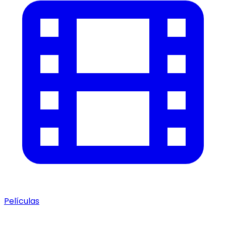
Películas