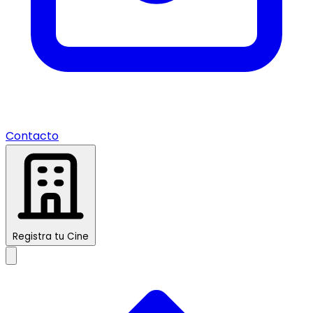
Contacto
Registra tu Cine