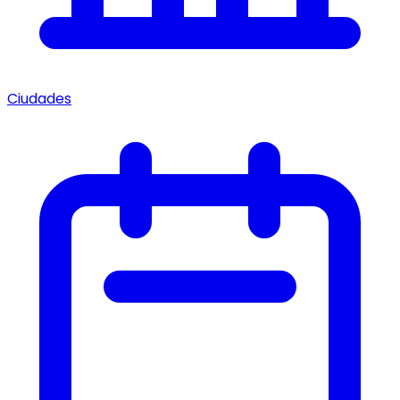
Ciudades