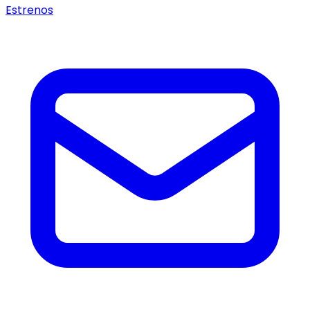
Estrenos