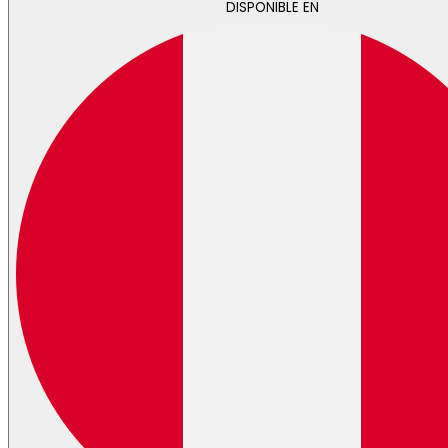
DISPONIBLE EN