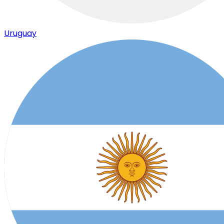
Uruguay