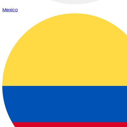
Mexico