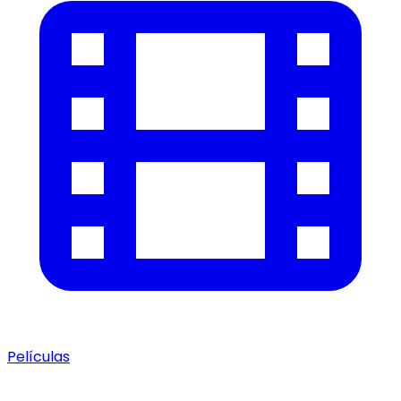
Películas