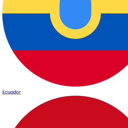
Ecuador