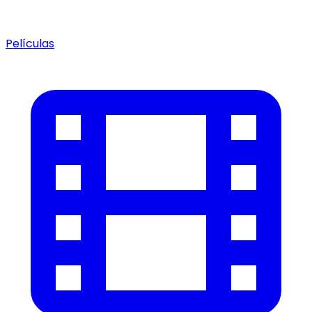
Películas