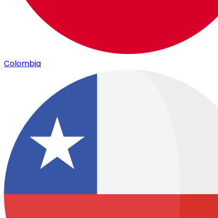
Colombia