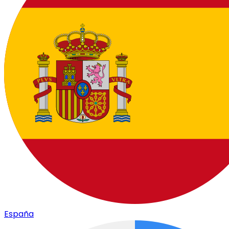
España