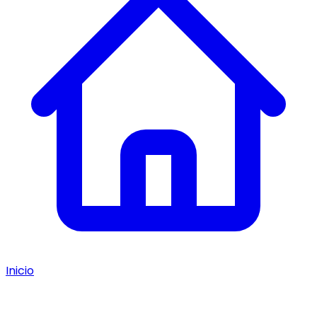
Inicio