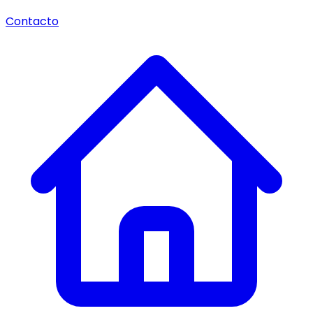
Contacto