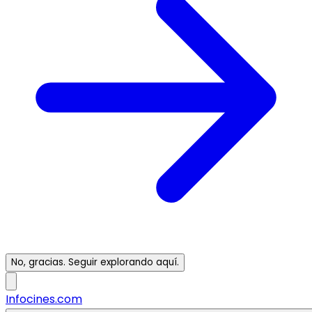
No, gracias. Seguir explorando aquí.
Infocines.com