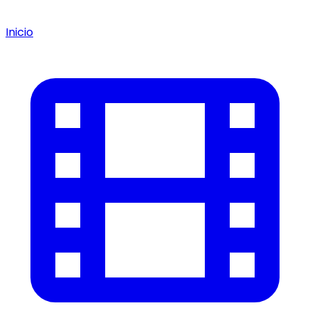
Inicio