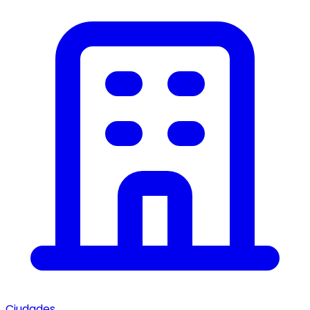
Ciudades