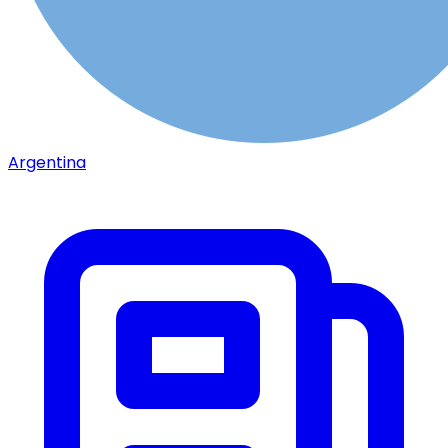
Argentina