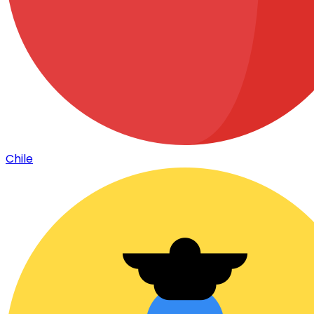
Chile