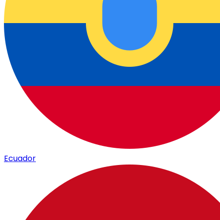
Ecuador