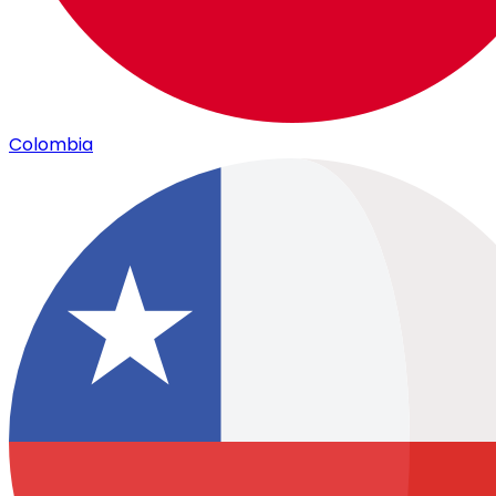
Colombia