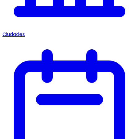
Ciudades