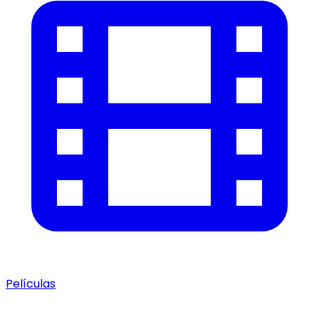
Películas