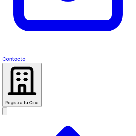
Contacto
Registra tu Cine