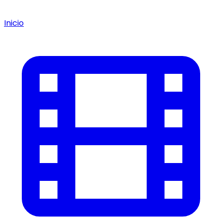
Inicio