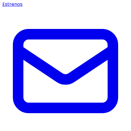
Estrenos