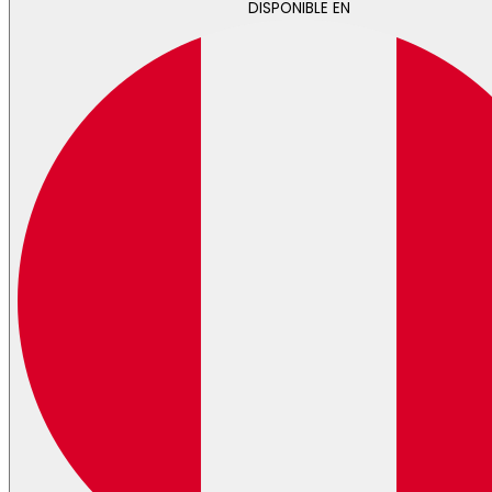
DISPONIBLE EN