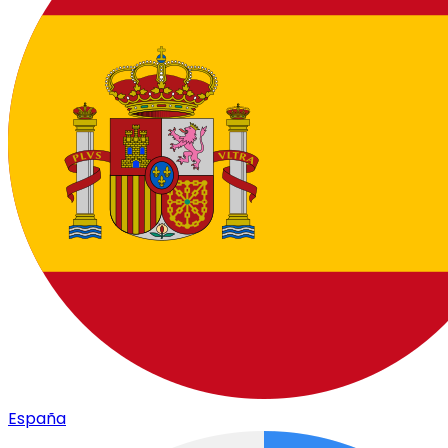
España