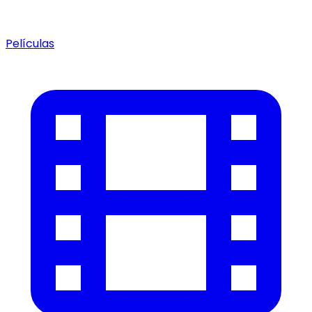
Películas