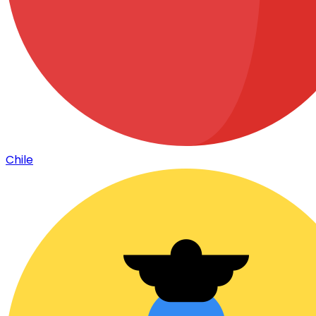
Chile