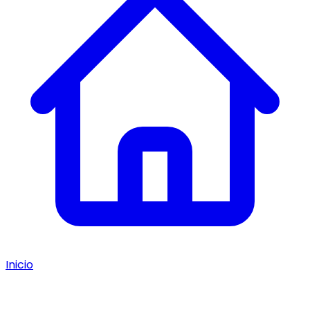
Inicio