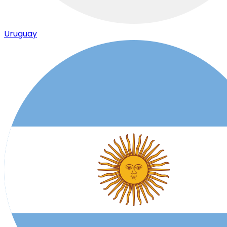
Uruguay