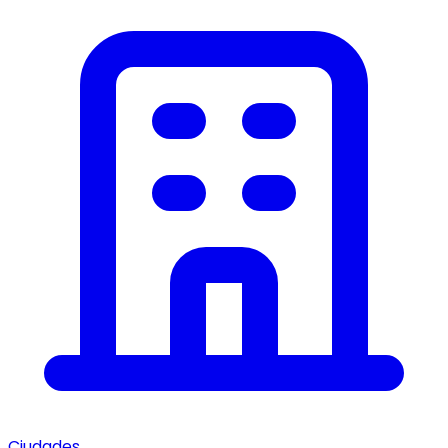
Ciudades