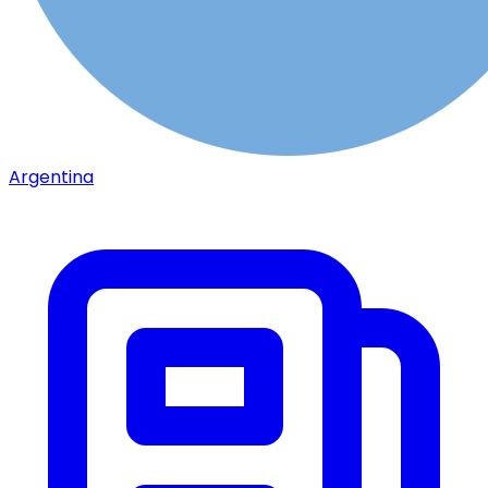
Argentina