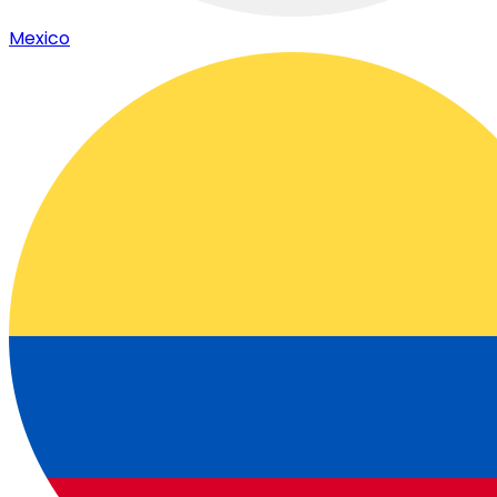
Mexico