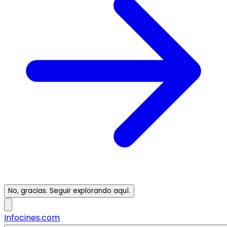
No, gracias. Seguir explorando aquí.
Infocines.com