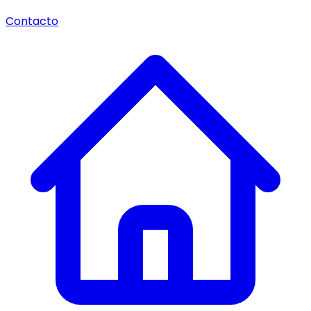
Contacto