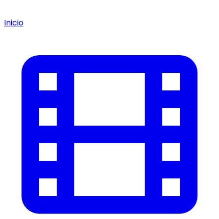
Inicio