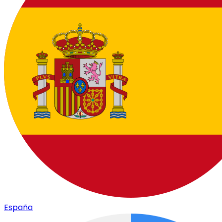
España