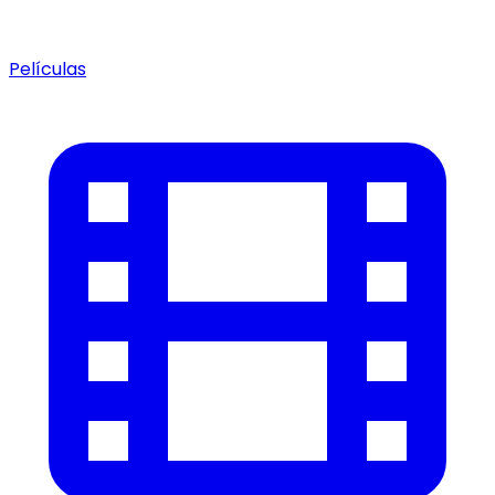
Películas