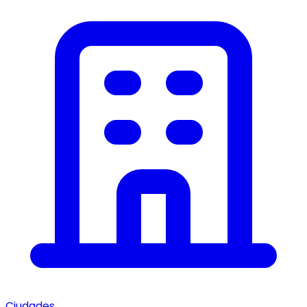
Ciudades