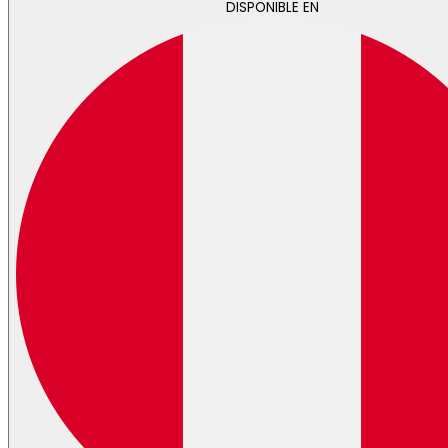
DISPONIBLE EN