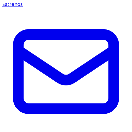
Estrenos