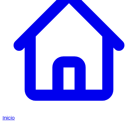
Inicio