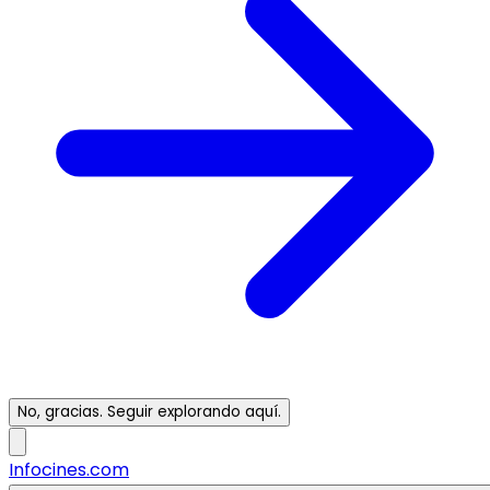
No, gracias. Seguir explorando aquí.
Infocines.com