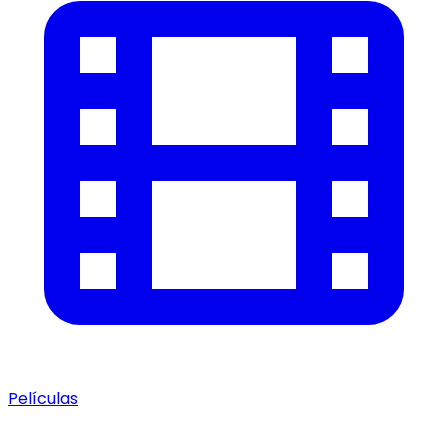
Películas