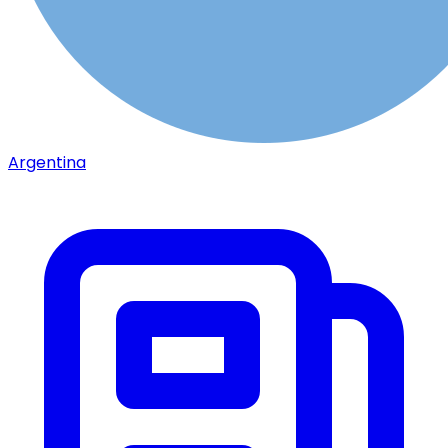
Argentina