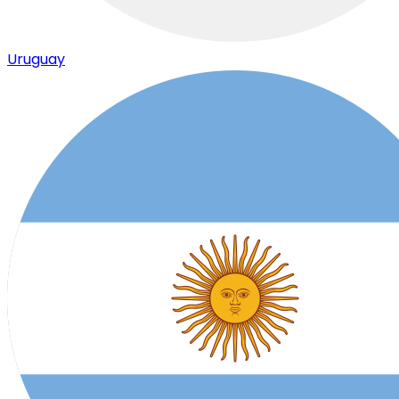
Uruguay