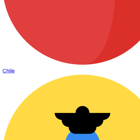
Chile