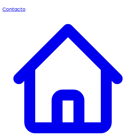
Contacto