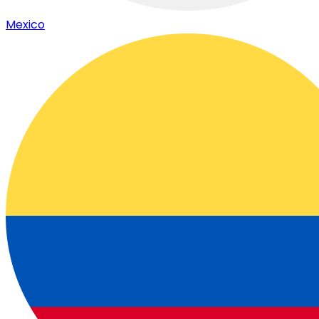
Mexico