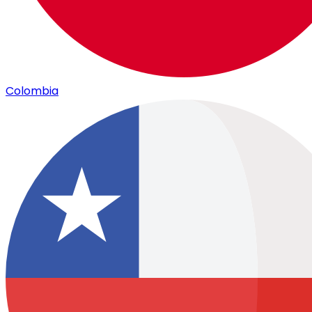
Colombia