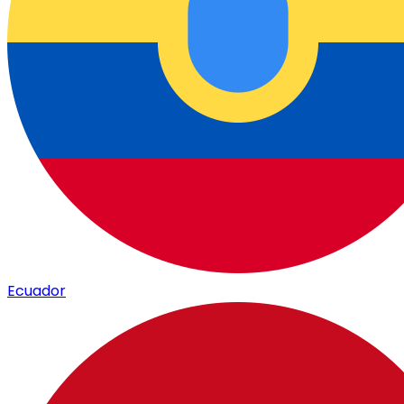
Ecuador