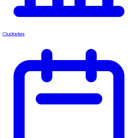
Ciudades