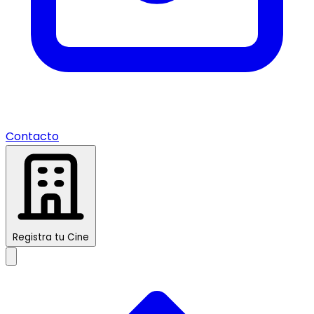
Contacto
Registra tu Cine