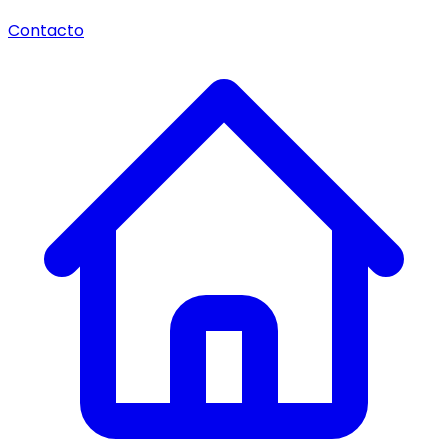
Contacto