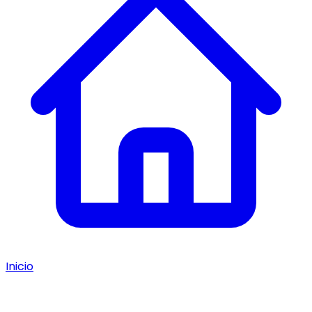
Inicio