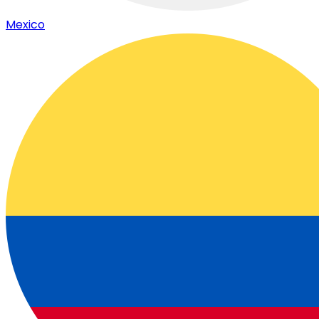
Mexico