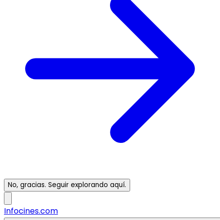
No, gracias. Seguir explorando aquí.
Infocines.com