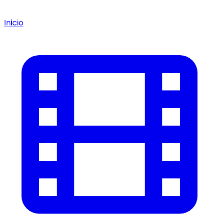
Inicio