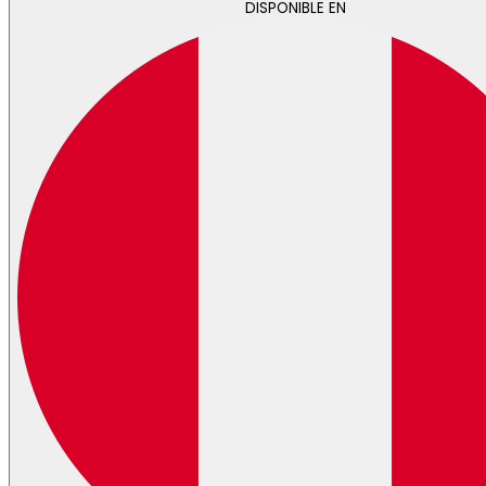
DISPONIBLE EN