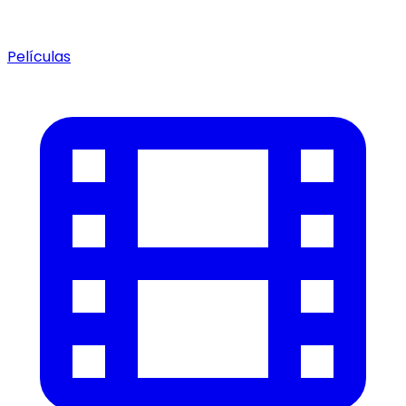
Películas