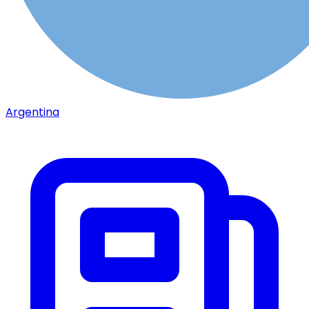
Argentina