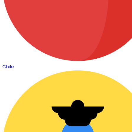
Chile