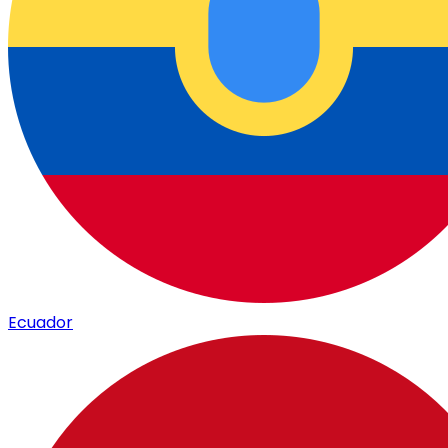
Ecuador