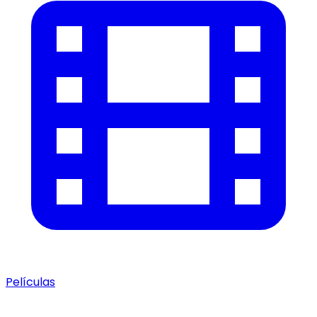
Películas