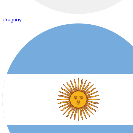
Uruguay