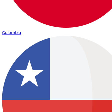
Colombia