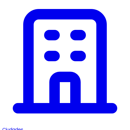
Ciudades