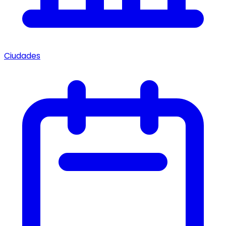
Ciudades