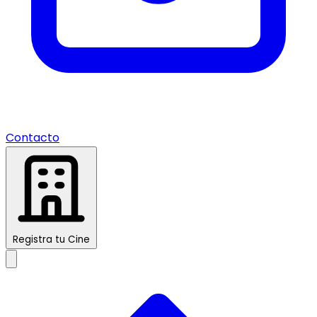
Contacto
Registra tu Cine