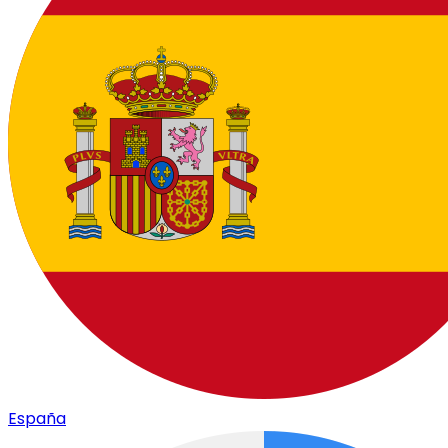
España