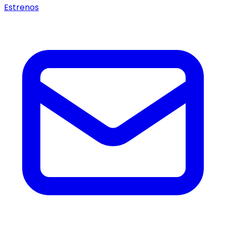
Estrenos