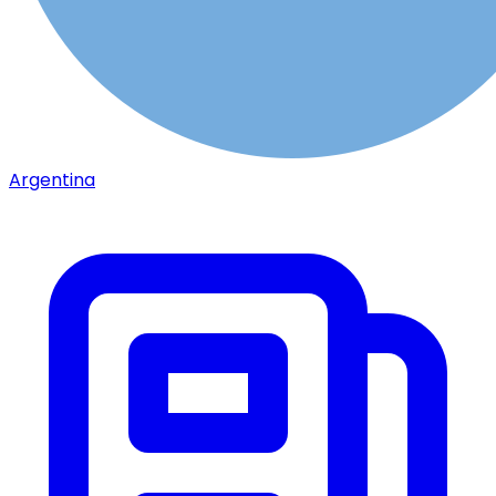
Argentina