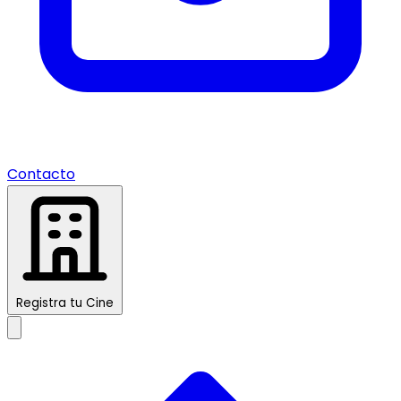
Contacto
Registra tu Cine