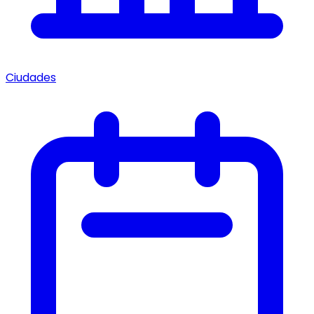
Ciudades