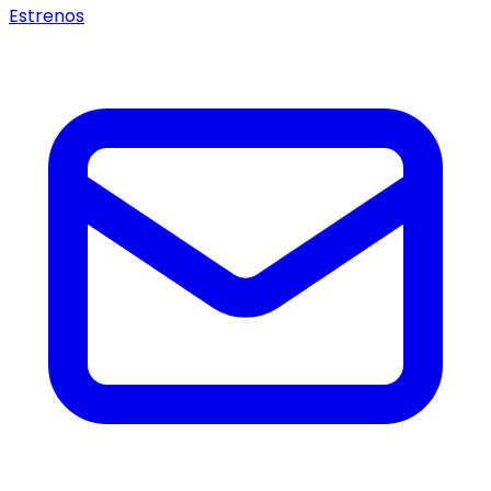
Estrenos