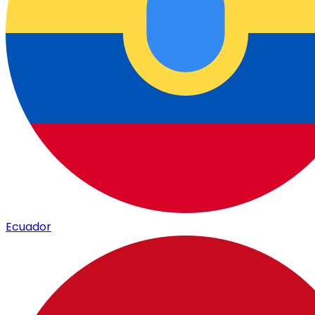
Ecuador