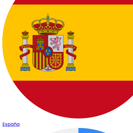
España