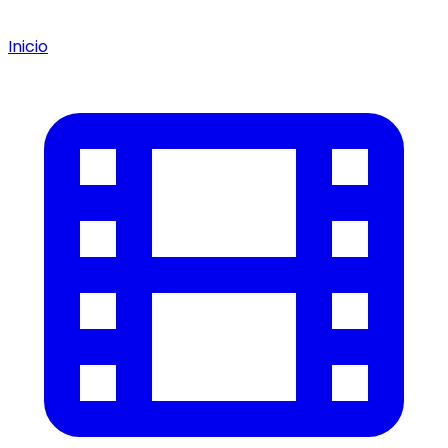
Inicio