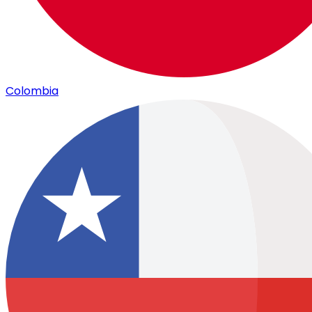
Colombia