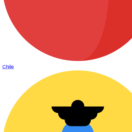
Chile