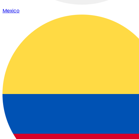
Mexico