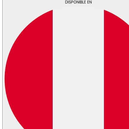
DISPONIBLE EN