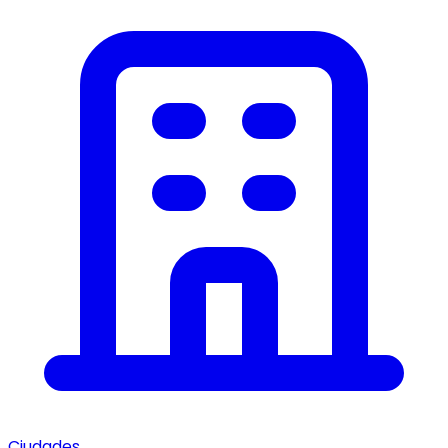
Ciudades