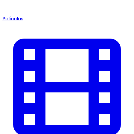
Películas