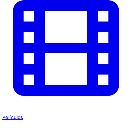
Películas