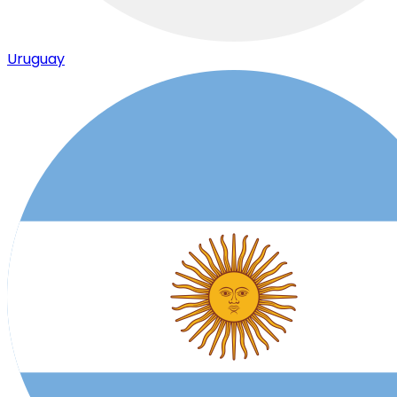
Uruguay