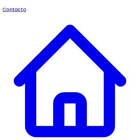
Contacto