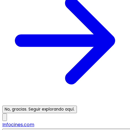
No, gracias. Seguir explorando aquí.
Infocines.com