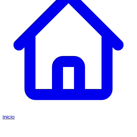
Inicio