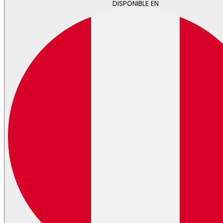
DISPONIBLE EN