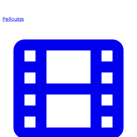
Películas