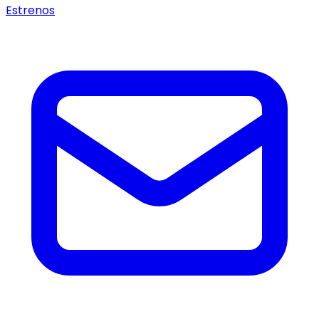
Estrenos