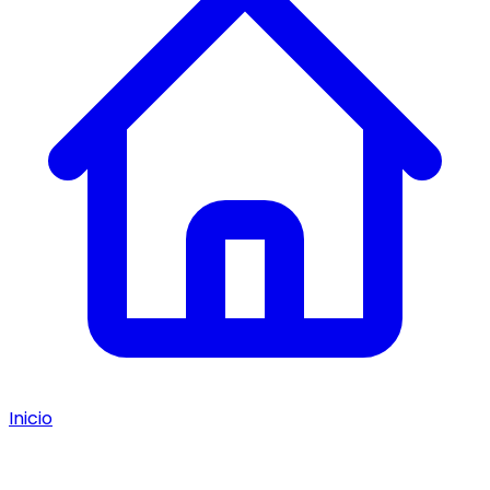
Inicio