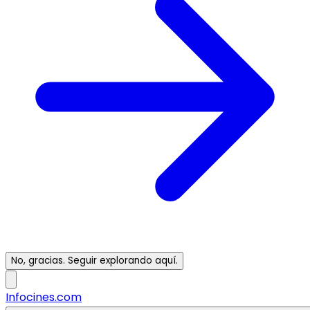
No, gracias. Seguir explorando aquí.
Infocines.com