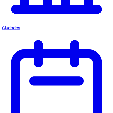
Ciudades