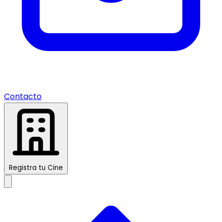
Contacto
Registra tu Cine