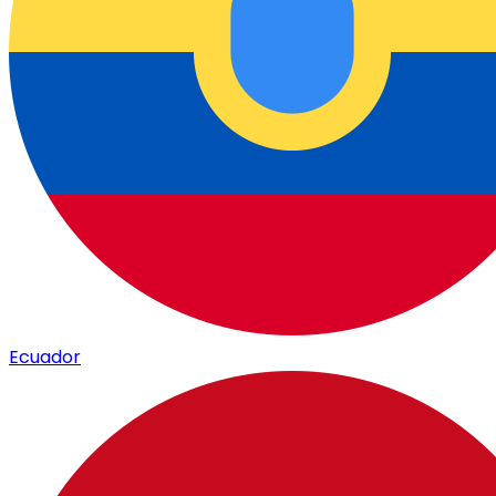
Ecuador