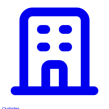
Ciudades