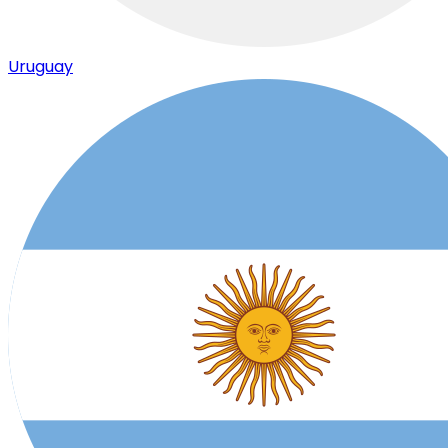
Uruguay