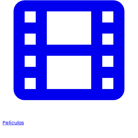
Películas