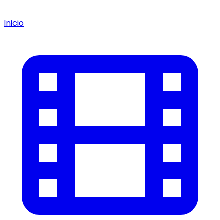
Inicio