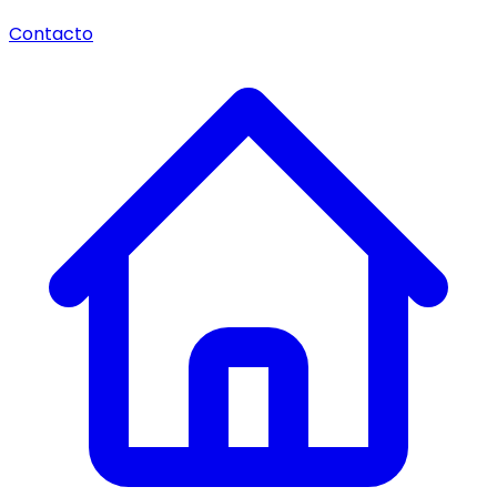
Contacto