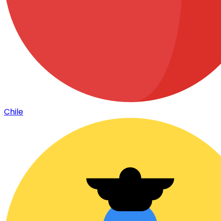
Chile