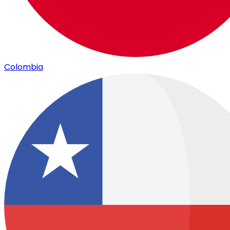
Colombia