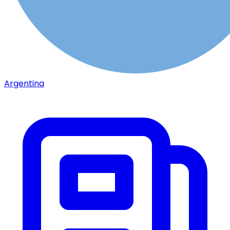
Argentina