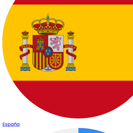
España