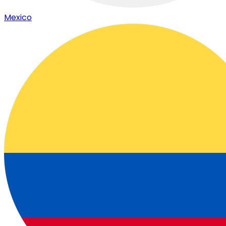
Mexico