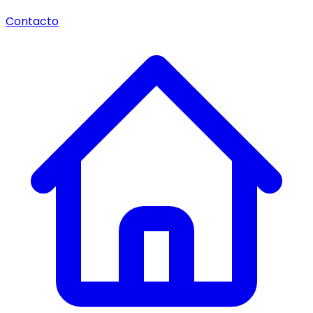
Contacto