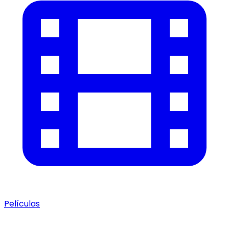
Películas