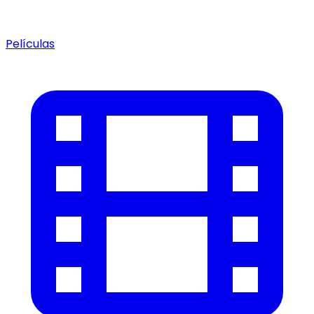
Películas