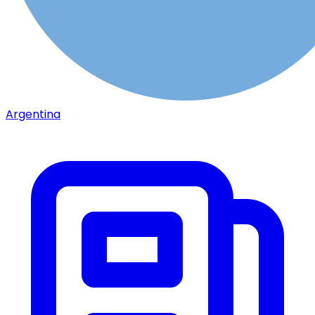
Argentina