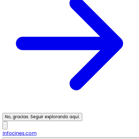
No, gracias. Seguir explorando aquí.
Infocines.com