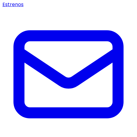
Estrenos