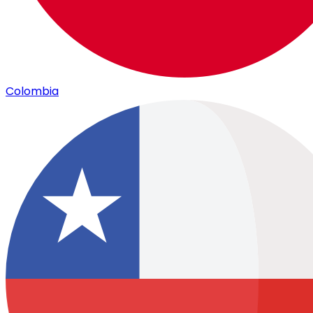
Colombia