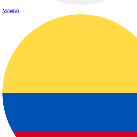
Mexico