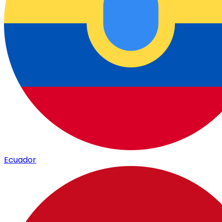
Ecuador