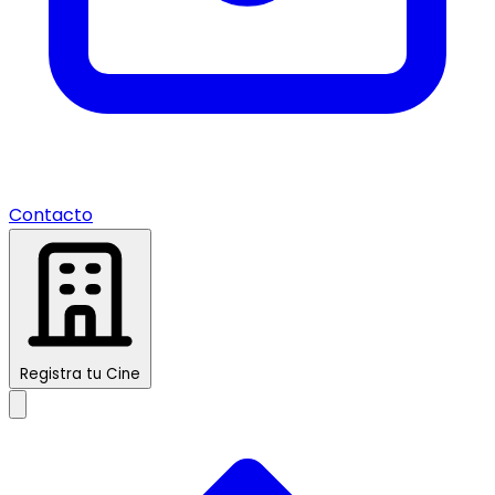
Contacto
Registra tu Cine