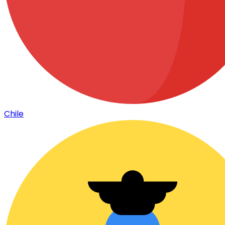
Chile