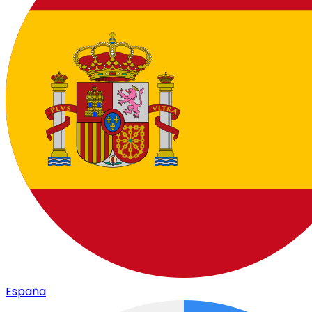
España