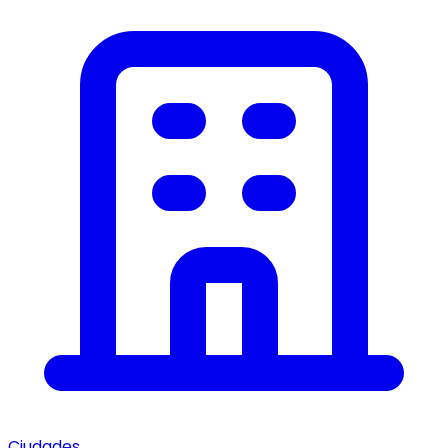
Ciudades