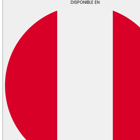
DISPONIBLE EN