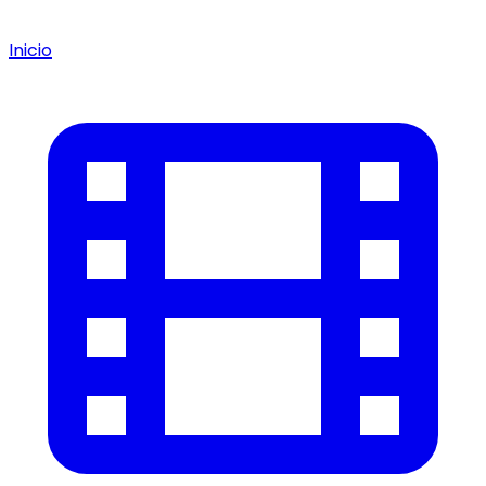
Inicio