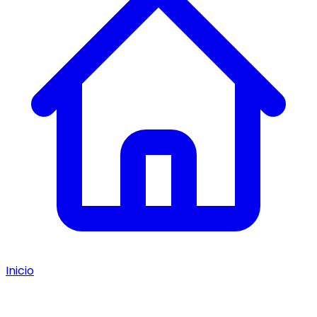
Inicio