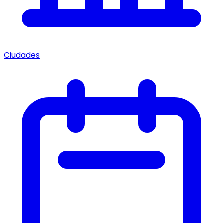
Ciudades