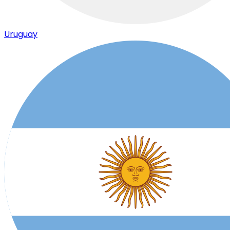
Uruguay