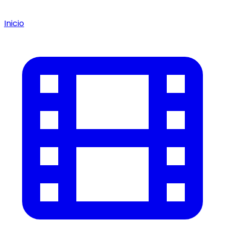
Inicio