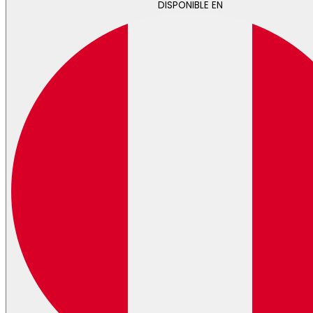
DISPONIBLE EN