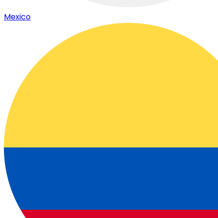
Mexico