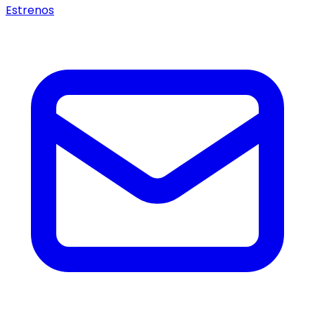
Estrenos