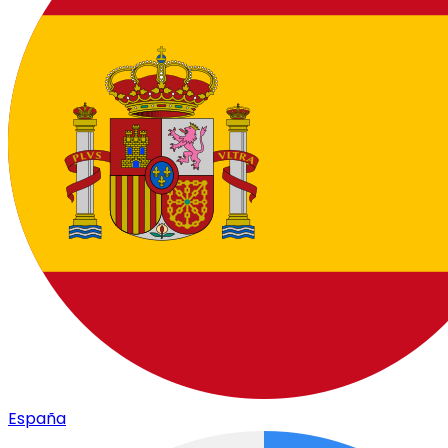
España