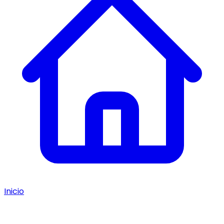
Inicio