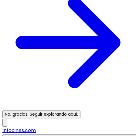
No, gracias. Seguir explorando aquí.
Infocines.com