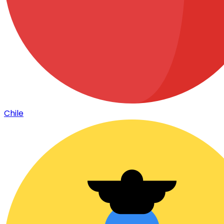
Chile