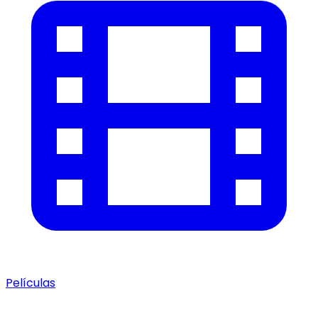
Películas