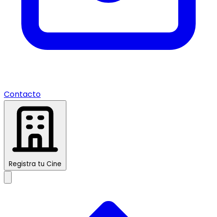
Contacto
Registra tu Cine