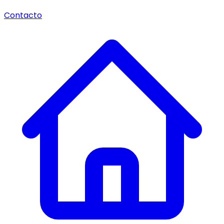
Contacto