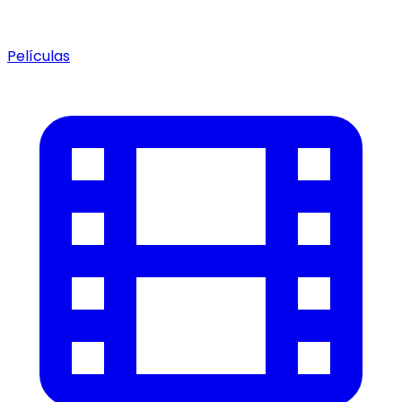
Películas