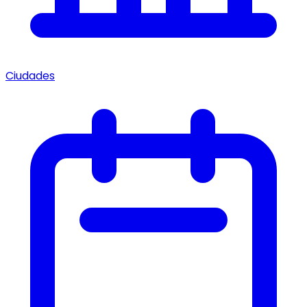
Ciudades