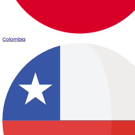
Colombia