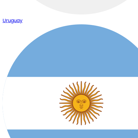
Uruguay