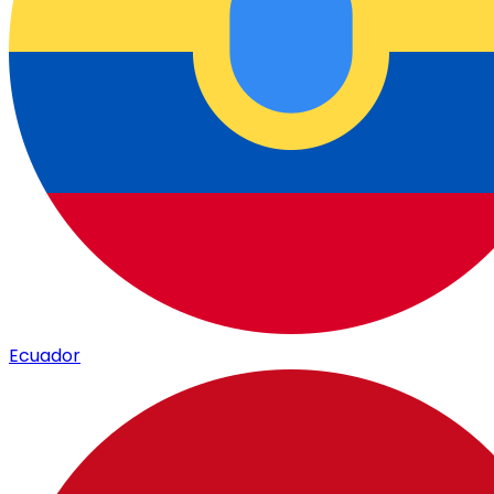
Ecuador