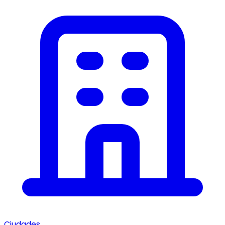
Ciudades