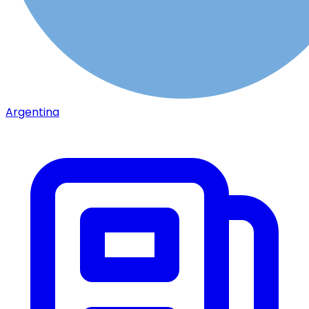
Argentina