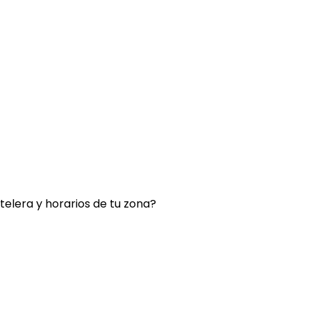
rtelera y horarios de tu zona?