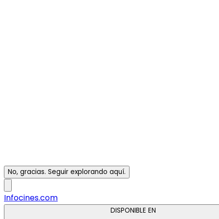
No, gracias. Seguir explorando aquí.
Infocines.com
DISPONIBLE EN