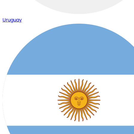
Uruguay