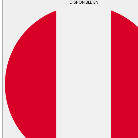
DISPONIBLE EN