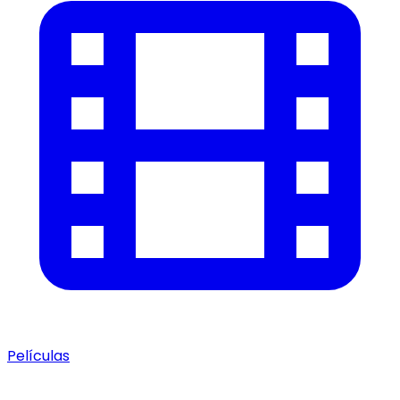
Películas