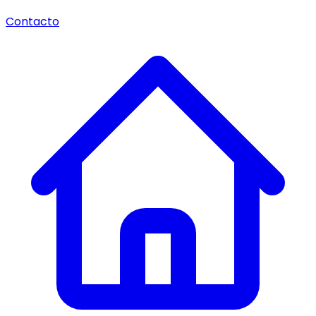
Contacto