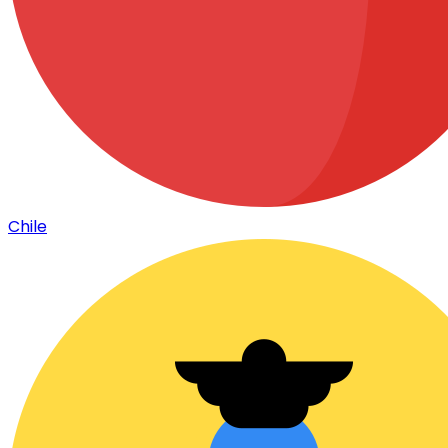
Chile