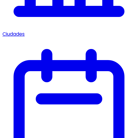
Ciudades