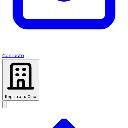
Contacto
Registra tu Cine