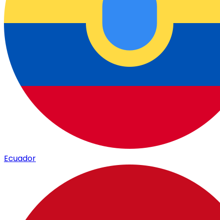
Ecuador