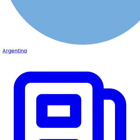
Argentina