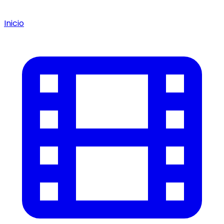
Inicio