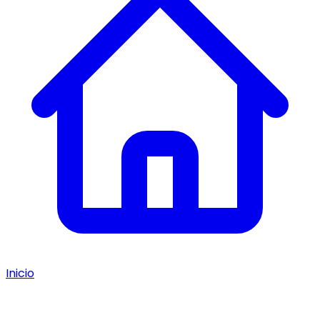
Inicio