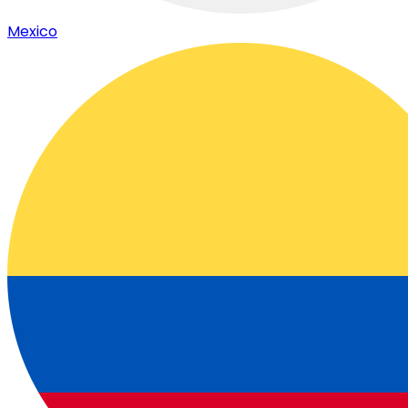
Mexico