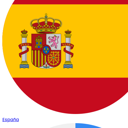
España