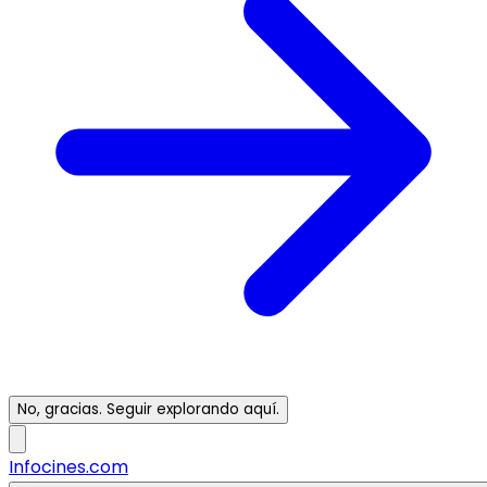
No, gracias. Seguir explorando aquí.
Infocines.com