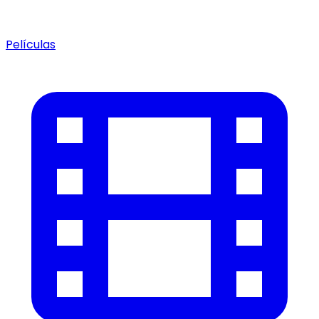
Películas