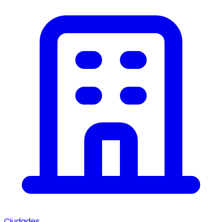
Ciudades