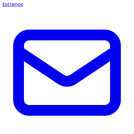
Estrenos