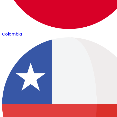
Colombia