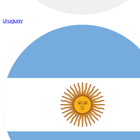
Uruguay