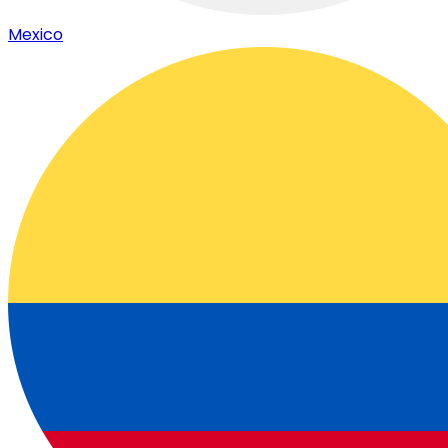
Mexico