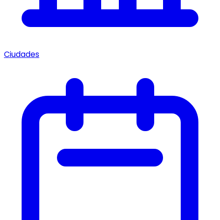
Ciudades