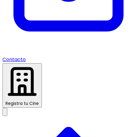
Contacto
Registra tu Cine