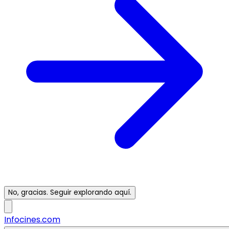
No, gracias. Seguir explorando aquí.
Infocines.com