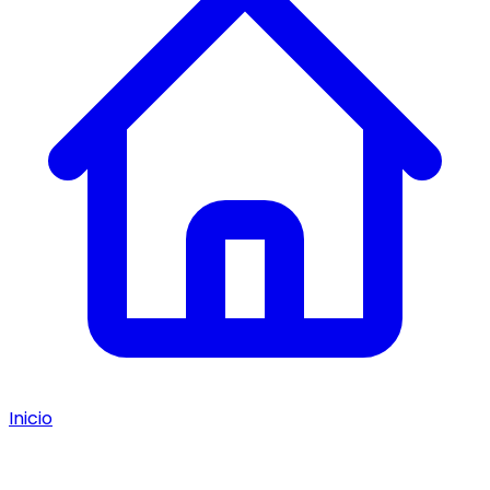
Inicio