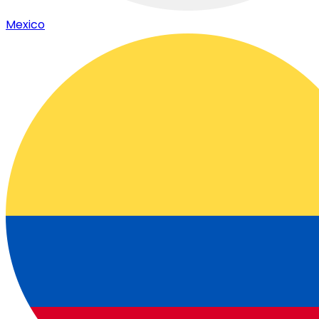
Mexico