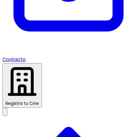
Contacto
Registra tu Cine