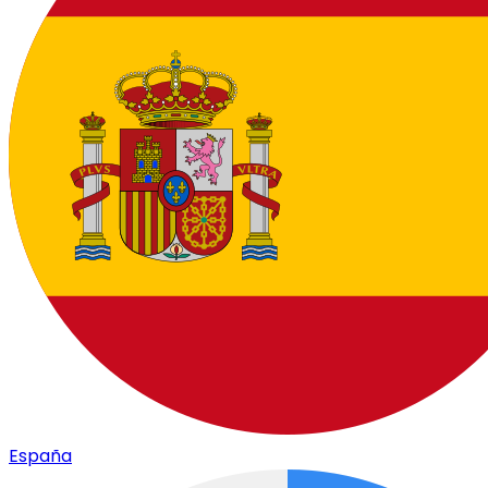
España