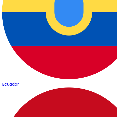
Ecuador