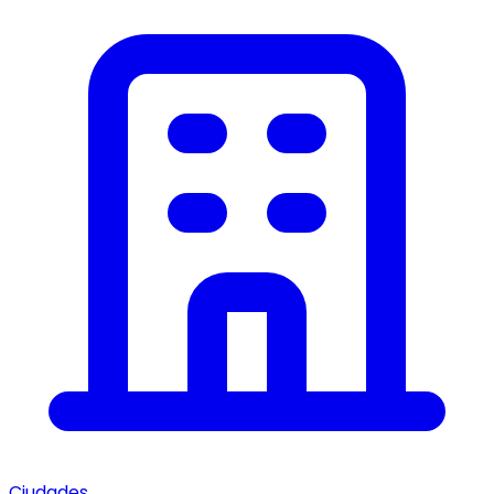
Ciudades