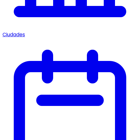
Ciudades