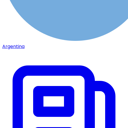
Argentina