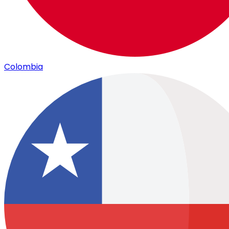
Colombia