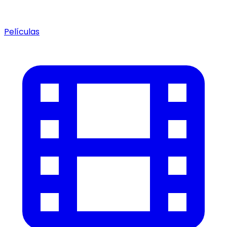
Películas