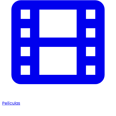
Películas