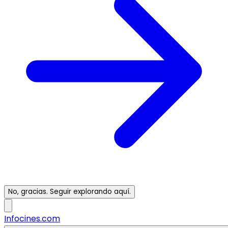
No, gracias. Seguir explorando aquí.
Infocines.com