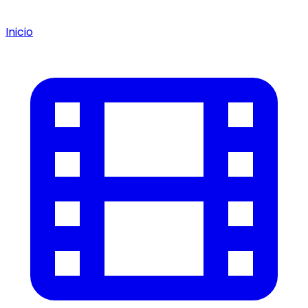
Inicio