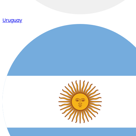
Uruguay