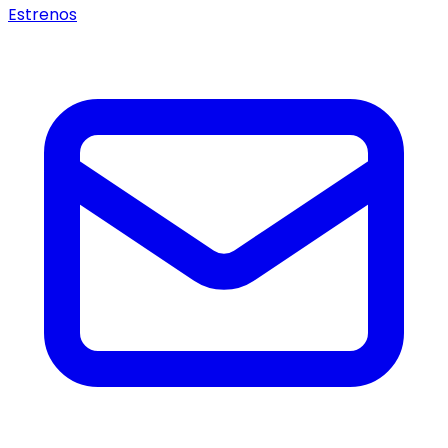
Estrenos