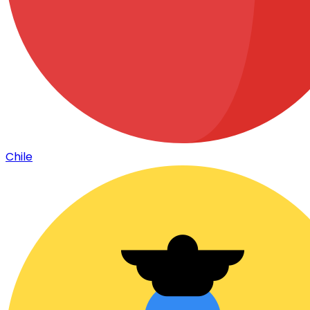
Chile