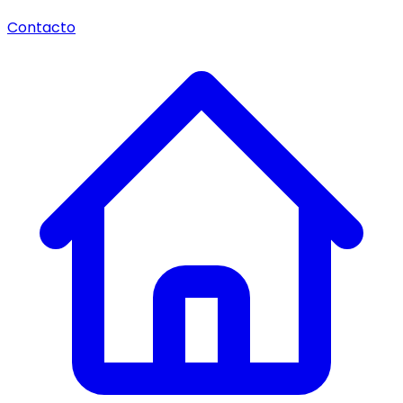
Contacto