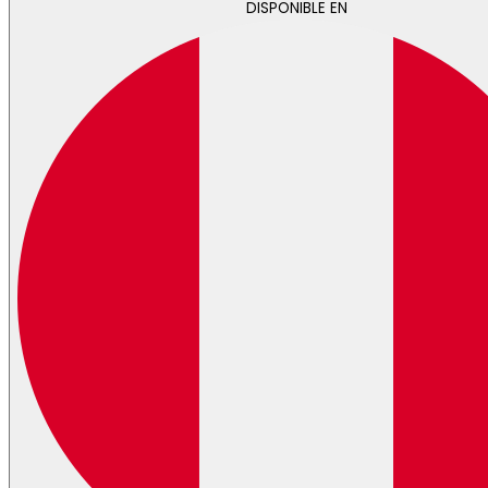
DISPONIBLE EN