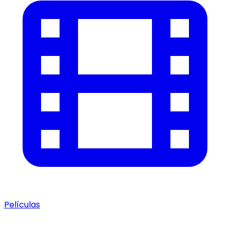
Películas