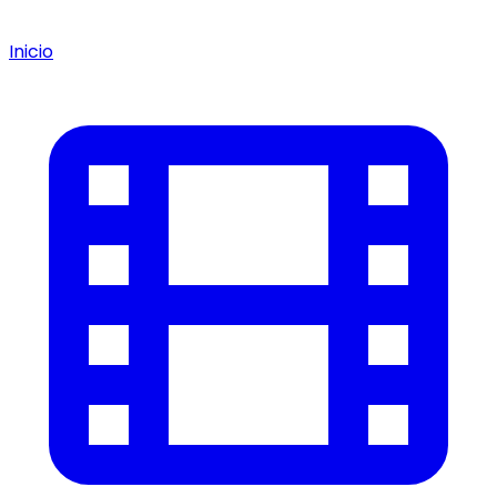
Inicio