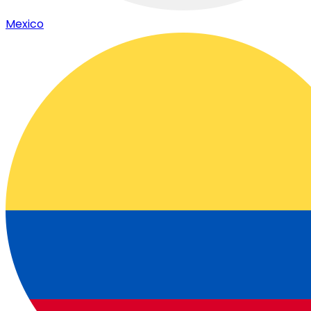
Mexico