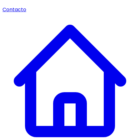
Contacto