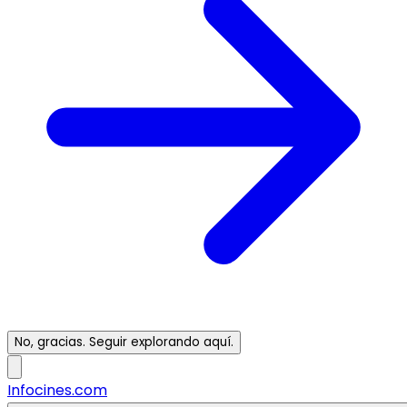
No, gracias. Seguir explorando aquí.
Infocines.com