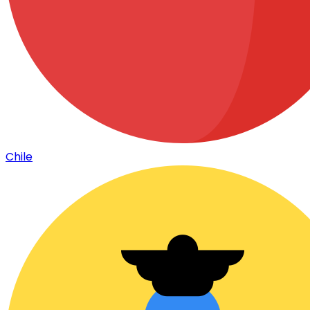
Chile