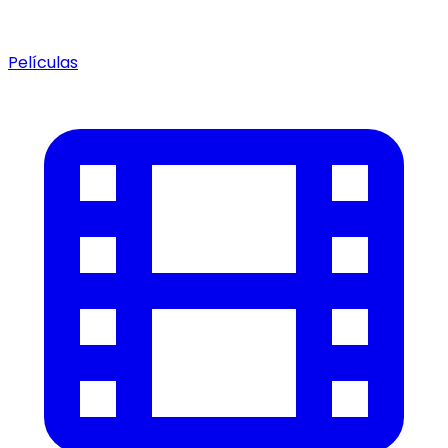
Películas