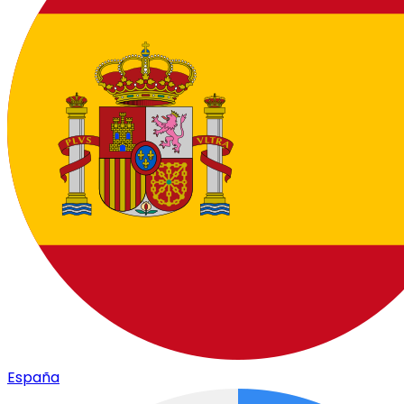
España