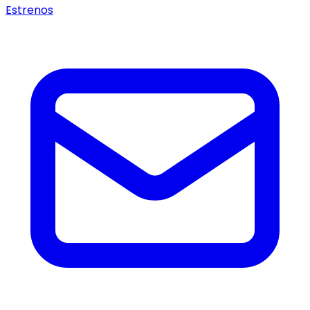
Estrenos