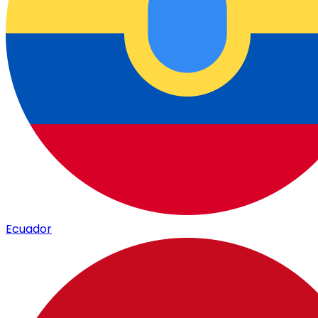
Ecuador