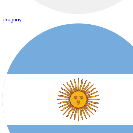
Uruguay