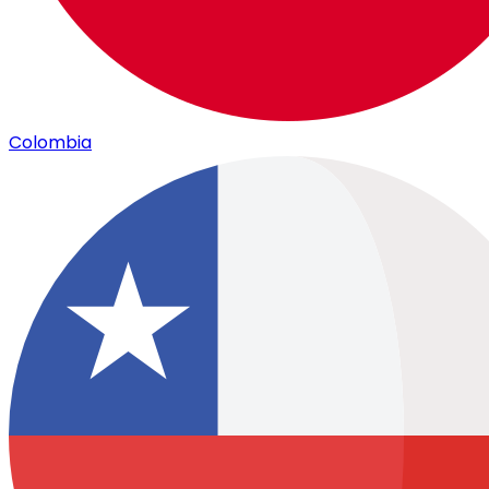
Colombia