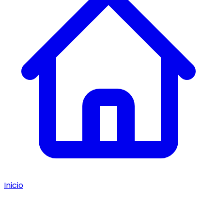
Inicio