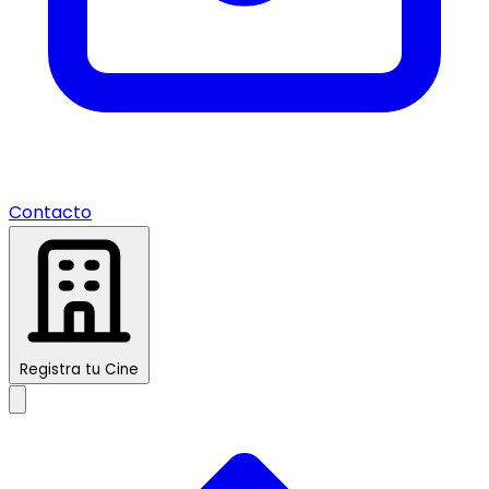
Contacto
Registra tu Cine