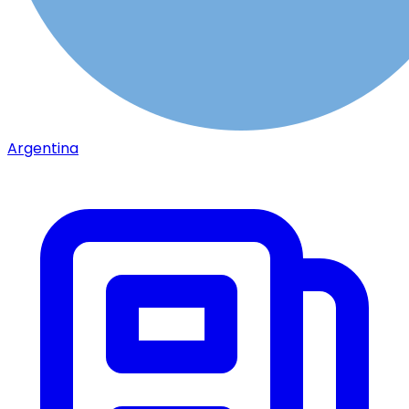
Argentina