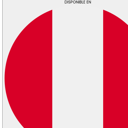
DISPONIBLE EN