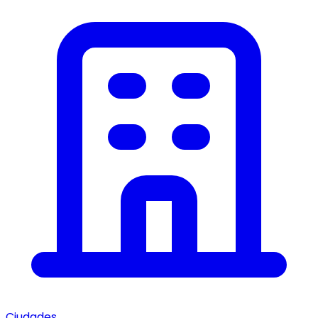
Ciudades