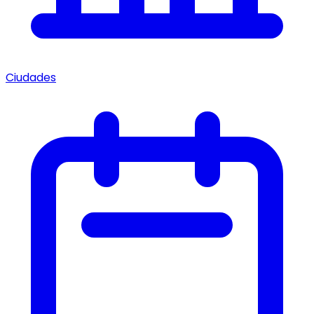
Ciudades