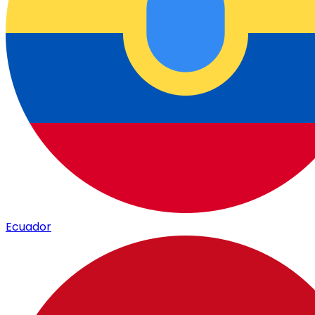
Ecuador