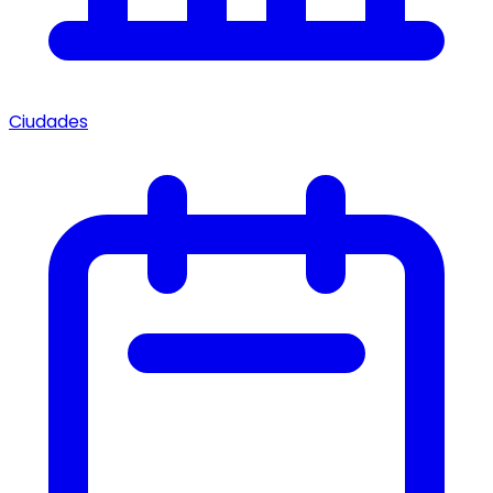
Ciudades