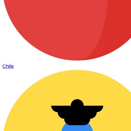
Chile