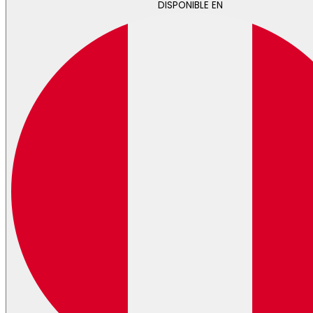
DISPONIBLE EN