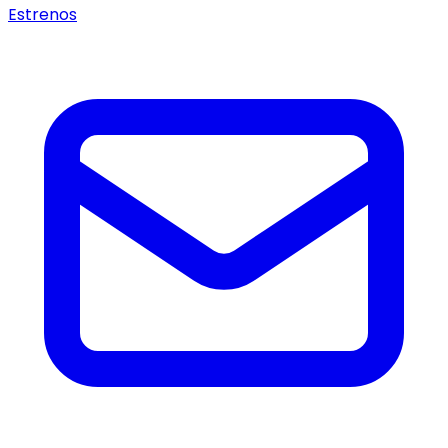
Estrenos