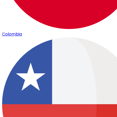
Colombia