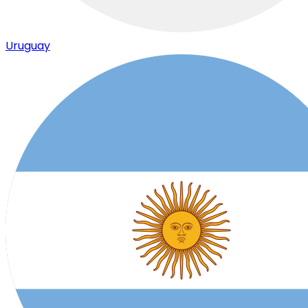
Uruguay