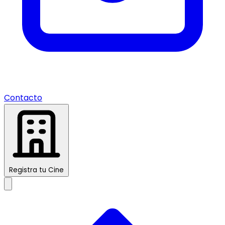
Contacto
Registra tu Cine