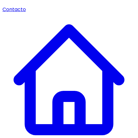
Contacto