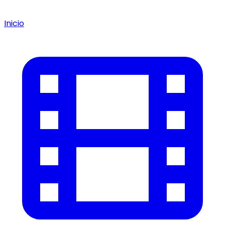
Inicio