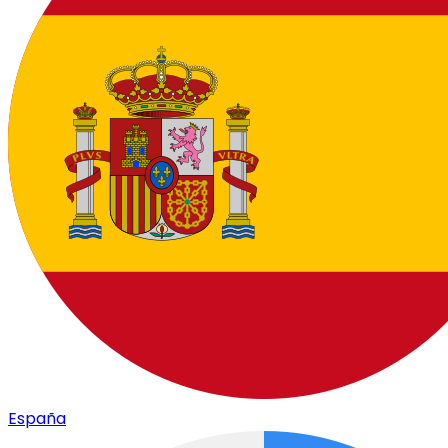
España