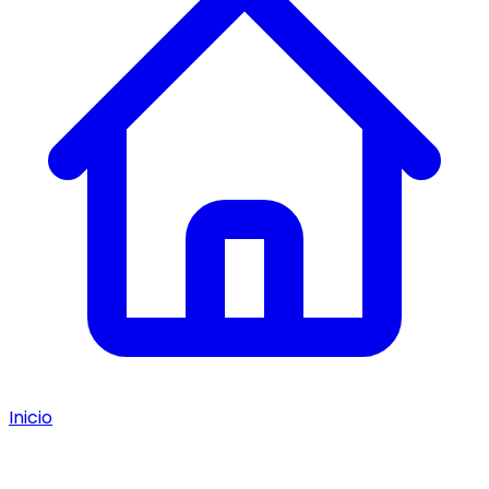
Inicio