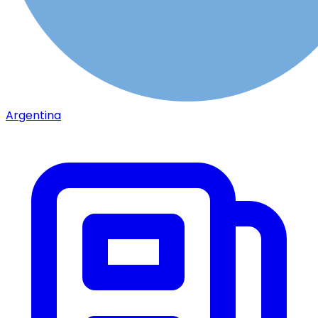
Argentina