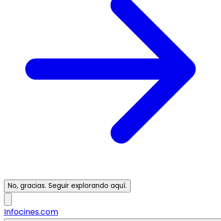
No, gracias. Seguir explorando aquí.
Infocines.com