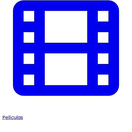
Películas