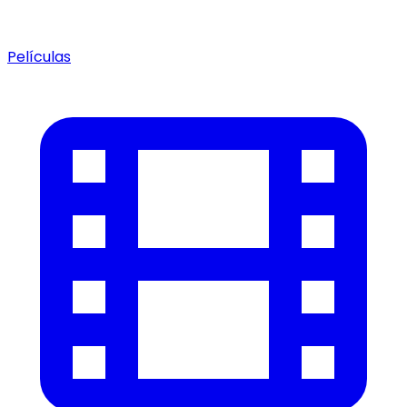
Películas