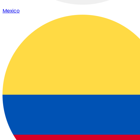
Mexico