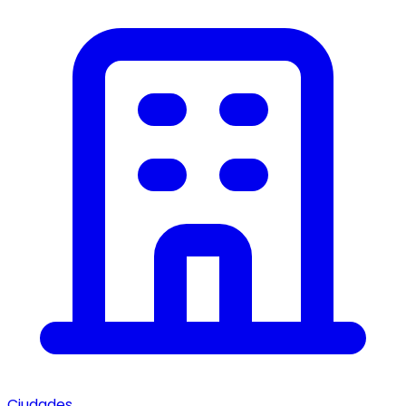
Ciudades