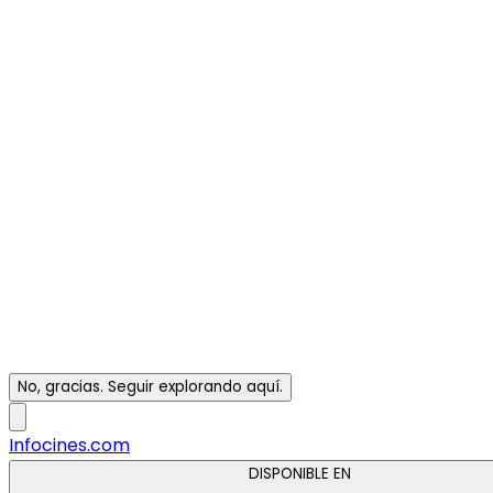
No, gracias. Seguir explorando aquí.
Infocines.com
DISPONIBLE EN