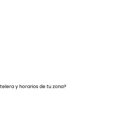
rtelera y horarios de tu zona?