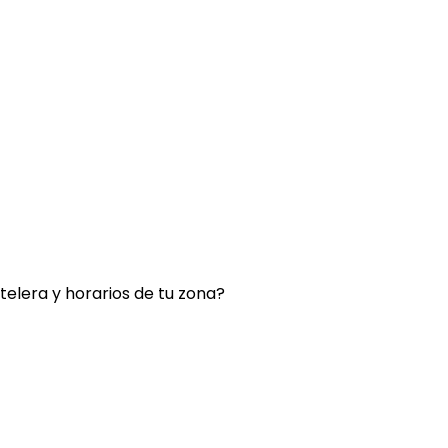
rtelera y horarios de tu zona?