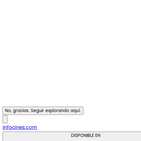
No, gracias. Seguir explorando aquí.
Infocines.com
DISPONIBLE EN