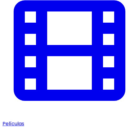
Películas