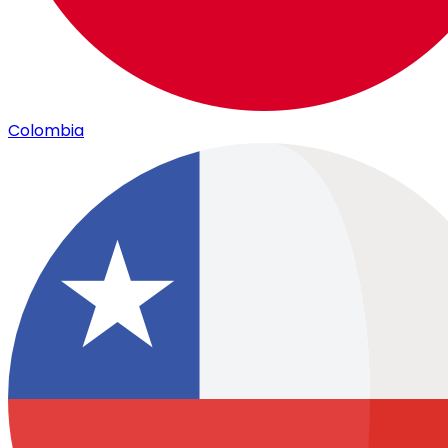
Colombia