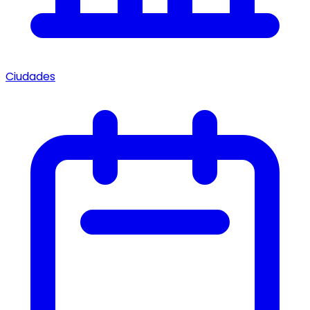
Ciudades