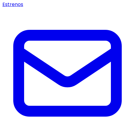
Estrenos