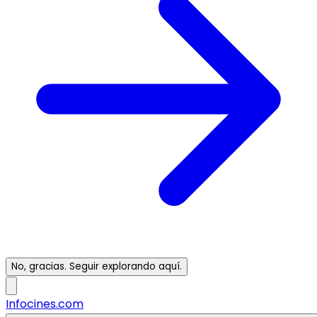
No, gracias. Seguir explorando aquí.
Infocines.com