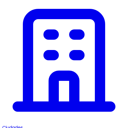
Ciudades