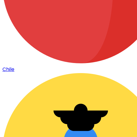
Chile