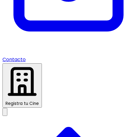
Contacto
Registra tu Cine