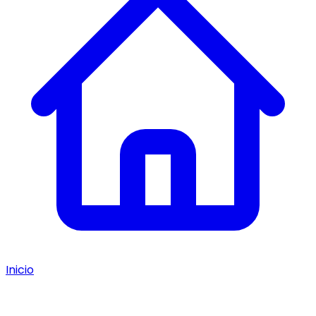
Inicio