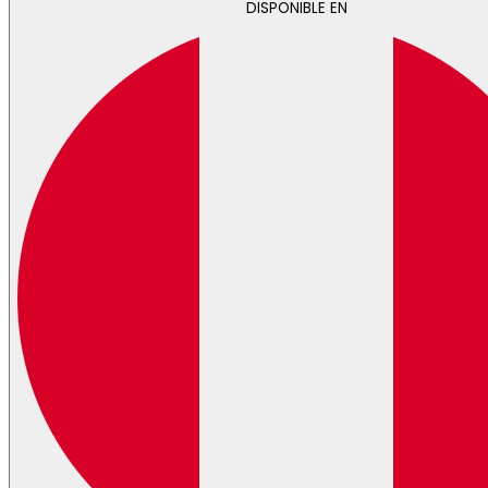
DISPONIBLE EN