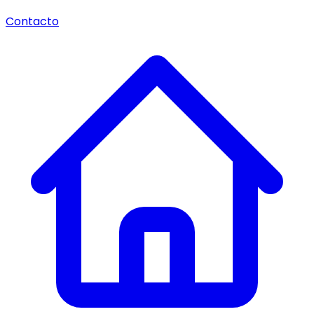
Contacto