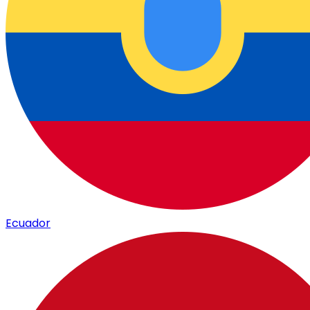
Ecuador