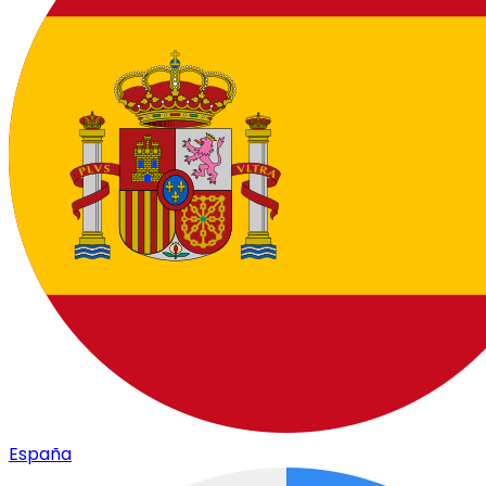
España