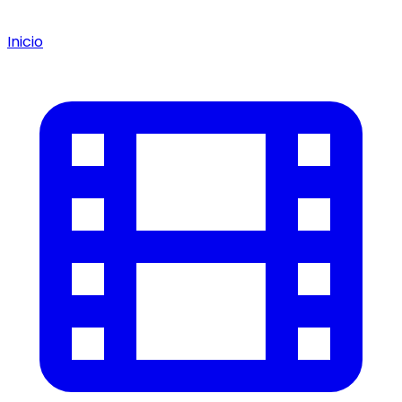
Inicio