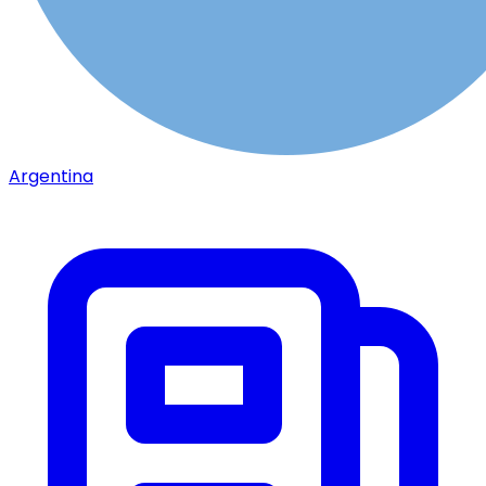
Argentina