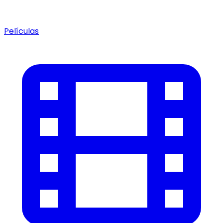
Películas