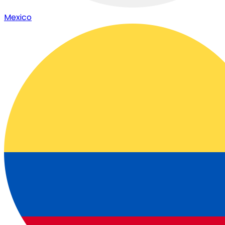
Mexico