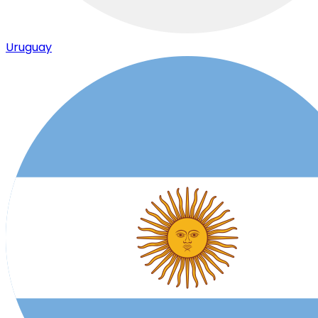
Uruguay