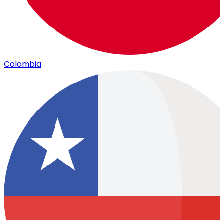
Colombia