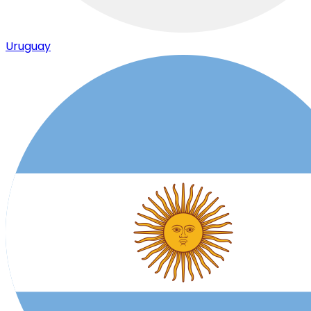
Uruguay