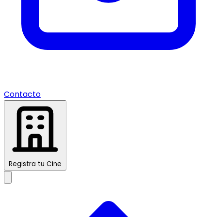
Contacto
Registra tu Cine