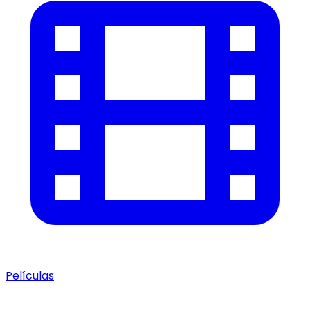
Películas