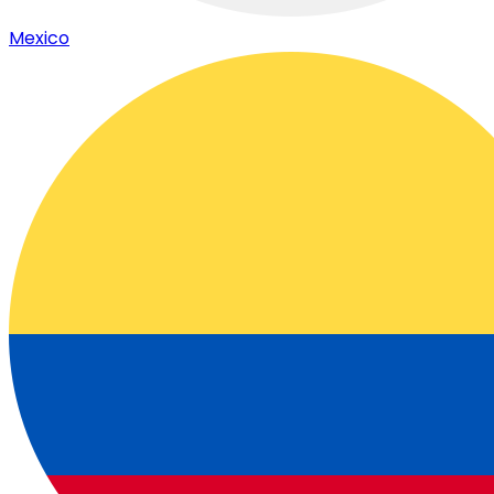
Mexico