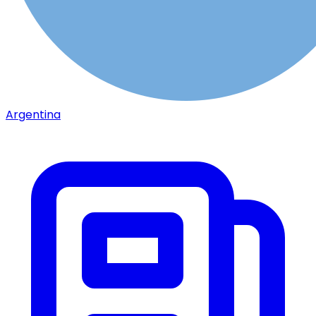
Argentina