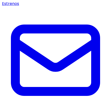
Estrenos