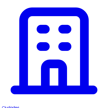
Ciudades