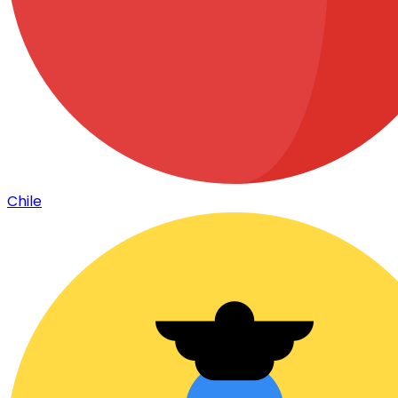
Chile