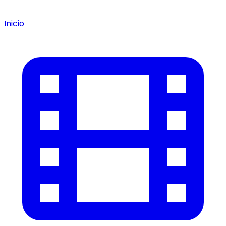
Inicio