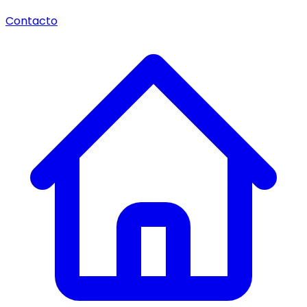
Contacto