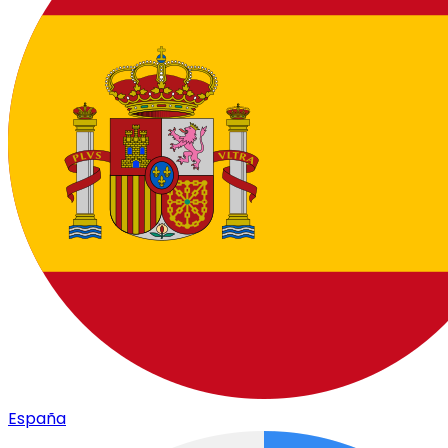
España