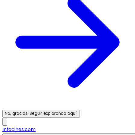
No, gracias. Seguir explorando aquí.
Infocines.com