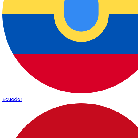
Ecuador