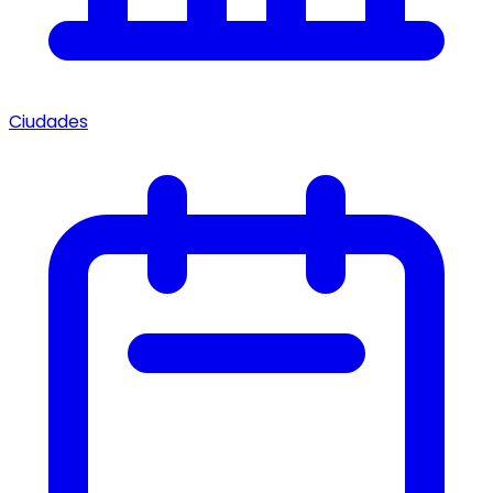
Ciudades