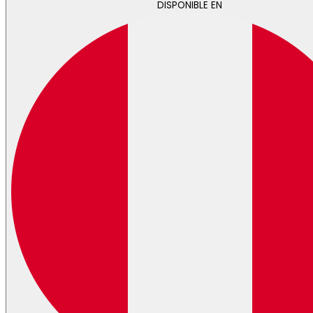
DISPONIBLE EN