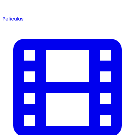
Películas