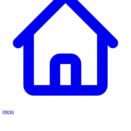
Inicio