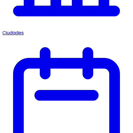
Ciudades