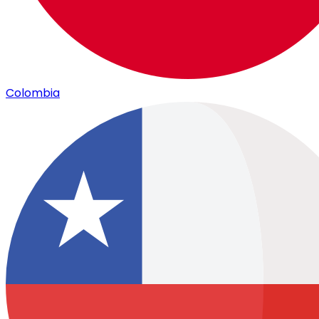
Colombia