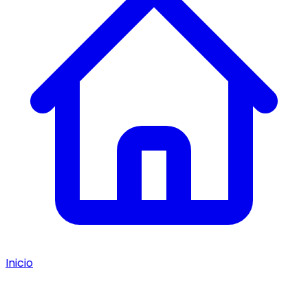
Inicio