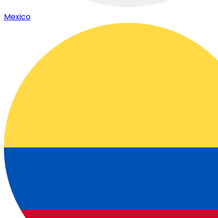
Mexico