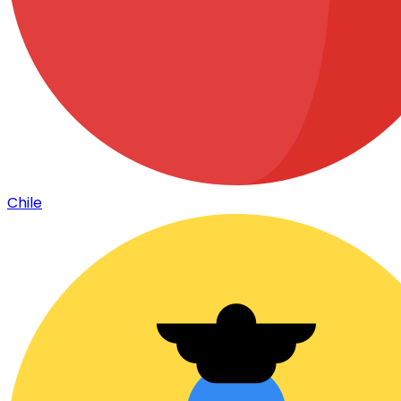
Chile