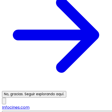
No, gracias. Seguir explorando aquí.
Infocines.com