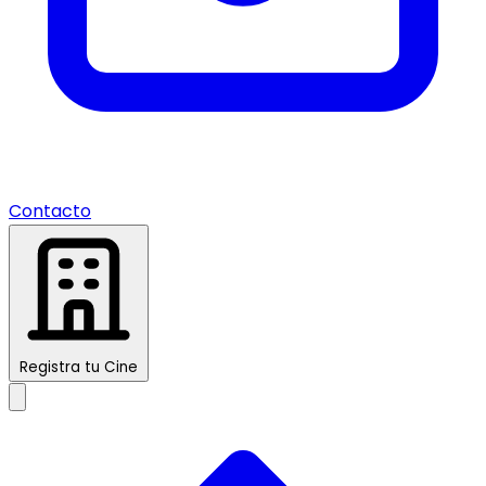
Contacto
Registra tu Cine