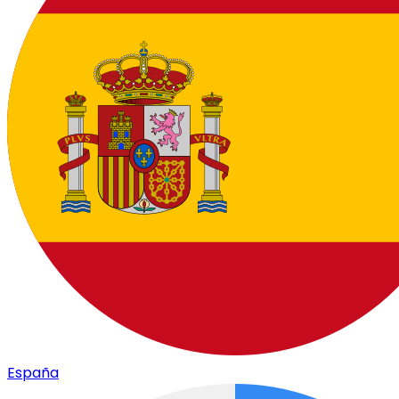
España