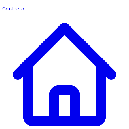
Contacto