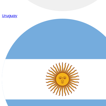
Uruguay