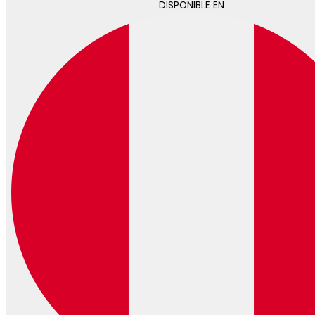
DISPONIBLE EN