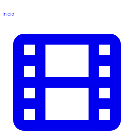
Inicio