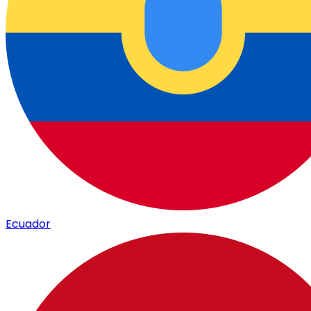
Ecuador