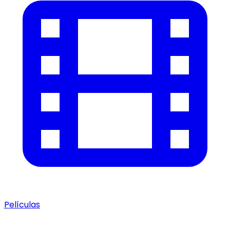
Películas