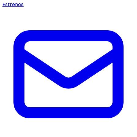
Estrenos