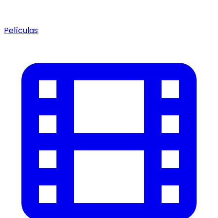
Películas