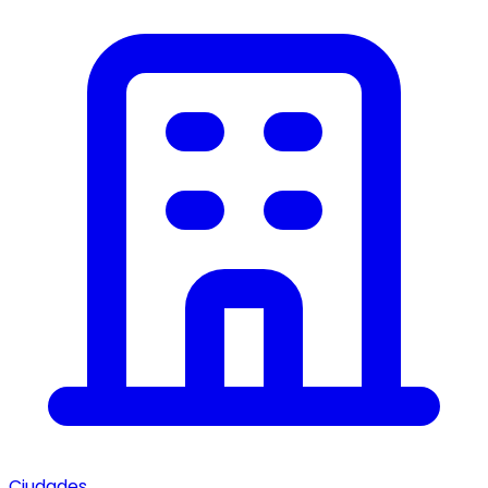
Ciudades