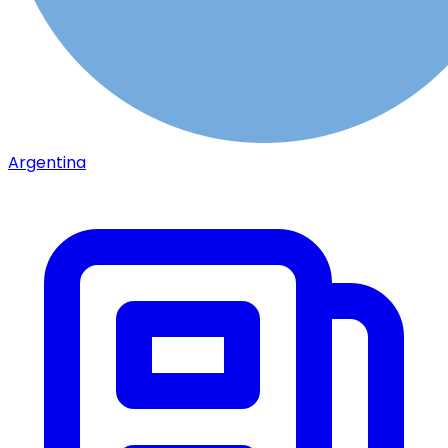
Argentina