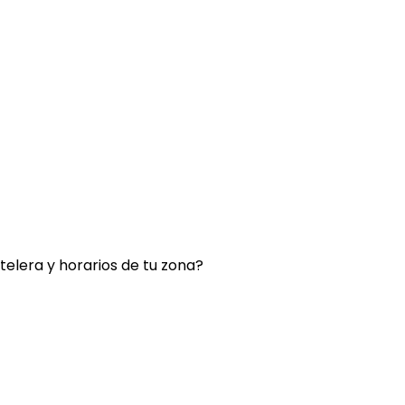
rtelera y horarios de tu zona?