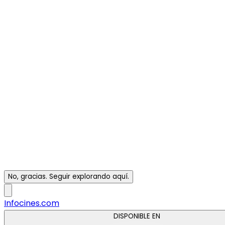
No, gracias. Seguir explorando aquí.
Infocines.com
DISPONIBLE EN