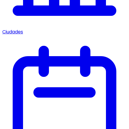
Ciudades