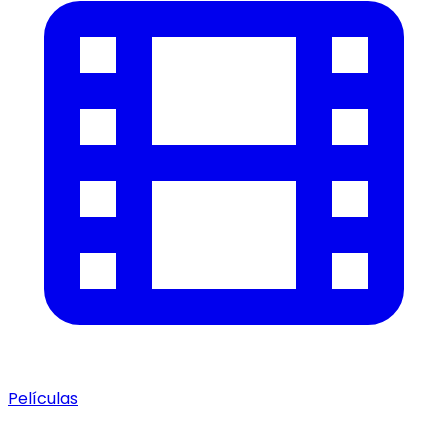
Películas