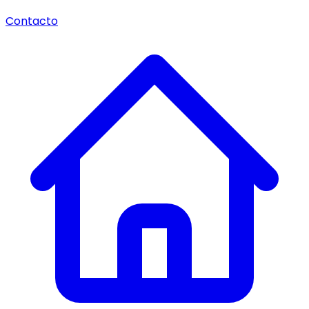
Contacto