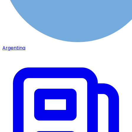
Argentina