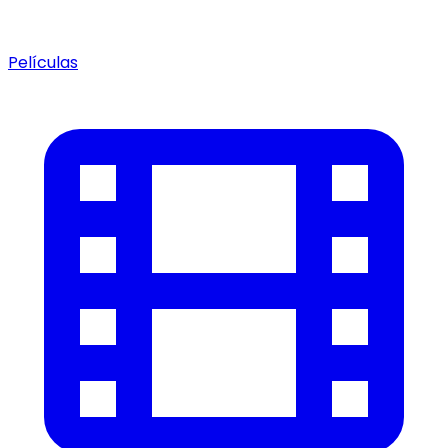
Películas