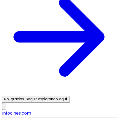
No, gracias. Seguir explorando aquí.
Infocines.com