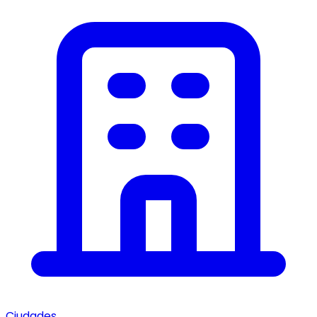
Ciudades