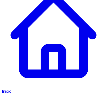
Inicio