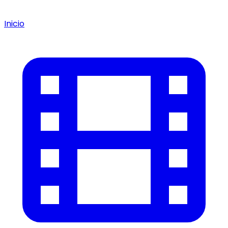
Inicio