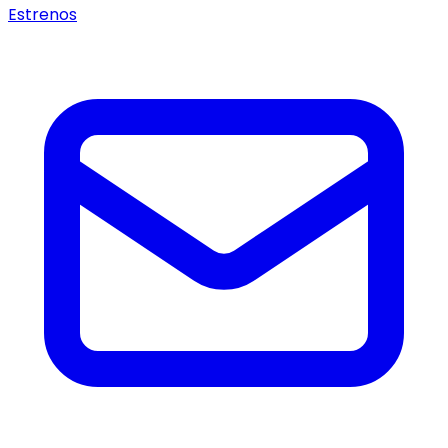
Estrenos