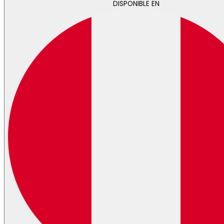
DISPONIBLE EN