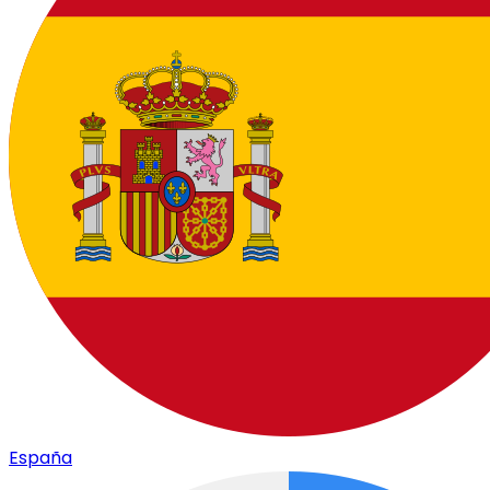
España