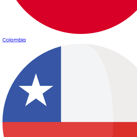
Colombia