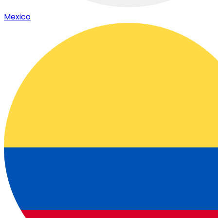
Mexico