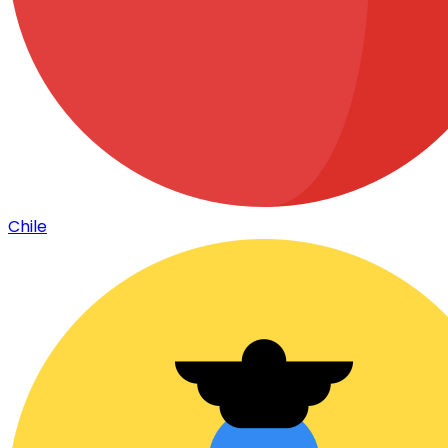
Chile