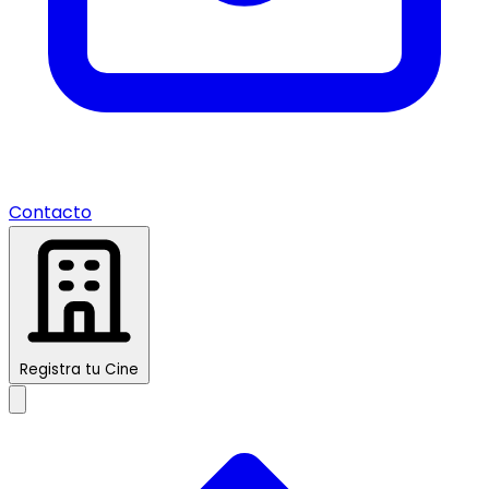
Contacto
Registra tu Cine