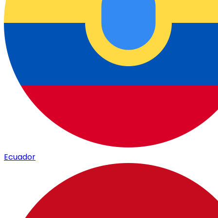
Ecuador