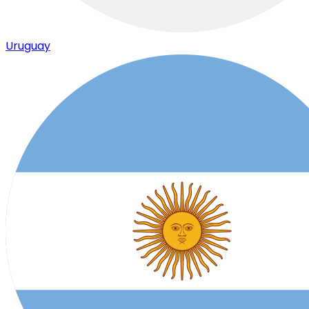
Uruguay