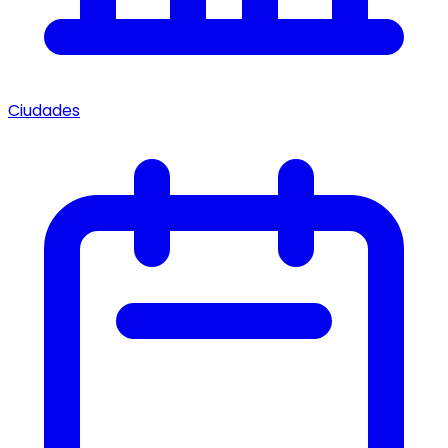
Ciudades