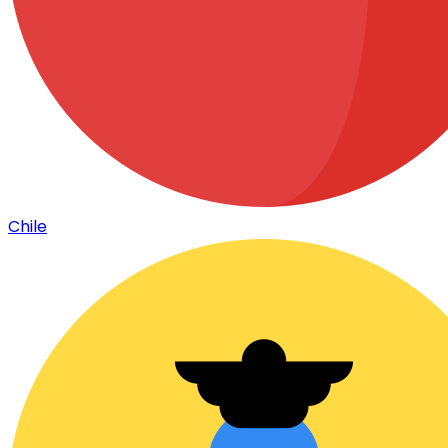
Chile