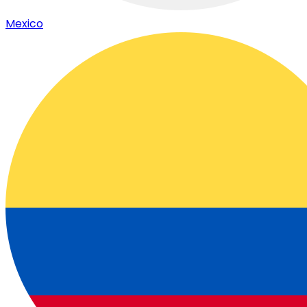
Mexico