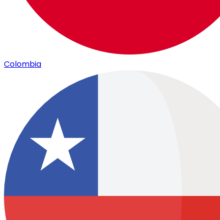
Colombia