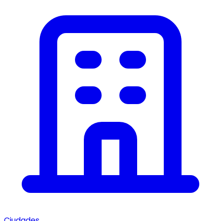
Ciudades