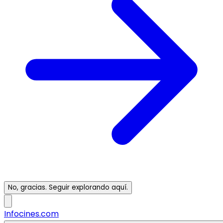
No, gracias. Seguir explorando aquí.
Infocines.com