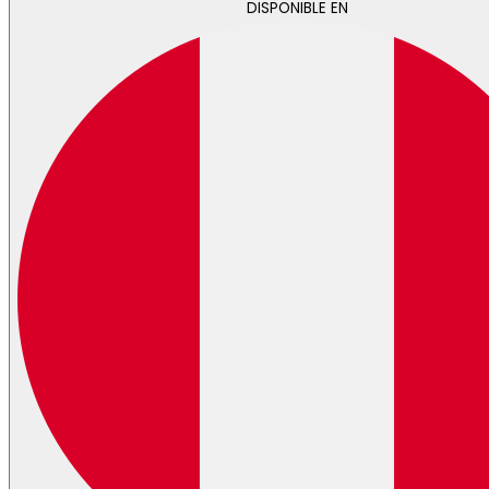
DISPONIBLE EN