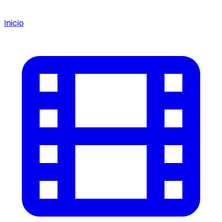
Inicio