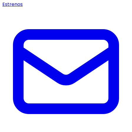
Estrenos