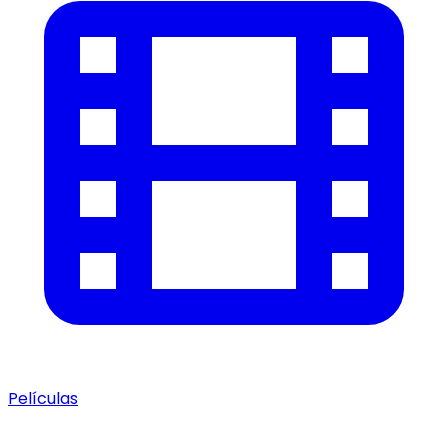
Películas