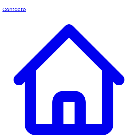
Contacto