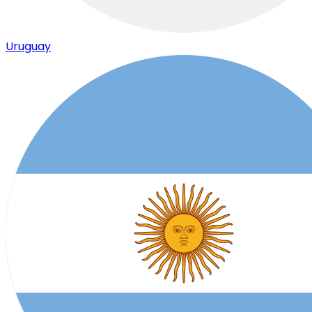
Uruguay