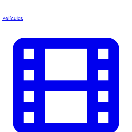
Películas