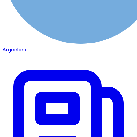
Argentina