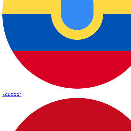
Ecuador