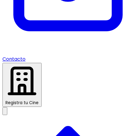
Contacto
Registra tu Cine