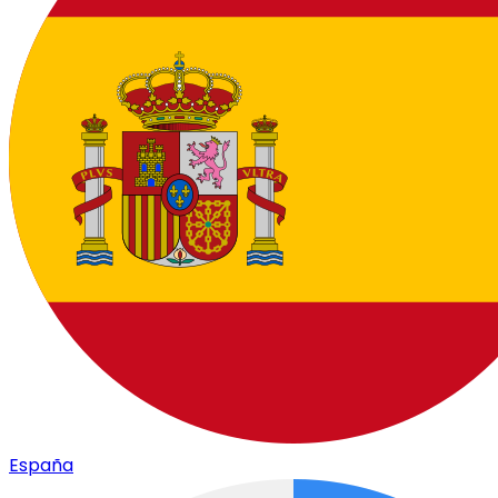
España