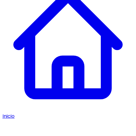
Inicio