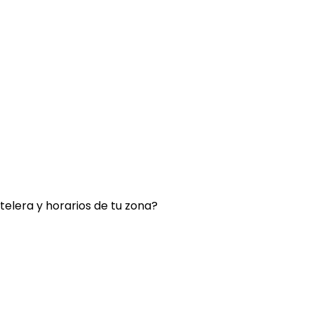
rtelera y horarios de tu zona?