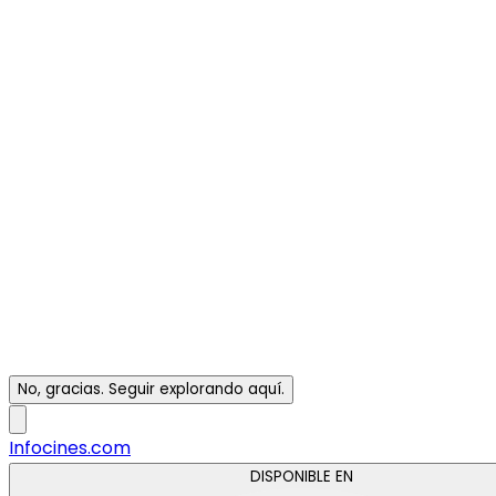
No, gracias. Seguir explorando aquí.
Infocines.com
DISPONIBLE EN