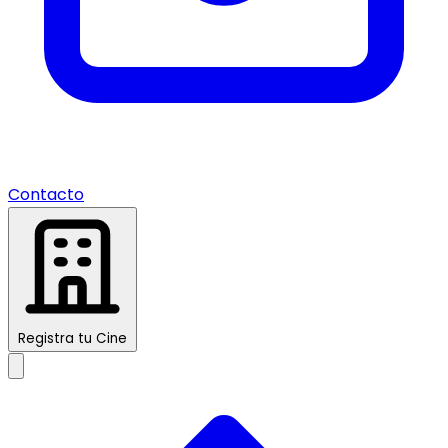
Contacto
Registra tu Cine