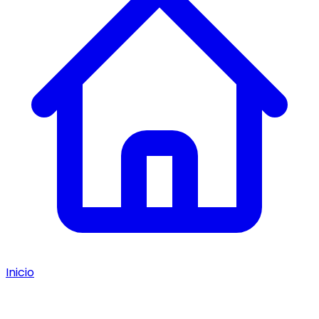
Inicio