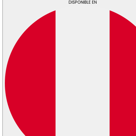
DISPONIBLE EN