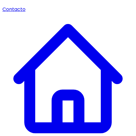
Contacto