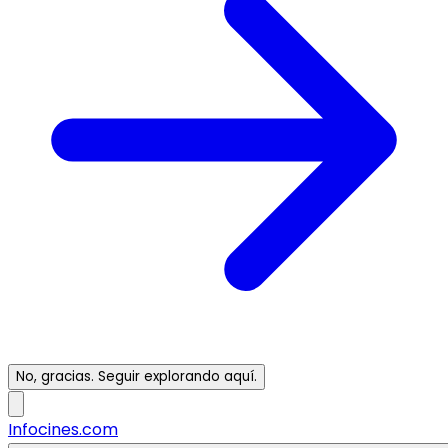
No, gracias. Seguir explorando aquí.
Infocines.com