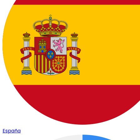
España