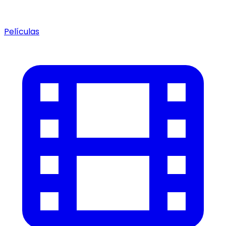
Películas