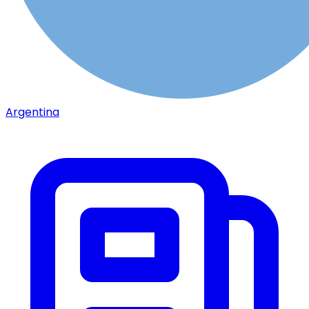
Argentina