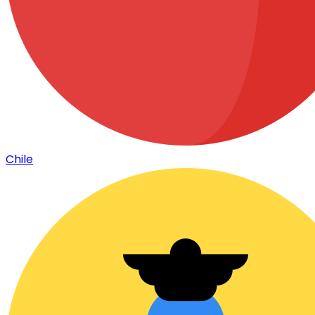
Chile