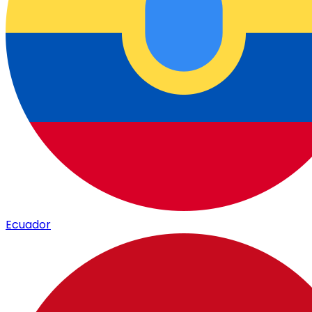
Ecuador