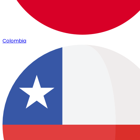
Colombia