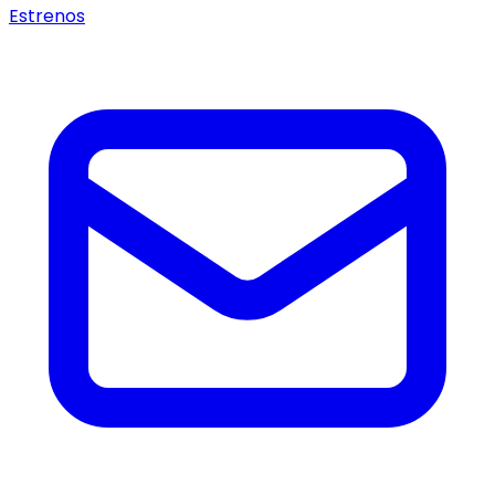
Estrenos