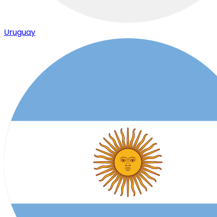
Uruguay