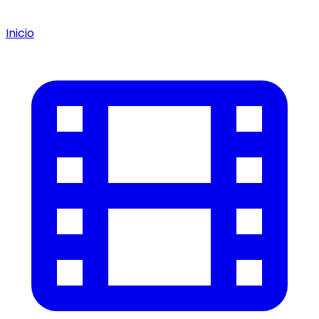
Inicio