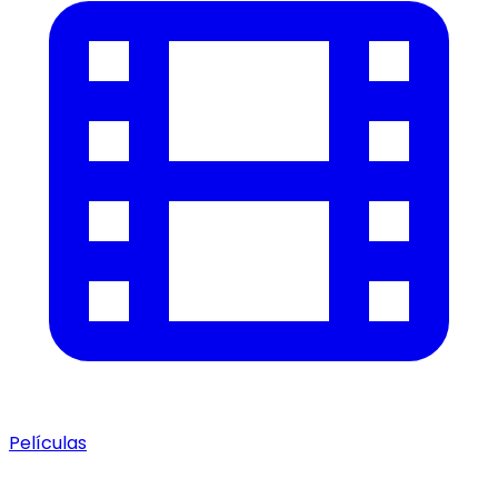
Películas