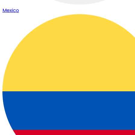
Mexico