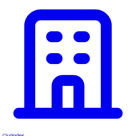
Ciudades