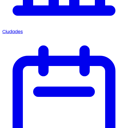
Ciudades