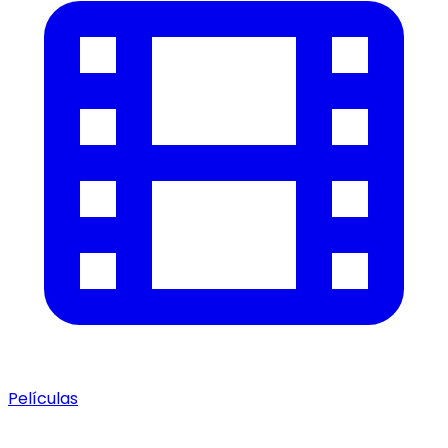
Películas