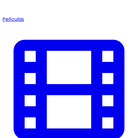
Películas