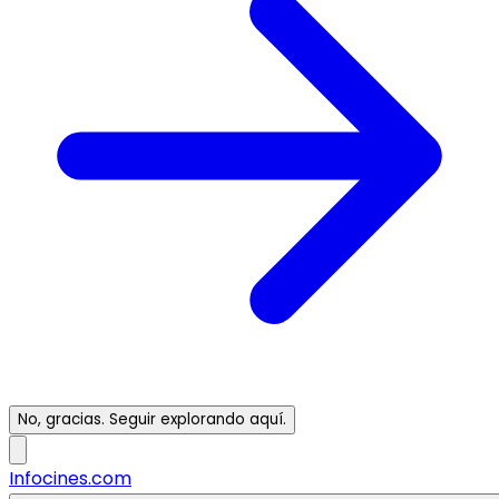
No, gracias. Seguir explorando aquí.
Infocines.com