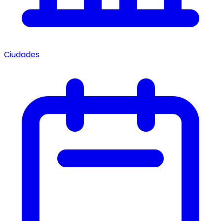
Ciudades