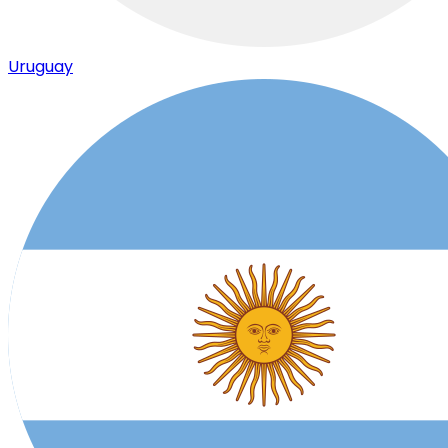
Uruguay