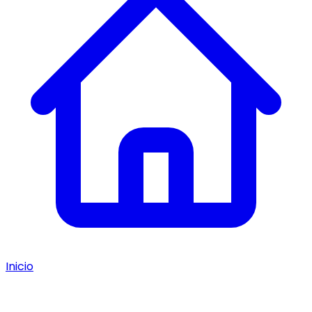
Inicio