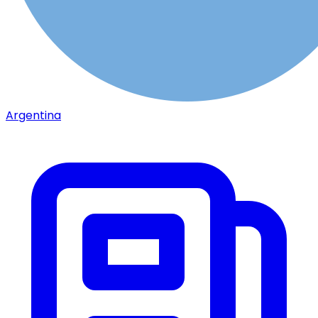
Argentina