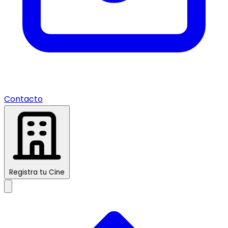
Contacto
Registra tu Cine