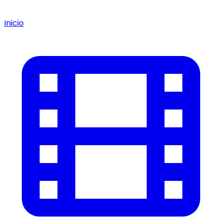
Inicio