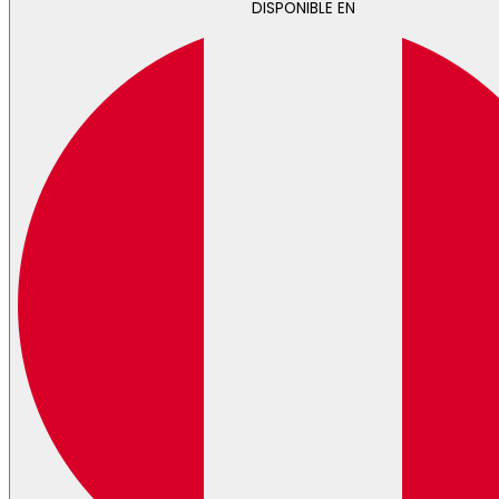
DISPONIBLE EN