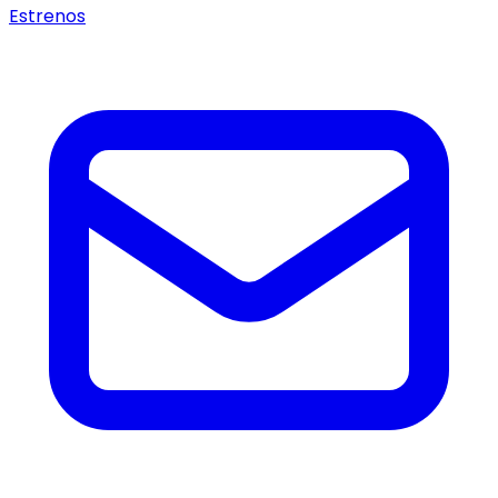
Estrenos