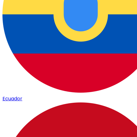
Ecuador