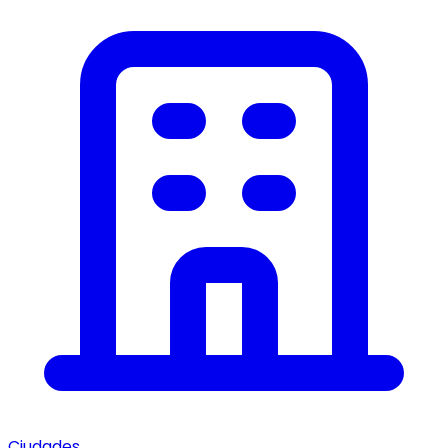
Ciudades