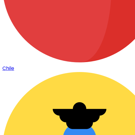
Chile