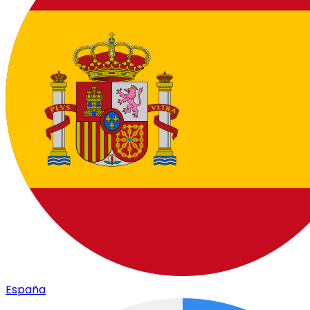
España