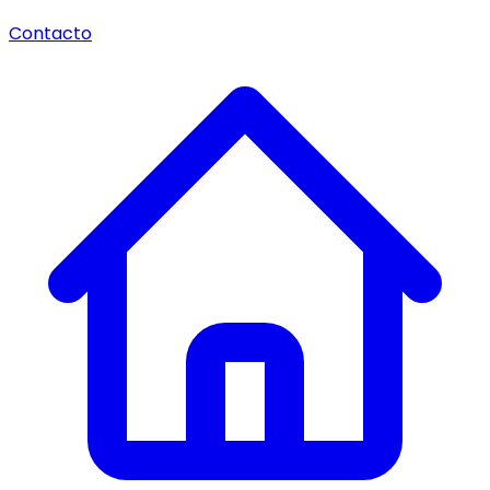
Contacto