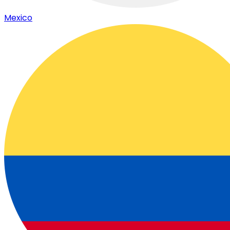
Mexico