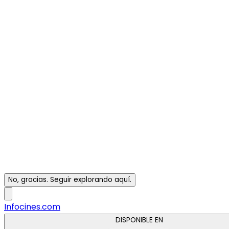
No, gracias. Seguir explorando aquí.
Infocines.com
DISPONIBLE EN