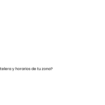
rtelera y horarios de tu zona?