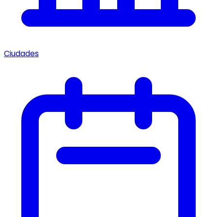
Ciudades