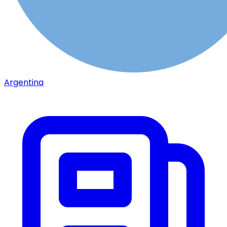
Argentina