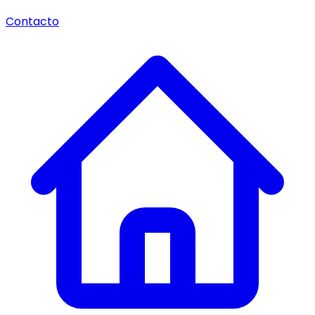
Contacto