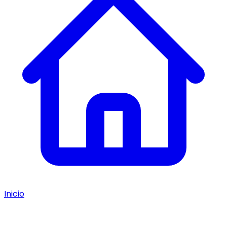
Inicio