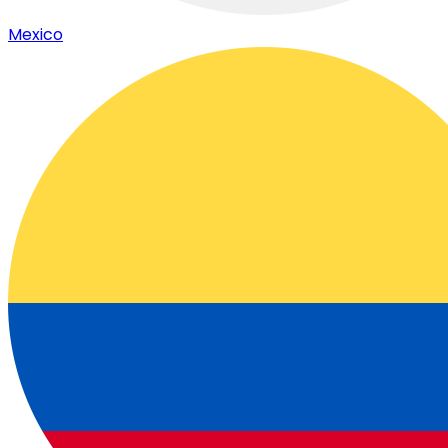
Mexico