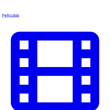
Películas