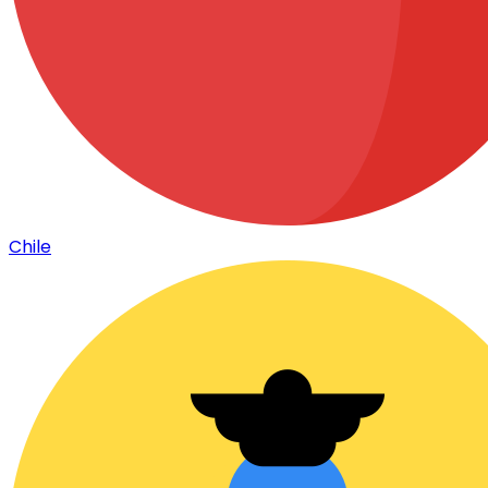
Chile