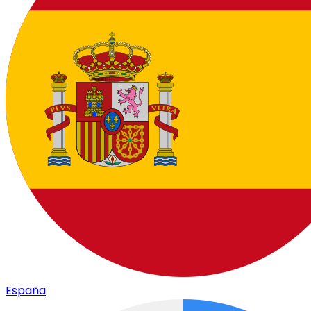
España