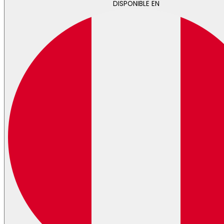
DISPONIBLE EN