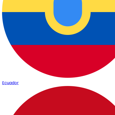
Ecuador