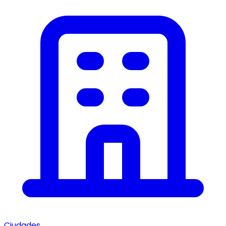
Ciudades