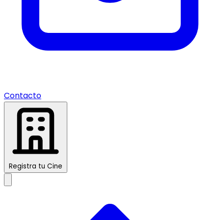
Contacto
Registra tu Cine