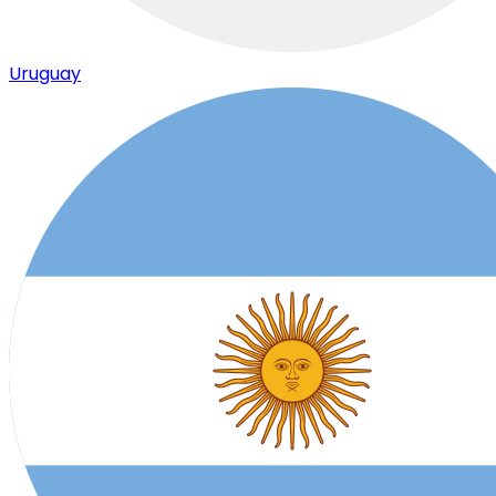
Uruguay