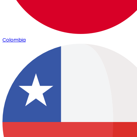
Colombia