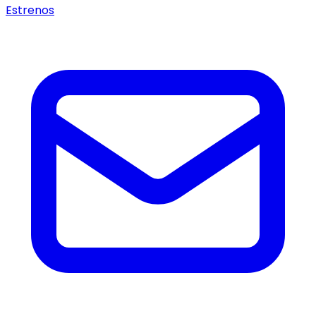
Estrenos