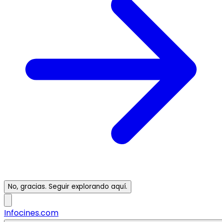
No, gracias. Seguir explorando aquí.
Infocines.com