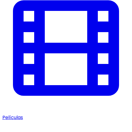
Películas