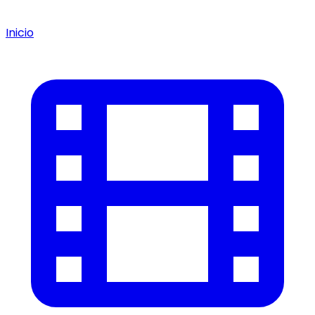
Inicio