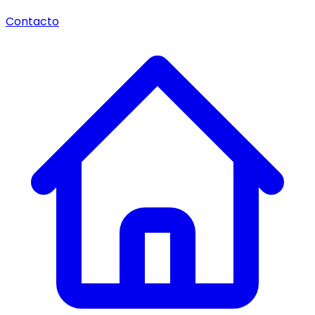
Contacto