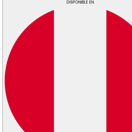
DISPONIBLE EN