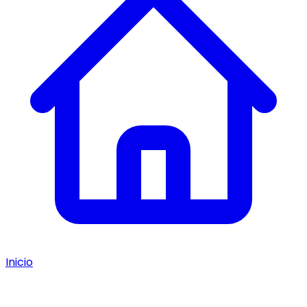
Inicio