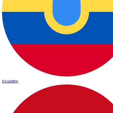
Ecuador