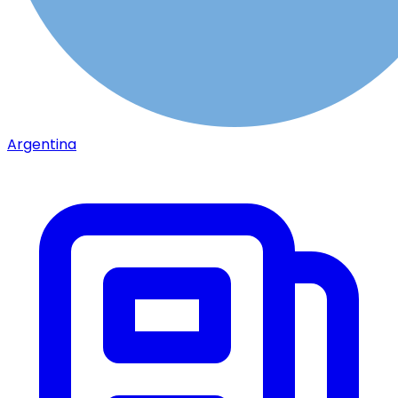
Argentina