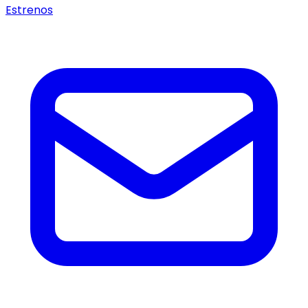
Estrenos