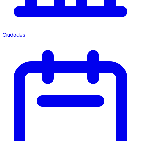
Ciudades