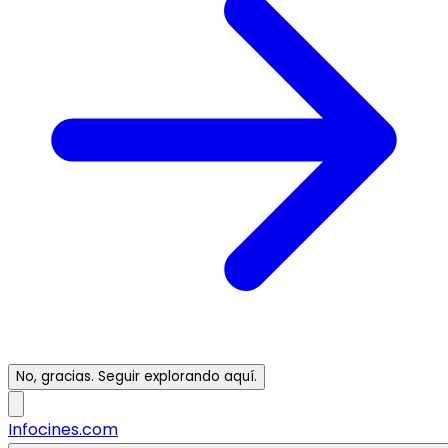
No, gracias. Seguir explorando aquí.
Infocines.com