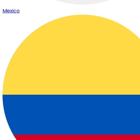
Mexico