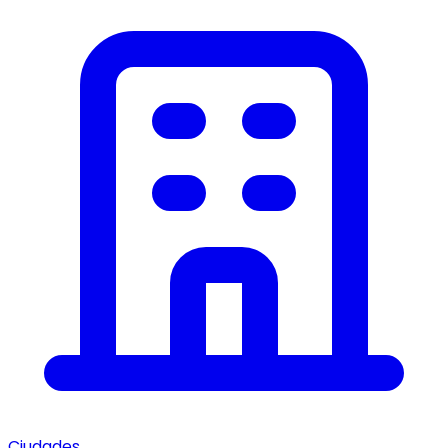
Ciudades