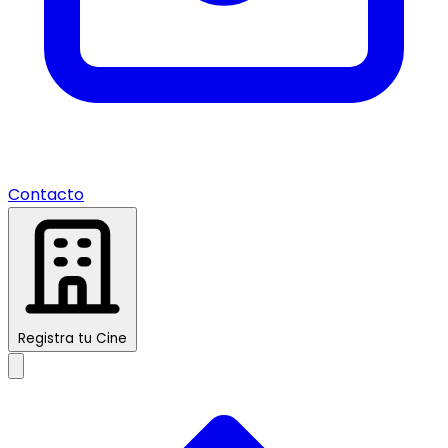
Contacto
Registra tu Cine