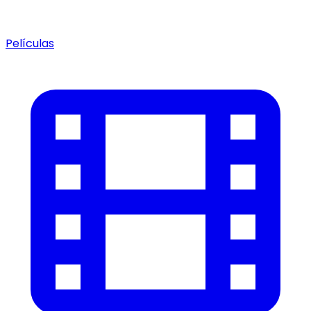
Películas