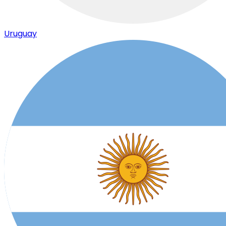
Uruguay