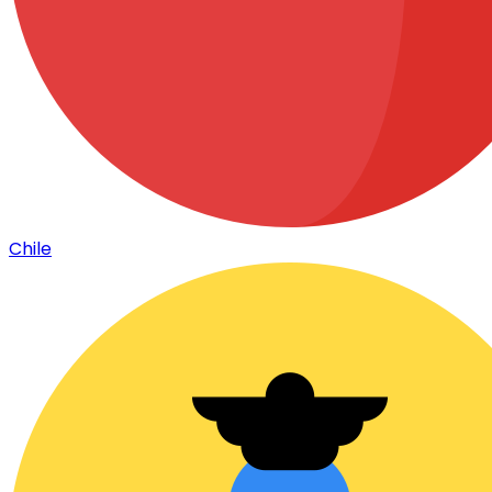
Chile