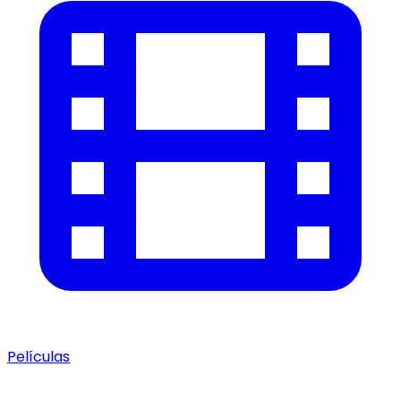
Películas