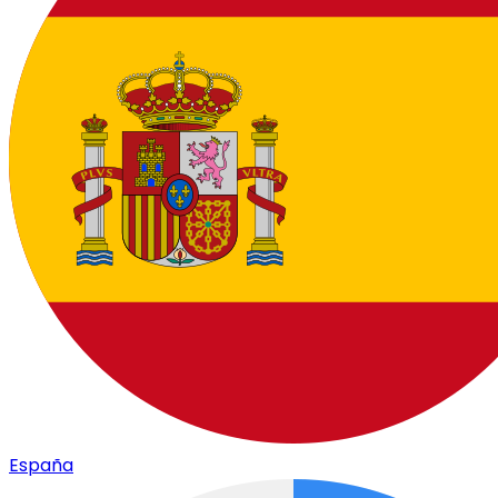
España