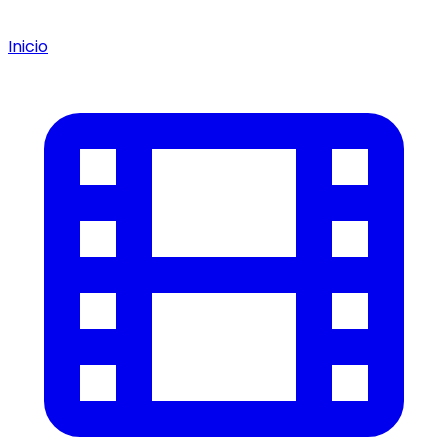
Inicio