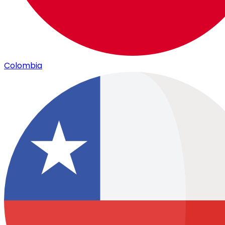
Colombia