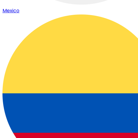
Mexico