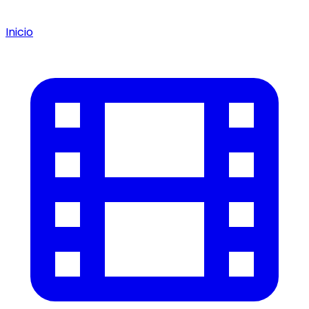
Inicio