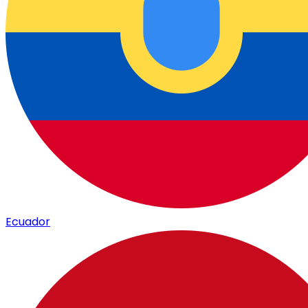
Ecuador