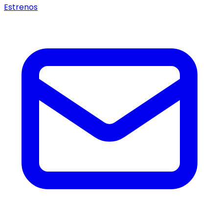
Estrenos