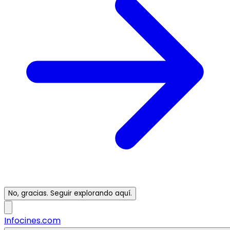
No, gracias. Seguir explorando aquí.
Infocines.com