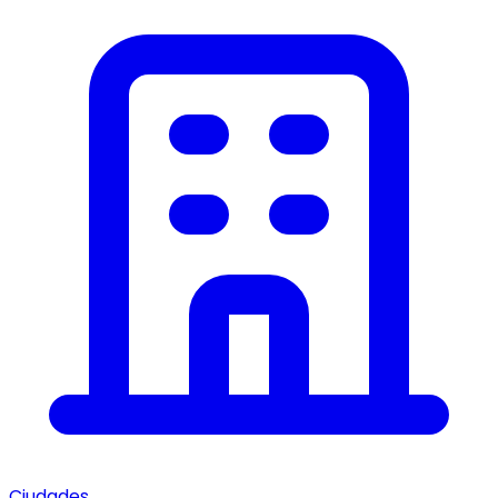
Ciudades