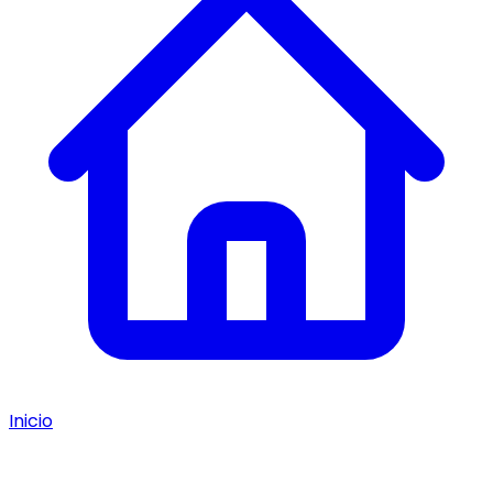
Inicio