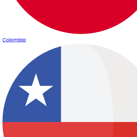
Colombia