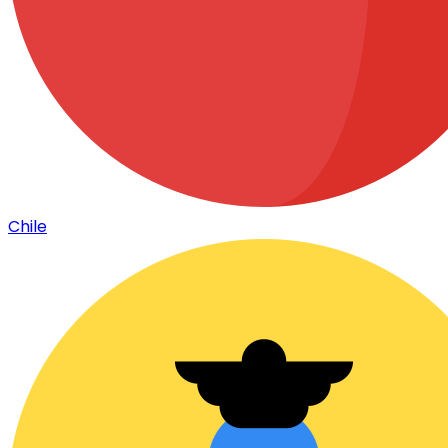
Chile