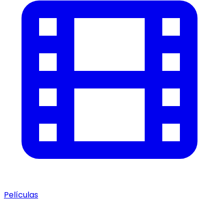
Películas