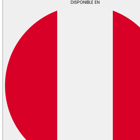
DISPONIBLE EN