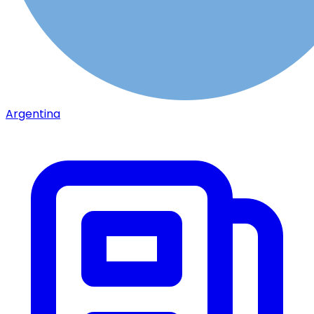
Argentina