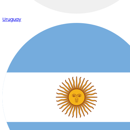
Uruguay