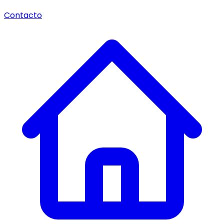
Contacto