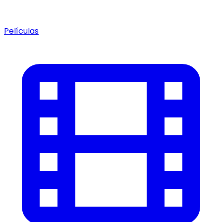
Películas