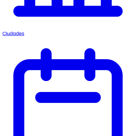
Ciudades