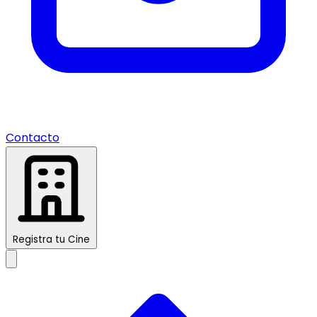
Contacto
Registra tu Cine