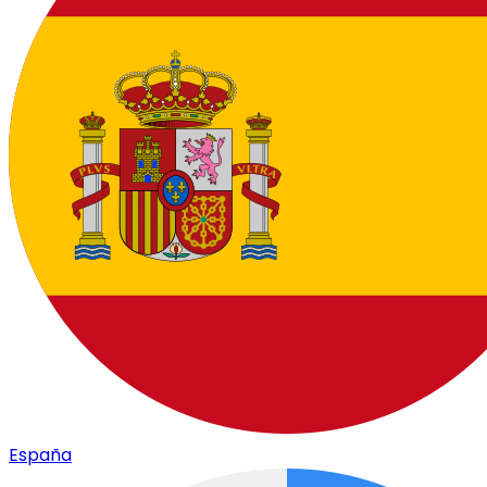
España