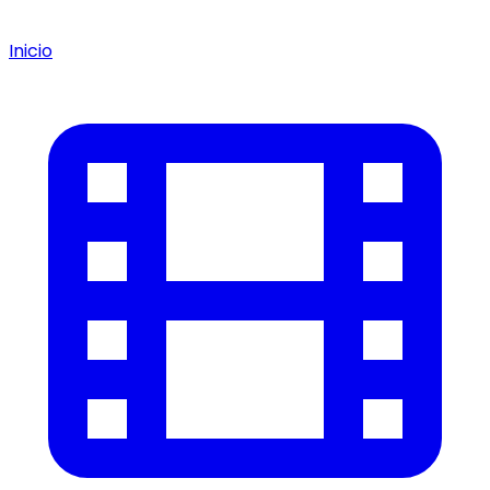
Inicio