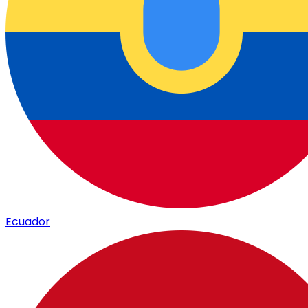
Ecuador