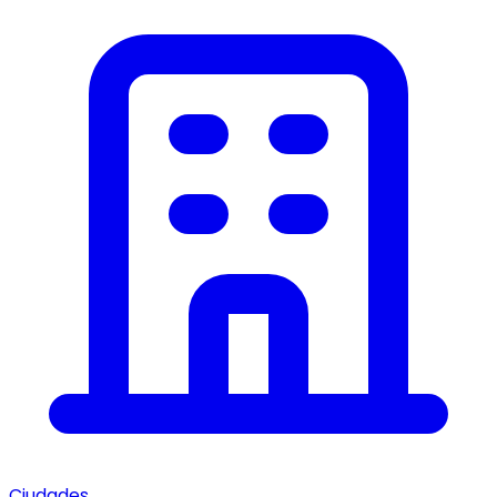
Ciudades