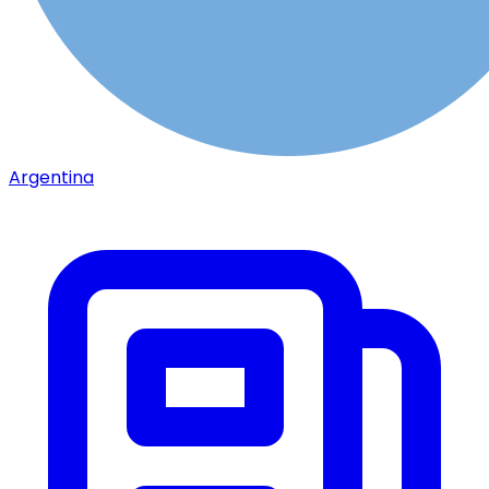
Argentina