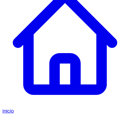
Inicio