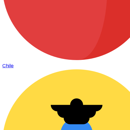
Chile