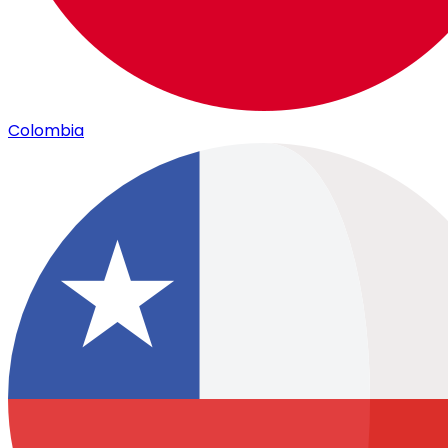
Colombia