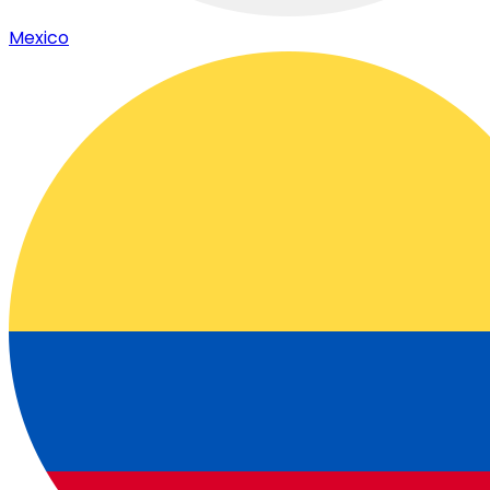
Mexico