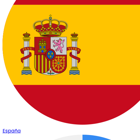
España