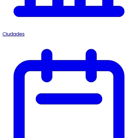
Ciudades