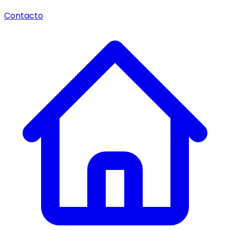
Contacto