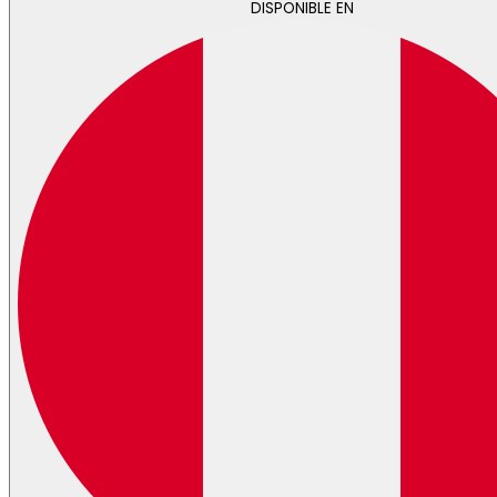
DISPONIBLE EN