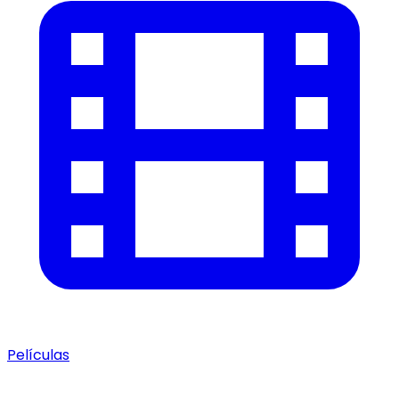
Películas