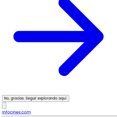
No, gracias. Seguir explorando aquí.
Infocines.com