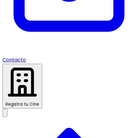
Contacto
Registra tu Cine