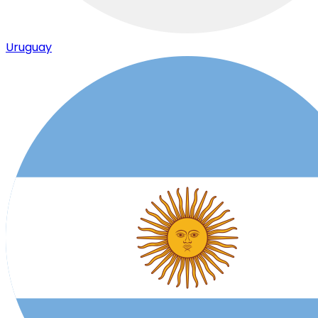
Uruguay