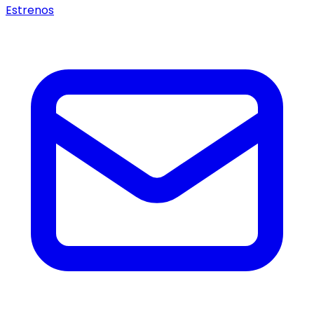
Estrenos