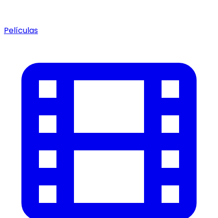
Películas