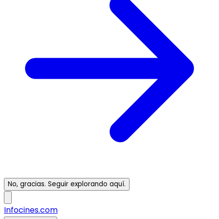
No, gracias. Seguir explorando aquí.
Infocines.com