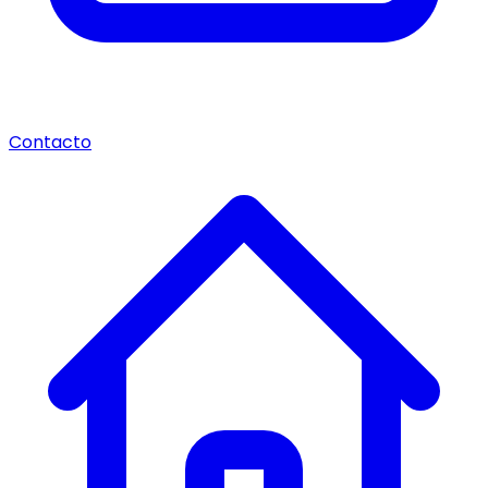
Contacto