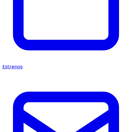
Estrenos