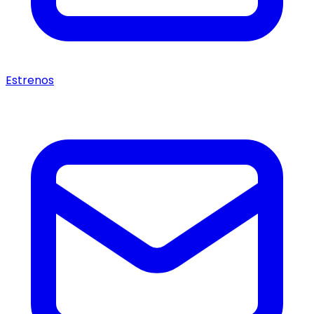
Estrenos