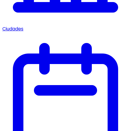
Ciudades