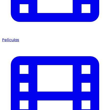
Películas