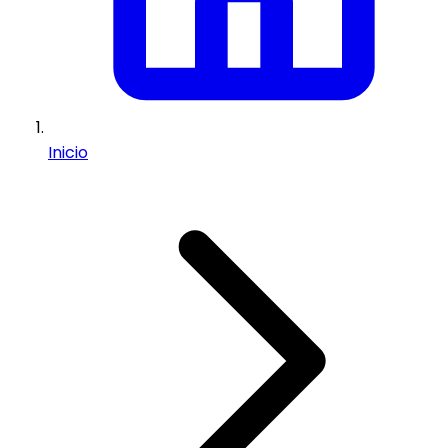
Inicio