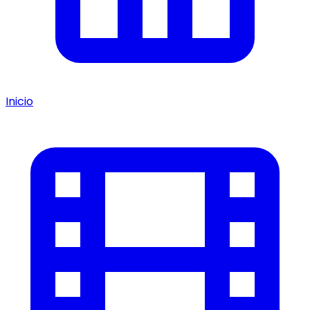
Inicio