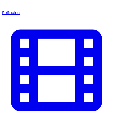
Películas