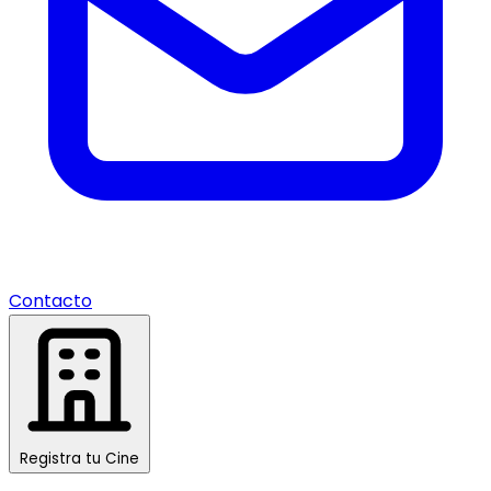
Contacto
Registra tu Cine