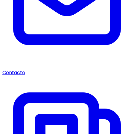
Contacto