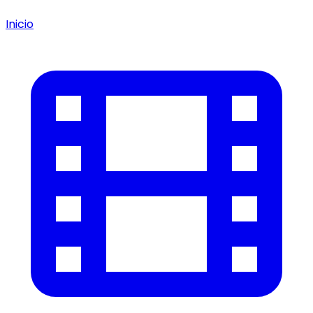
Inicio