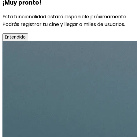
¡Muy pronto!
Esta funcionalidad estará disponible próximamente.
Podrás registrar tu cine y llegar a miles de usuarios.
Entendido