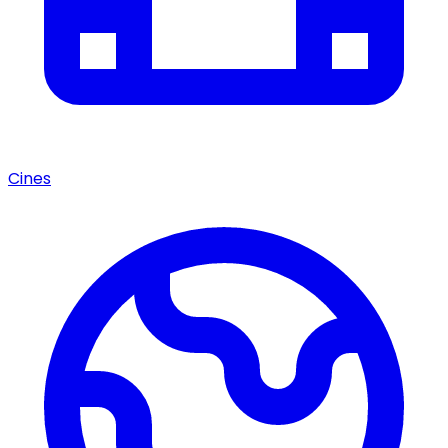
Cines