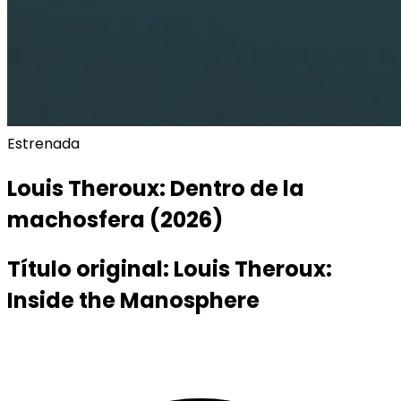
Estrenada
Louis Theroux: Dentro de la
machosfera
(2026)
Título original:
Louis Theroux:
Inside the Manosphere