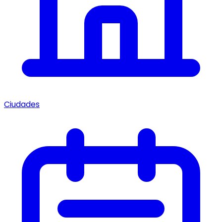
Ciudades