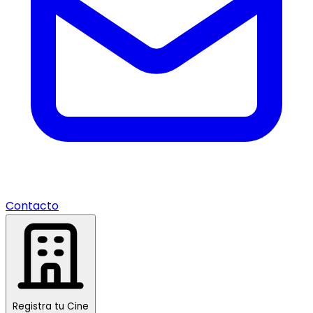
Contacto
Registra tu Cine