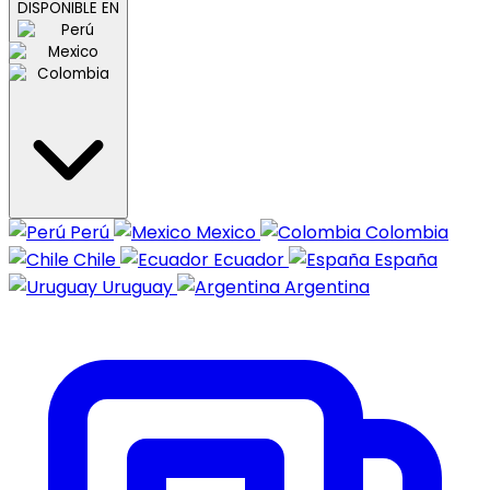
DISPONIBLE EN
Perú
Mexico
Colombia
Chile
Ecuador
España
Uruguay
Argentina