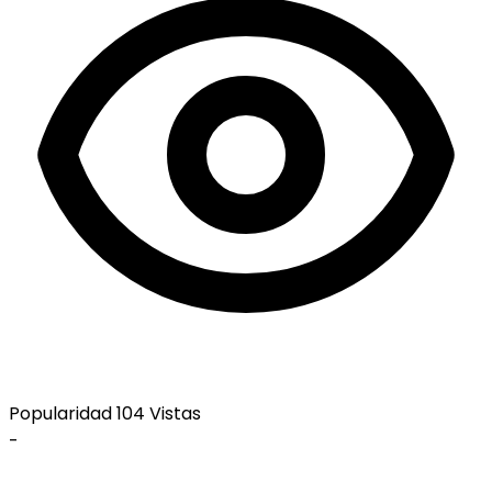
Popularidad
104 Vistas
-