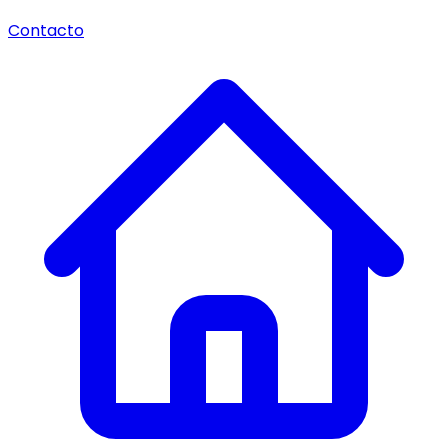
Contacto