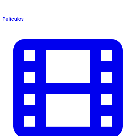
Películas