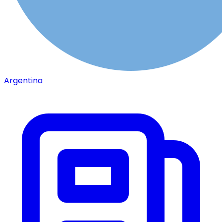
Argentina