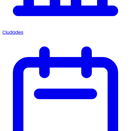
Ciudades