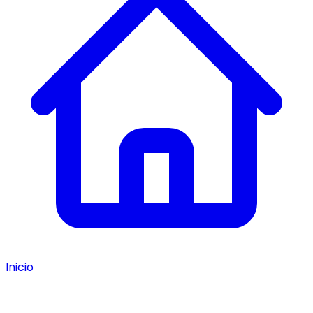
Inicio