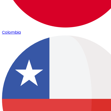
Colombia