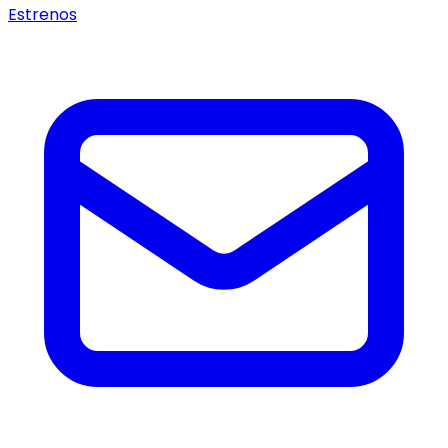
Estrenos