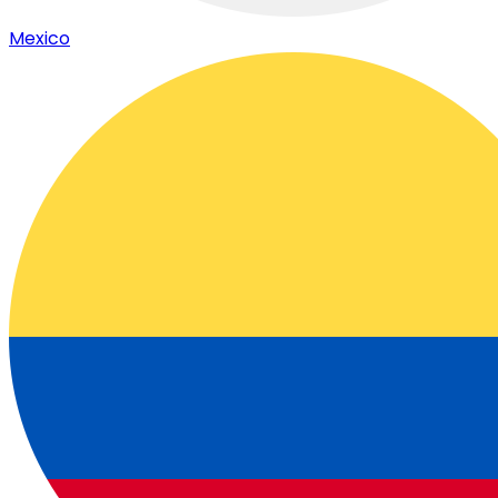
Mexico