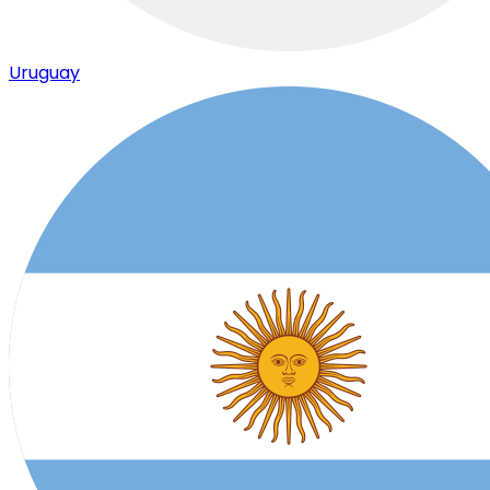
Uruguay