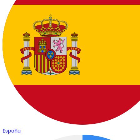
España