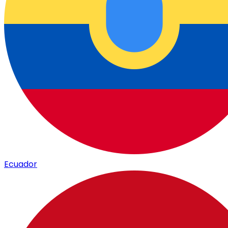
Ecuador