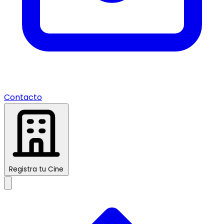
Contacto
Registra tu Cine