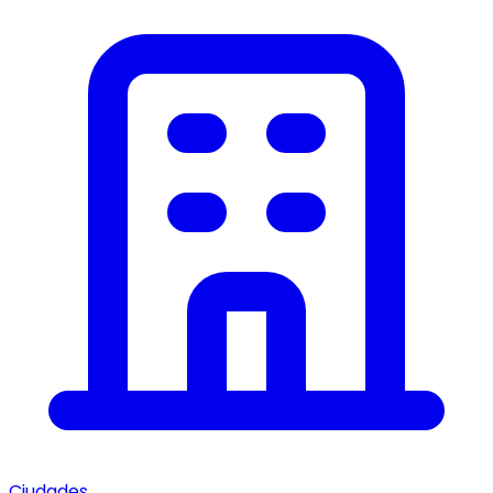
Ciudades