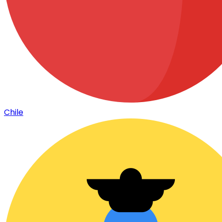
Chile