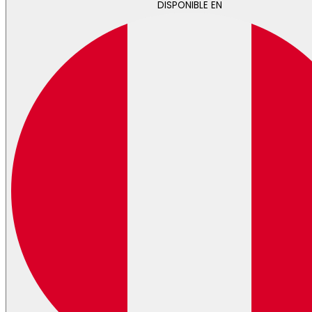
DISPONIBLE EN