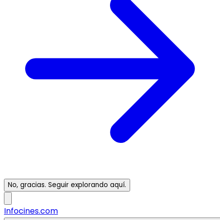
No, gracias. Seguir explorando aquí.
Infocines.com