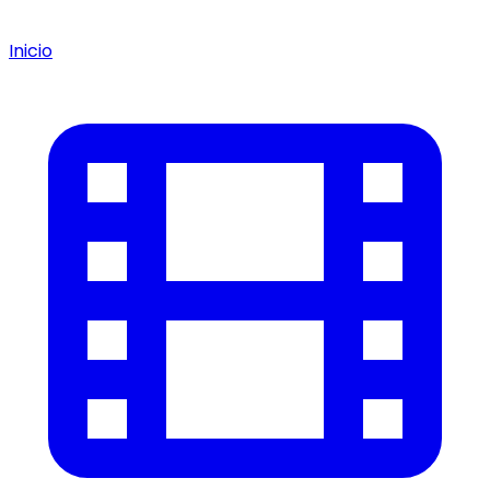
Inicio