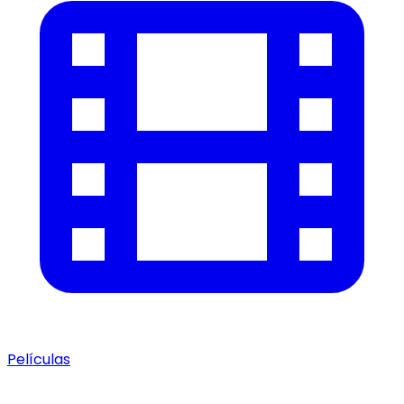
Películas