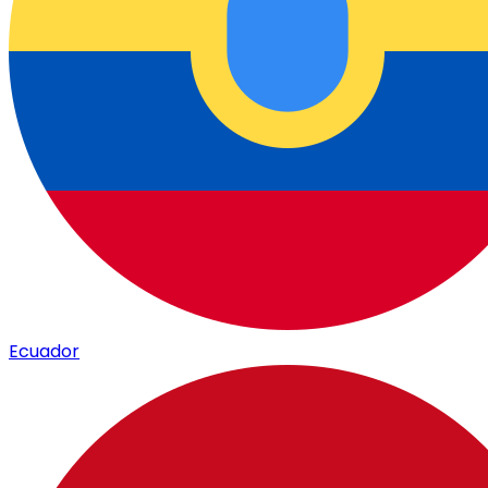
Ecuador