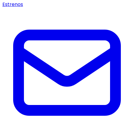
Estrenos