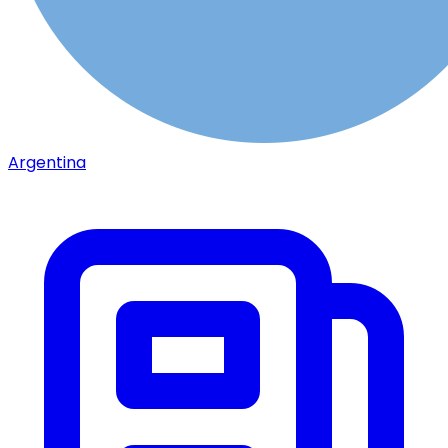
Argentina