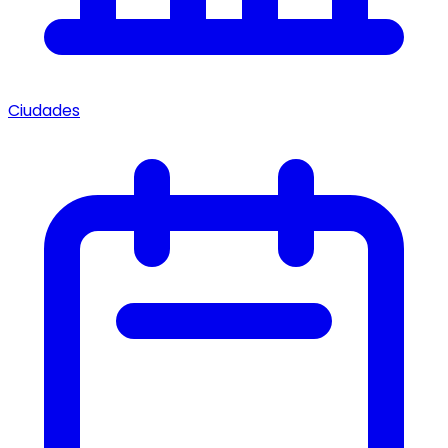
Ciudades