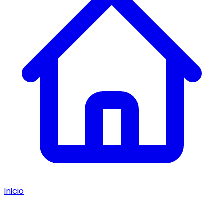
Inicio