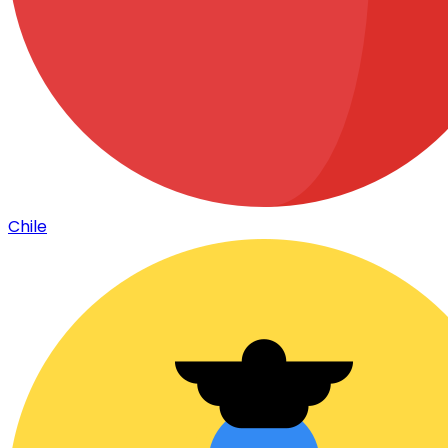
Chile