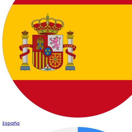
España