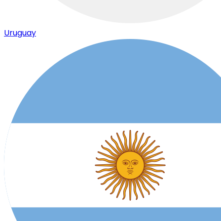
Uruguay