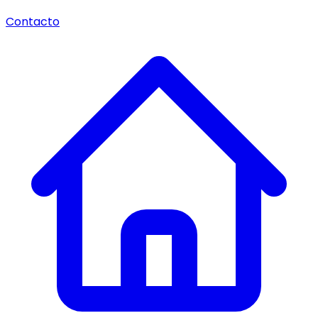
Contacto