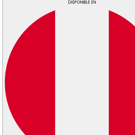
DISPONIBLE EN