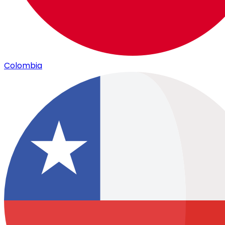
Colombia