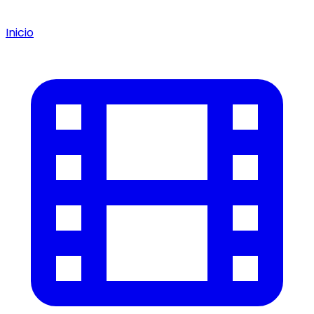
Inicio