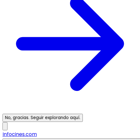
No, gracias. Seguir explorando aquí.
Infocines.com