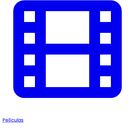
Películas