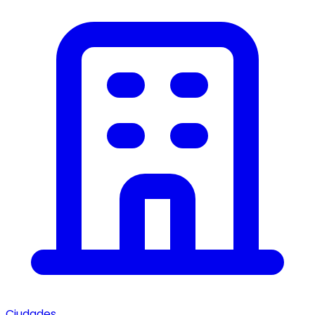
Ciudades