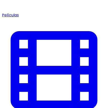
Películas