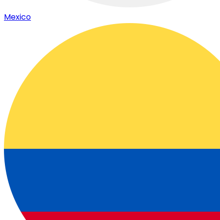
Mexico