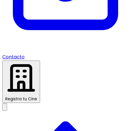
Contacto
Registra tu Cine