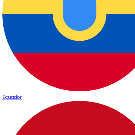
Ecuador