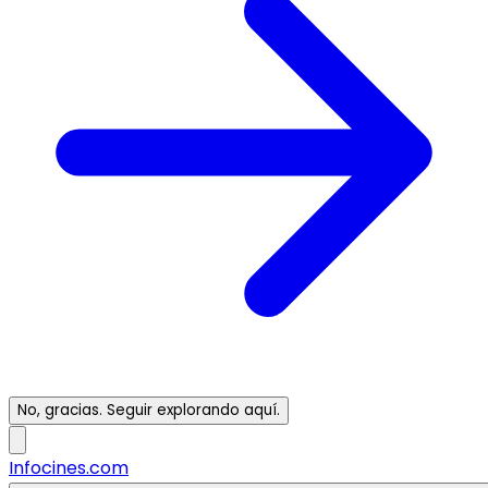
No, gracias. Seguir explorando aquí.
Infocines.com