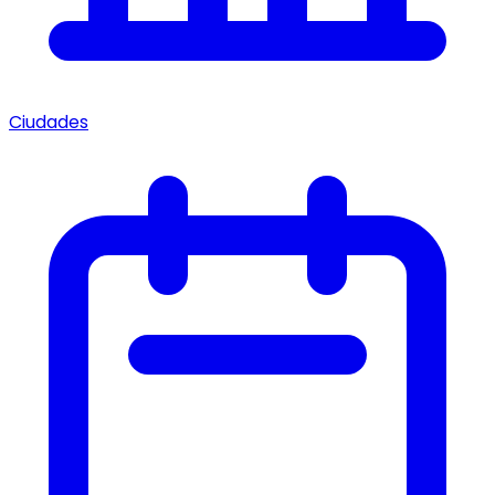
Ciudades