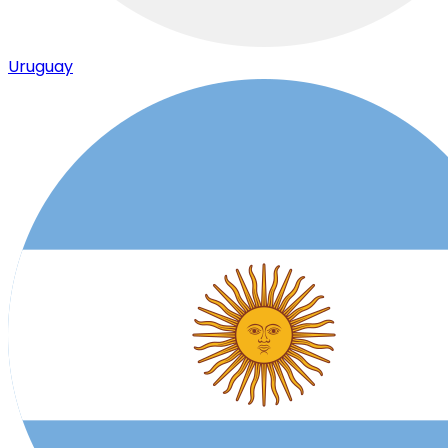
Uruguay