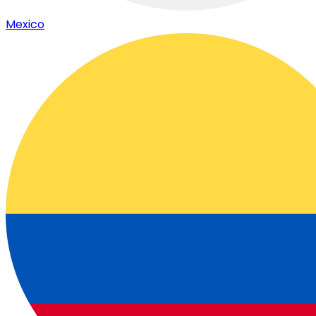
Mexico