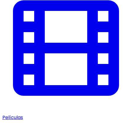
Películas