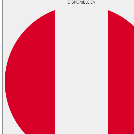
DISPONIBLE EN