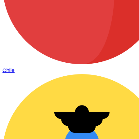
Chile