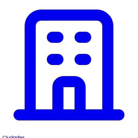
Ciudades