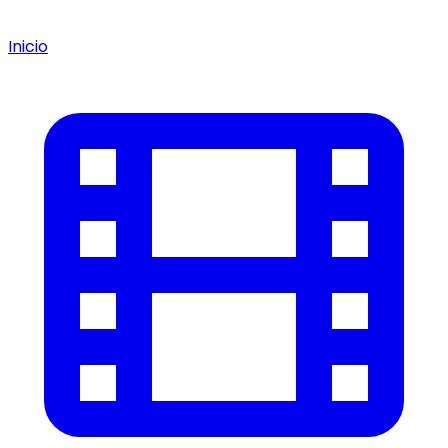
Inicio