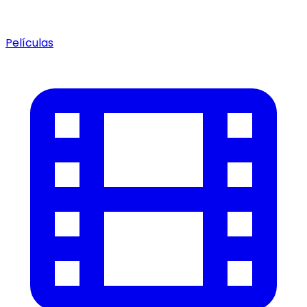
Películas