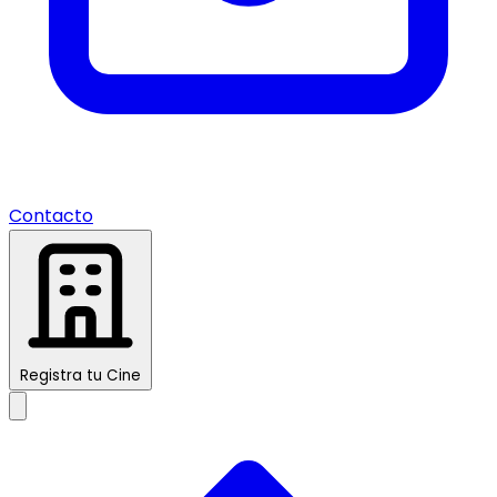
Contacto
Registra tu Cine