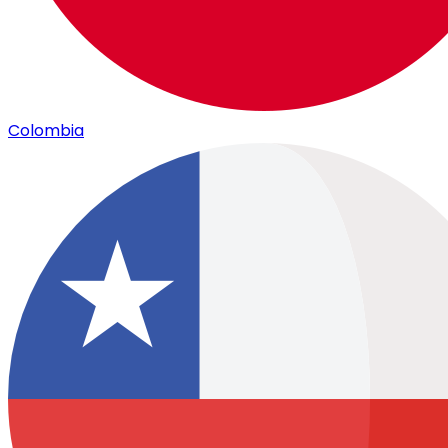
Colombia