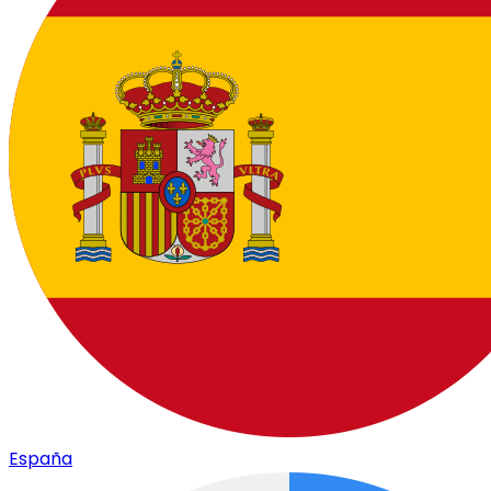
España