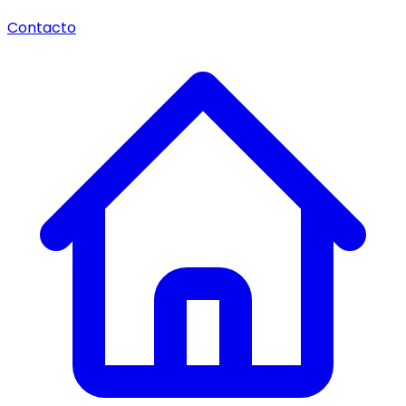
Contacto