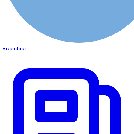
Argentina