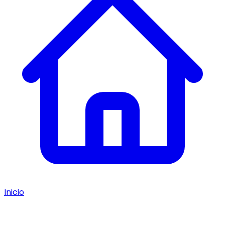
Inicio