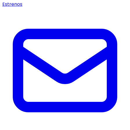
Estrenos