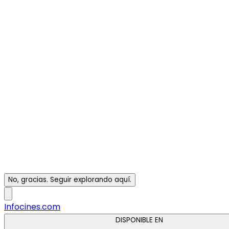
No, gracias. Seguir explorando aquí.
Infocines.com
DISPONIBLE EN