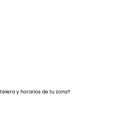
rtelera y horarios de tu zona?