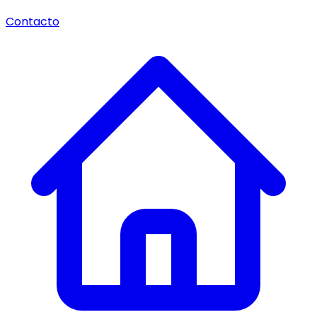
Contacto