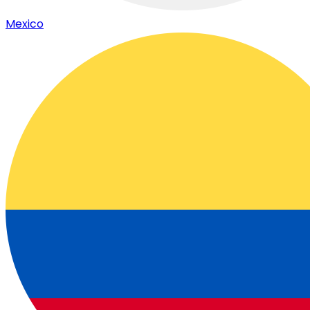
Mexico