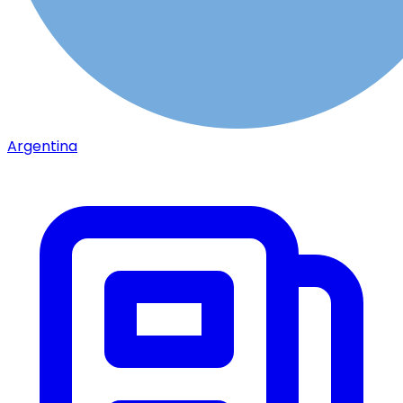
Argentina