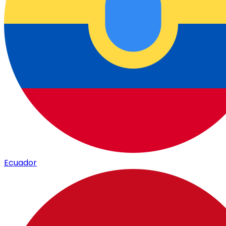
Ecuador