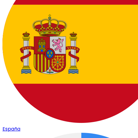
España