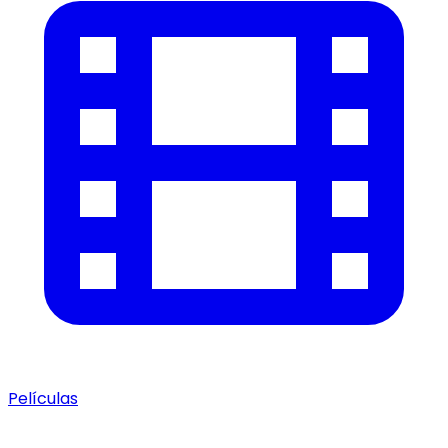
Películas