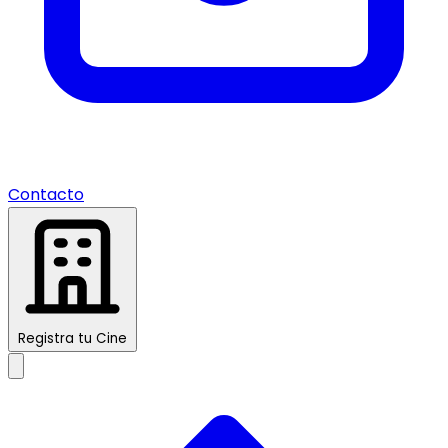
Contacto
Registra tu Cine