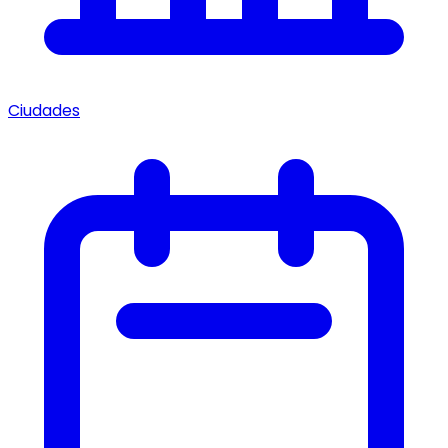
Ciudades