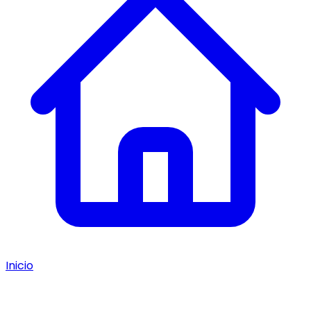
Inicio