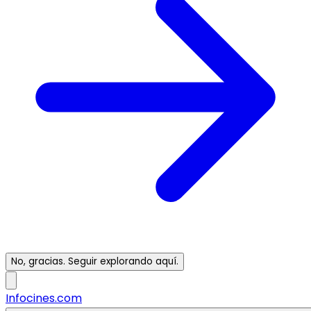
No, gracias. Seguir explorando aquí.
Infocines.com