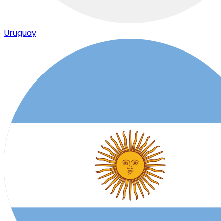
Uruguay