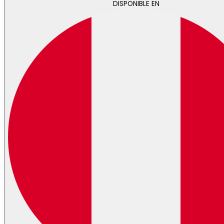
DISPONIBLE EN