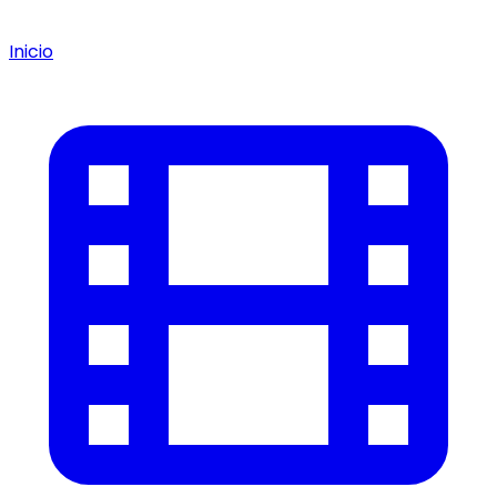
Inicio