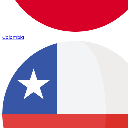
Colombia