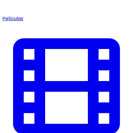
Películas