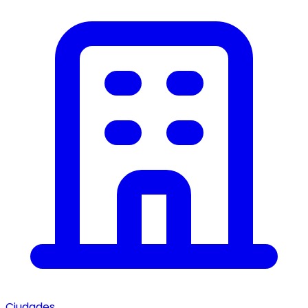
Ciudades