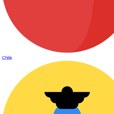
Chile