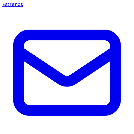
Estrenos