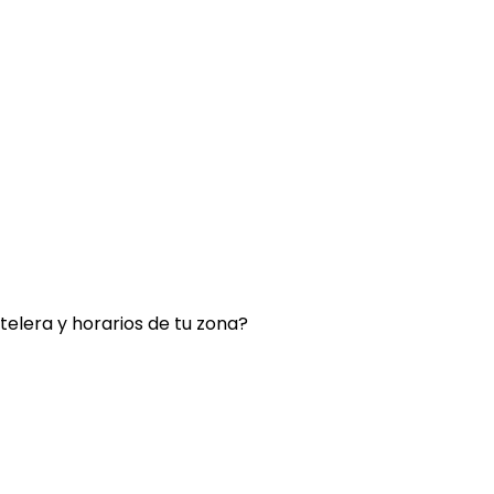
rtelera y horarios de tu zona?