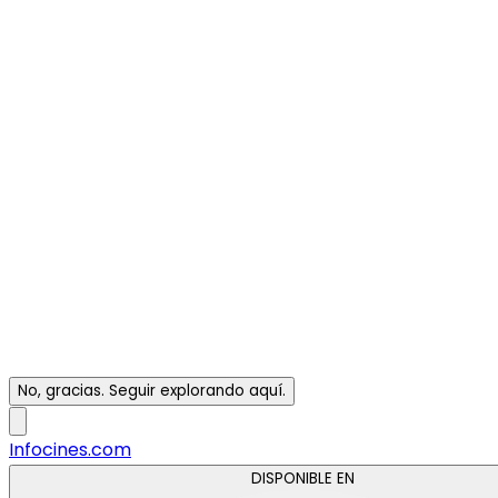
No, gracias. Seguir explorando aquí.
Infocines.com
DISPONIBLE EN