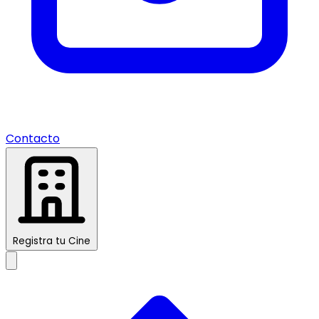
Contacto
Registra tu Cine