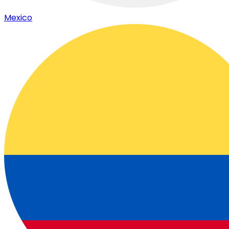
Mexico