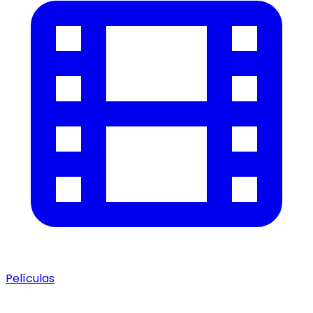
Películas