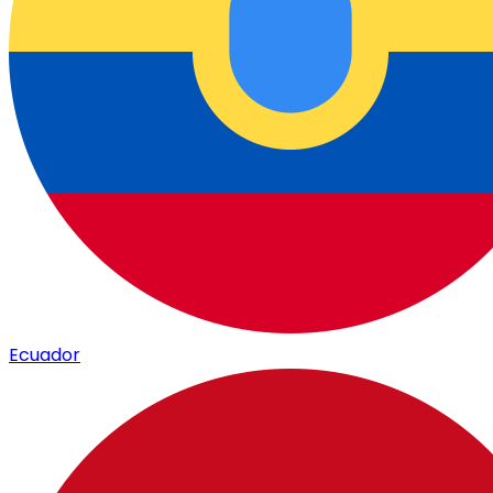
Ecuador