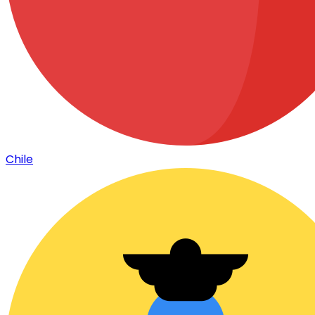
Chile