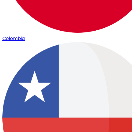
Colombia