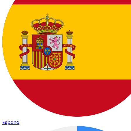
España