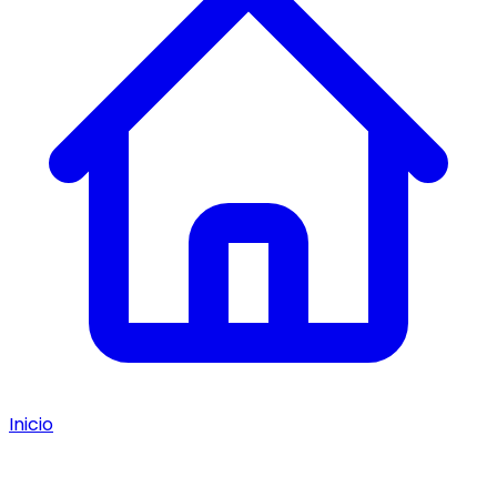
Inicio