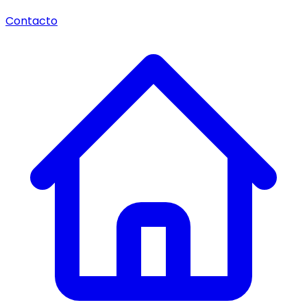
Contacto