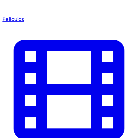
Películas