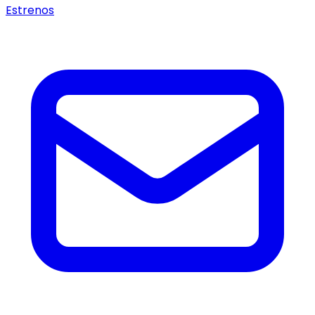
Estrenos