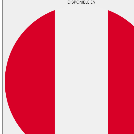
DISPONIBLE EN