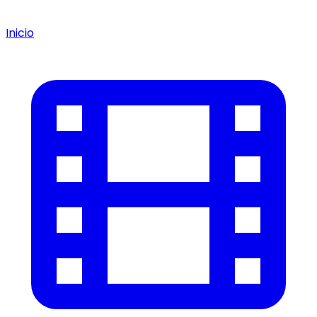
Inicio