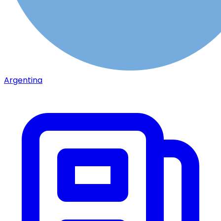
Argentina