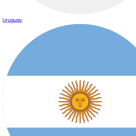
Uruguay