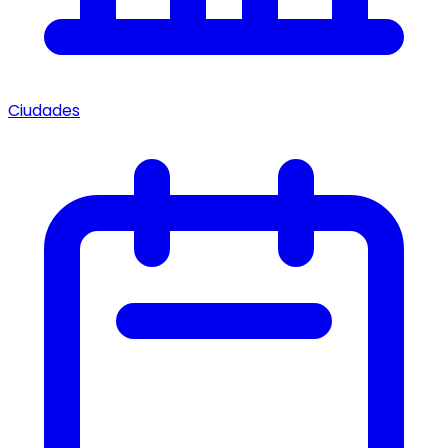
Ciudades