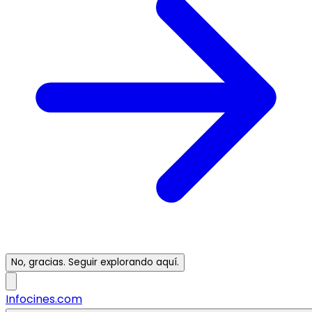
No, gracias. Seguir explorando aquí.
Infocines.com