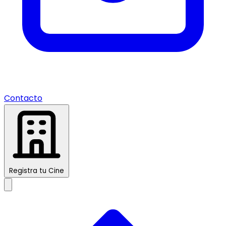
Contacto
Registra tu Cine