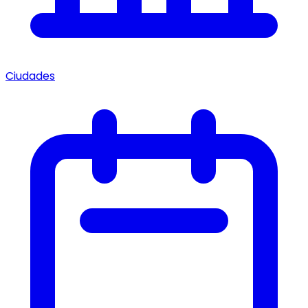
Ciudades