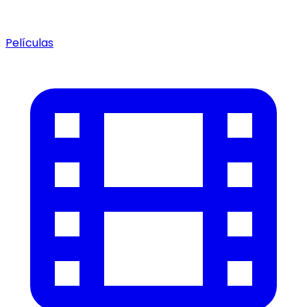
Películas