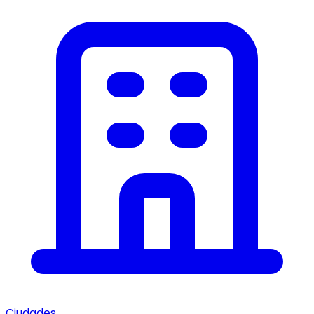
Ciudades