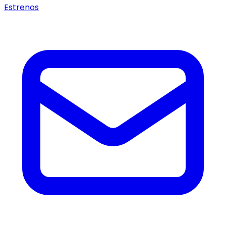
Estrenos