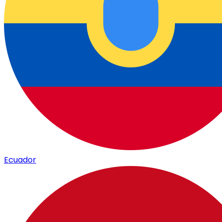
Ecuador