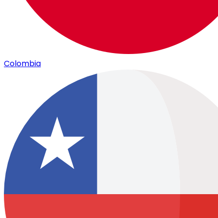
Colombia