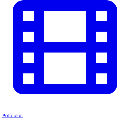
Películas