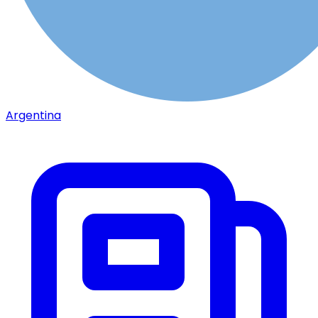
Argentina