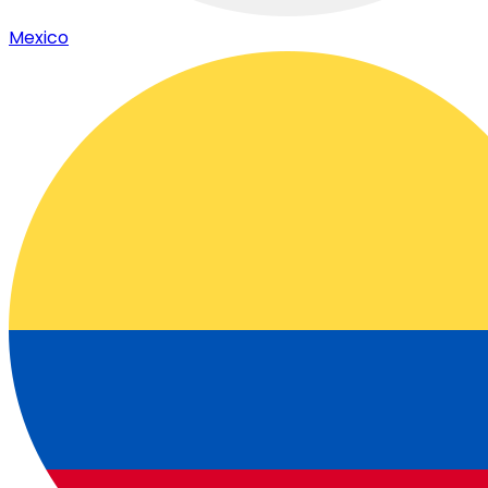
Mexico