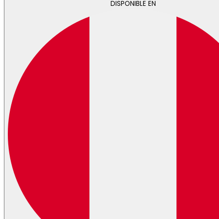
DISPONIBLE EN