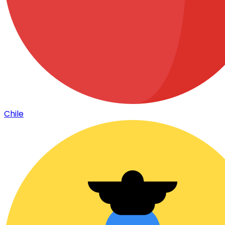
Chile