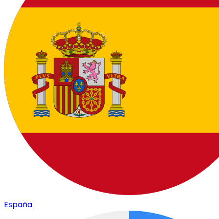
España