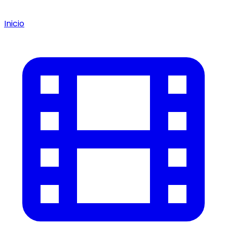
Inicio