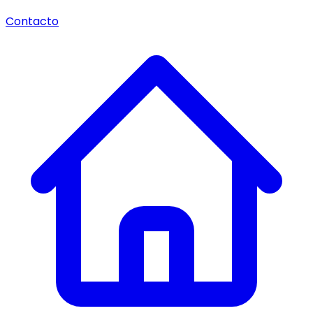
Contacto