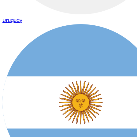
Uruguay