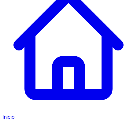
Inicio