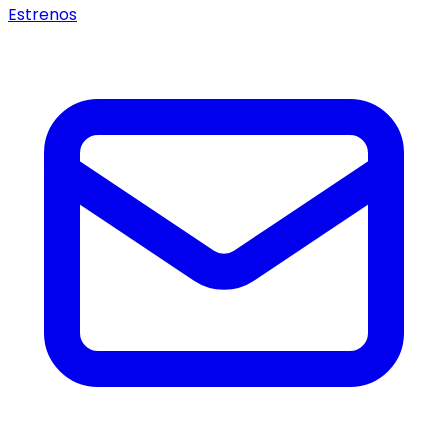
Estrenos