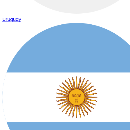
Uruguay