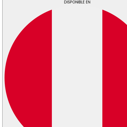
DISPONIBLE EN