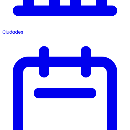
Ciudades