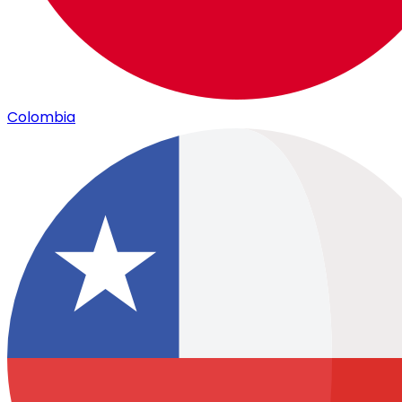
Colombia