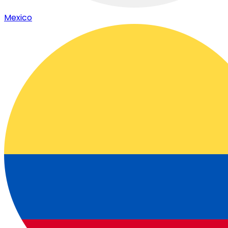
Mexico