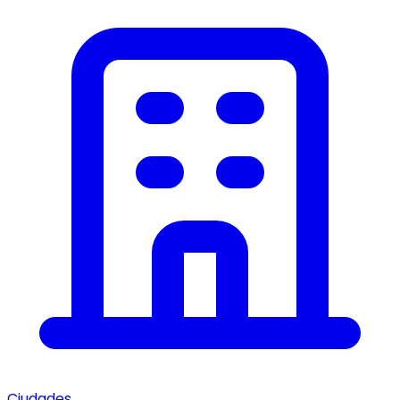
Ciudades