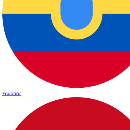
Ecuador