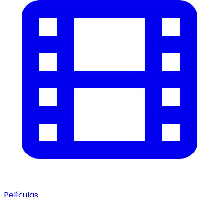
Películas