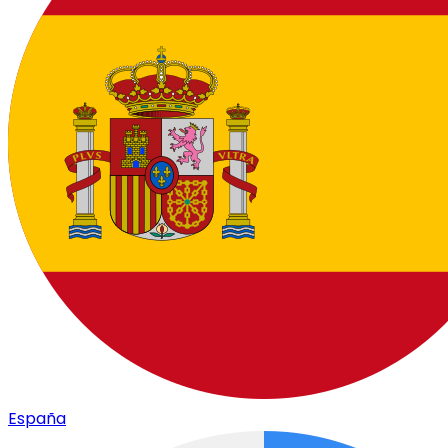
España