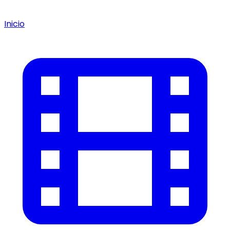
Inicio