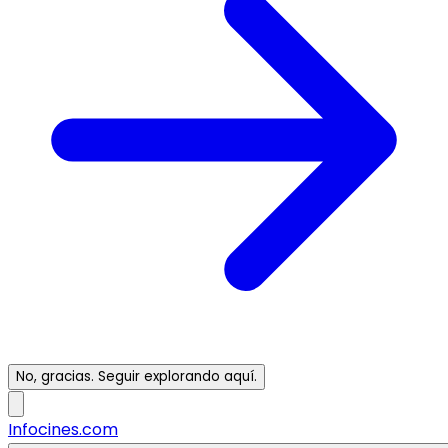
No, gracias. Seguir explorando aquí.
Infocines.com