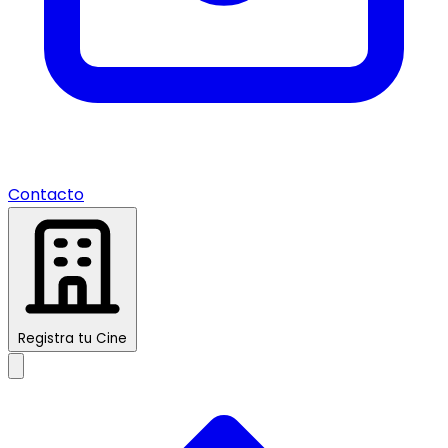
Contacto
Registra tu Cine