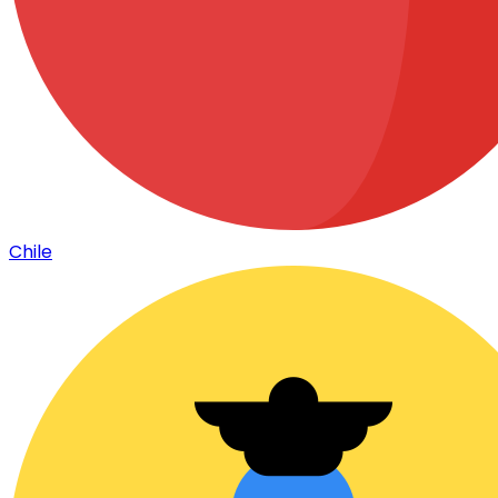
Chile