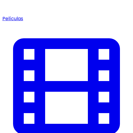
Películas