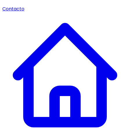
Contacto