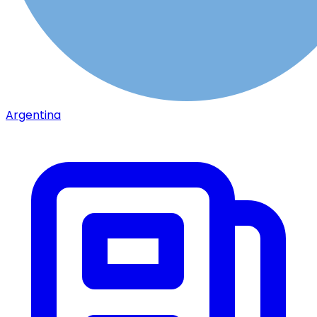
Argentina