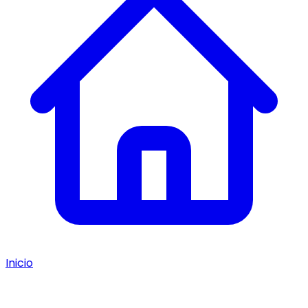
Inicio