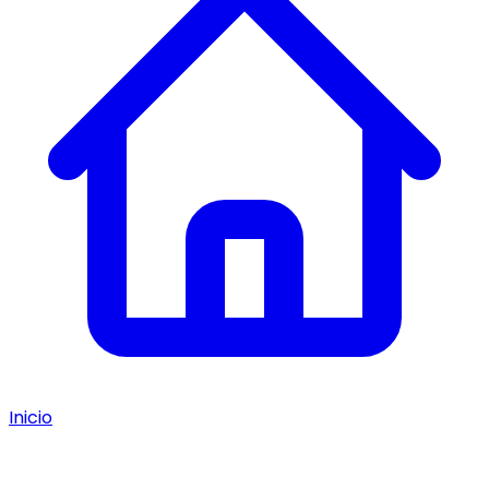
Inicio