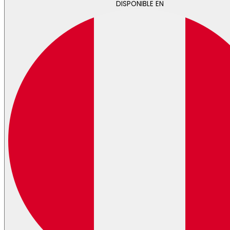
DISPONIBLE EN