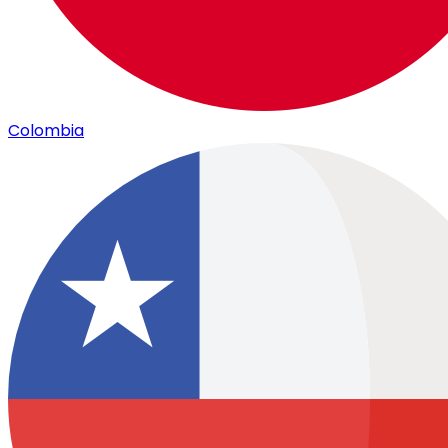
Colombia