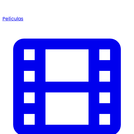
Películas