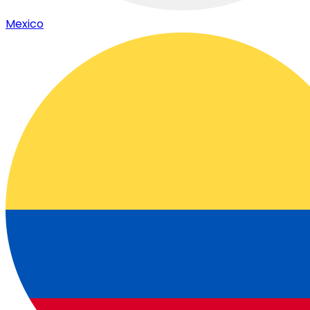
Mexico