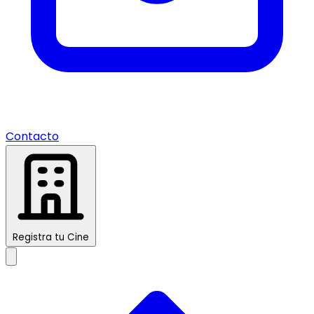
Contacto
Registra tu Cine