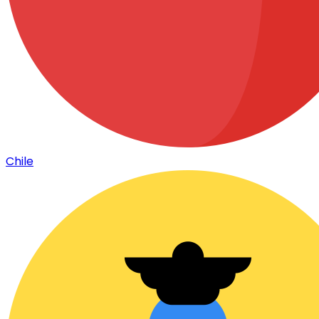
Chile