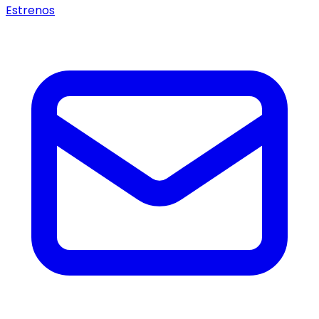
Estrenos