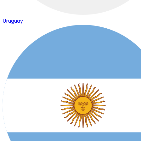
Uruguay