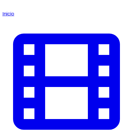
Inicio