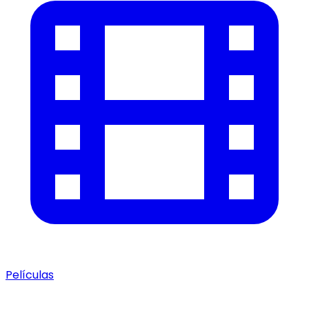
Películas