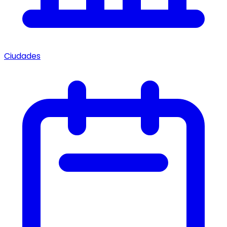
Ciudades