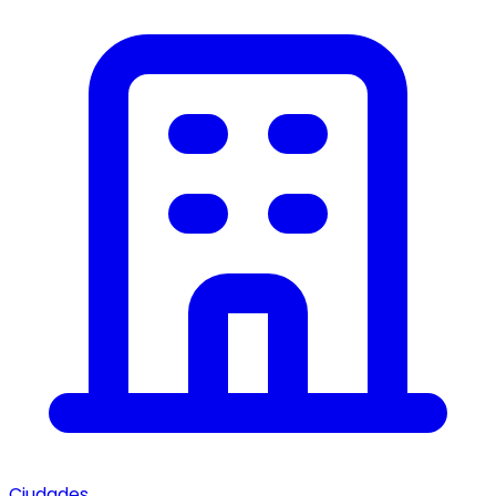
Ciudades