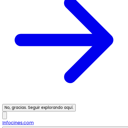
No, gracias. Seguir explorando aquí.
Infocines.com