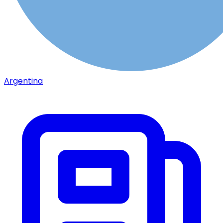
Argentina