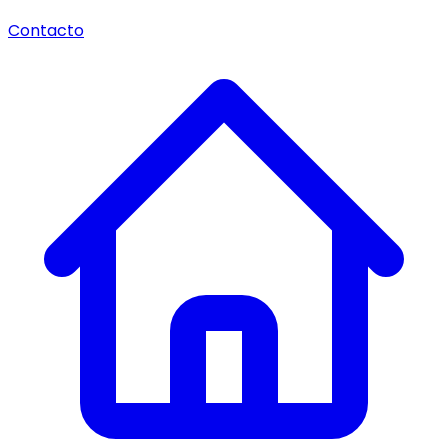
Contacto