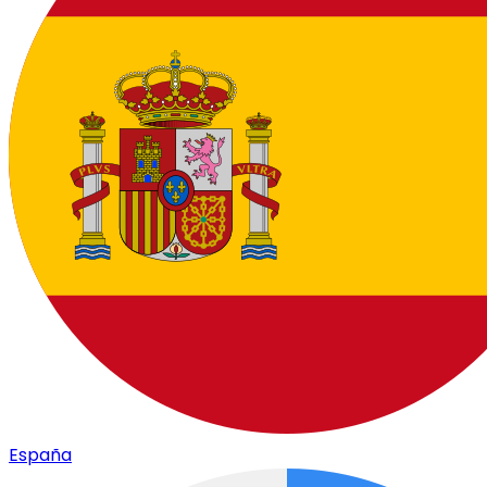
España