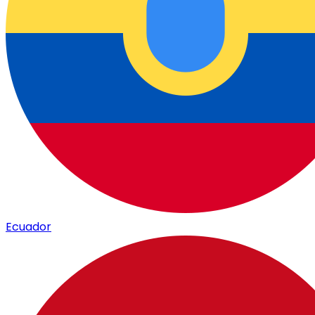
Ecuador