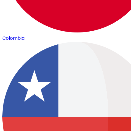
Colombia