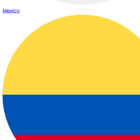
Mexico