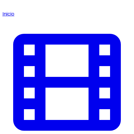
Inicio