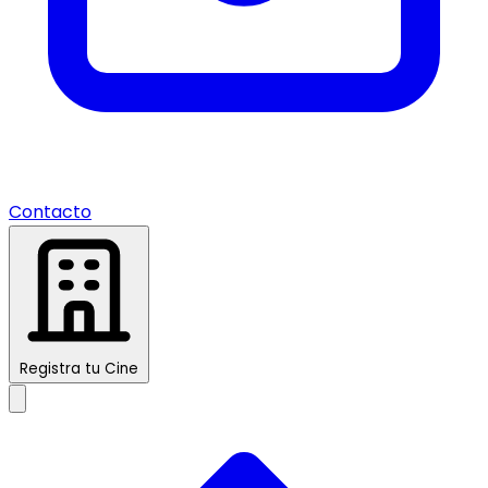
Contacto
Registra tu Cine