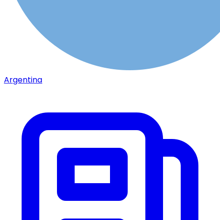
Argentina