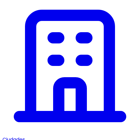
Ciudades