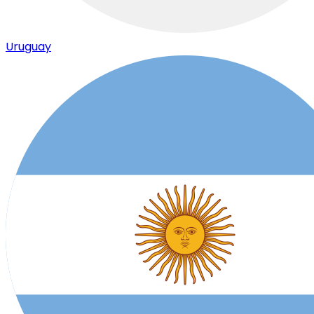
Uruguay