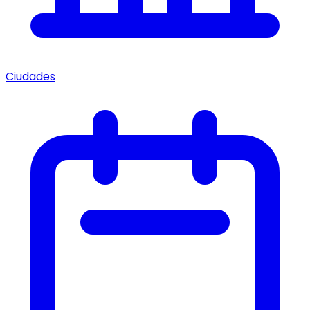
Ciudades