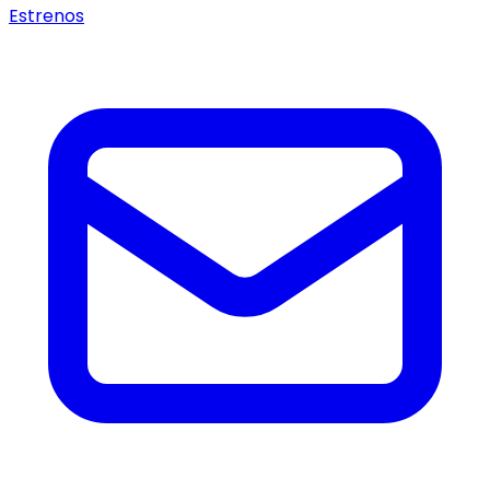
Estrenos