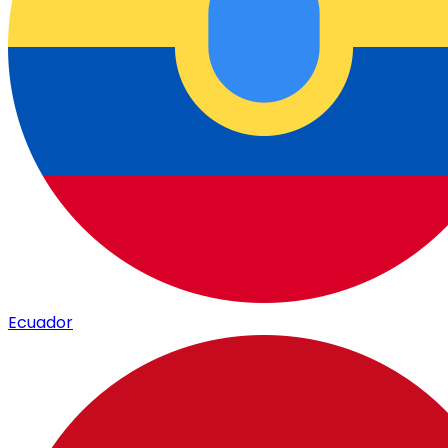
Ecuador