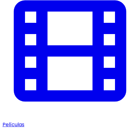
Películas