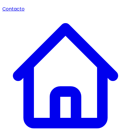
Contacto