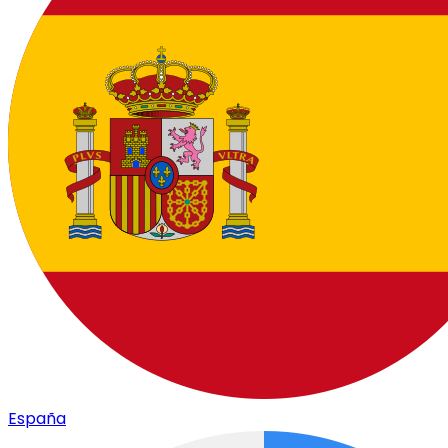
España