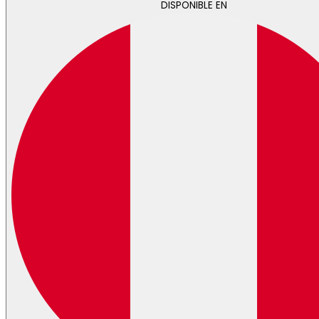
DISPONIBLE EN