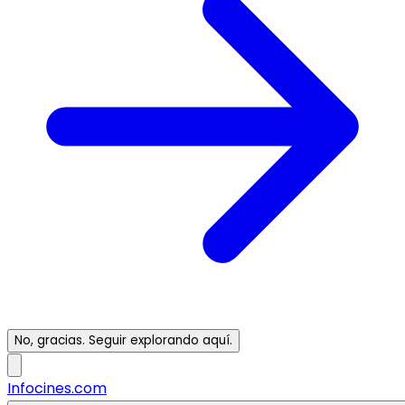
No, gracias. Seguir explorando aquí.
Infocines.com