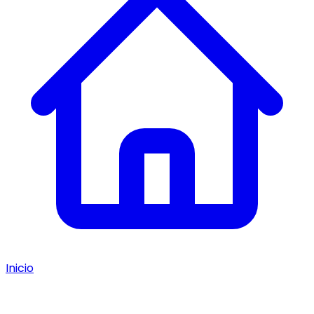
Inicio