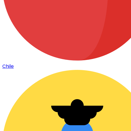
Chile