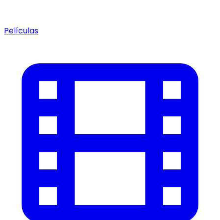
Películas